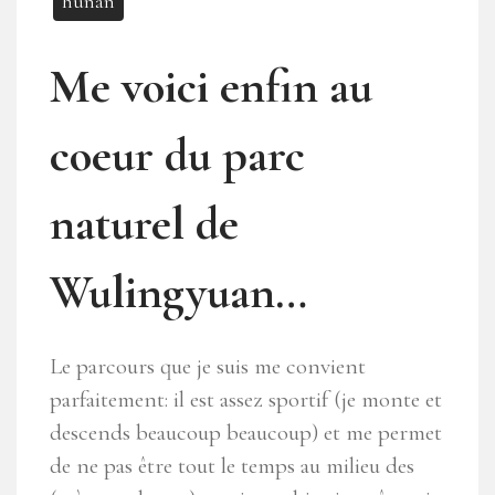
hunan
Me voici enfin au
coeur du parc
naturel de
Wulingyuan…
Le parcours que je suis me convient
parfaitement: il est assez sportif (je monte et
descends beaucoup beaucoup) et me permet
de ne pas être tout le temps au milieu des