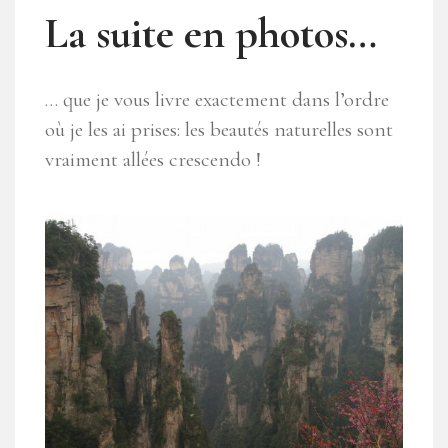
La suite en photos…
… que je vous livre exactement dans l’ordre
où je les ai prises: les beautés naturelles sont
vraiment allées crescendo !