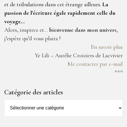
et de tribulations dans cet étrange ailleurs.
La
passion de l’écriture égale rapidement celle du
voyage…
Alors, inspirez et…
bienvenue dans mon univers
,
j’espère qu’il vous plaira !
En savoir plus
Ye Lili – Aurélie Croiziers de Lacvivier
Me contacter par e-mail
***
Catégorie des articles
Catégorie
des
articles