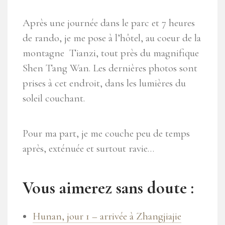
Après une journée dans le parc et 7 heures
de rando, je me pose à l’hôtel, au coeur de la
montagne Tianzi, tout près du magnifique
Shen Tang Wan. Les dernières photos sont
prises à cet endroit, dans les lumières du
soleil couchant.
Pour ma part, je me couche peu de temps
après, exténuée et surtout ravie…
Vous aimerez sans doute :
Hunan, jour 1 – arrivée à Zhangjiajie