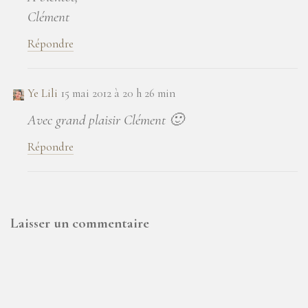
Clément
Répondre
Ye Lili
15 mai 2012 à 20 h 26 min
Avec grand plaisir Clément 🙂
Répondre
Laisser un commentaire