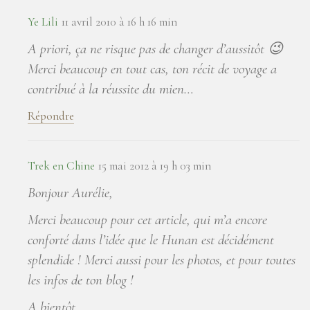
Ye Lili
11 avril 2010 à 16 h 16 min
A priori, ça ne risque pas de changer d’aussitôt 😉
Merci beaucoup en tout cas, ton récit de voyage a
contribué à la réussite du mien…
Répondre
Trek en Chine
15 mai 2012 à 19 h 03 min
Bonjour Aurélie,
Merci beaucoup pour cet article, qui m’a encore
conforté dans l’idée que le Hunan est décidément
splendide ! Merci aussi pour les photos, et pour toutes
les infos de ton blog !
A bientôt,