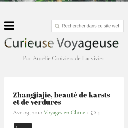
Par Aurélie Croiziers de Lacvivier.
Zhangjiajie, beauté de karsts
et de verdures
Avr 09, 2010
Voyages en Chine
4
●