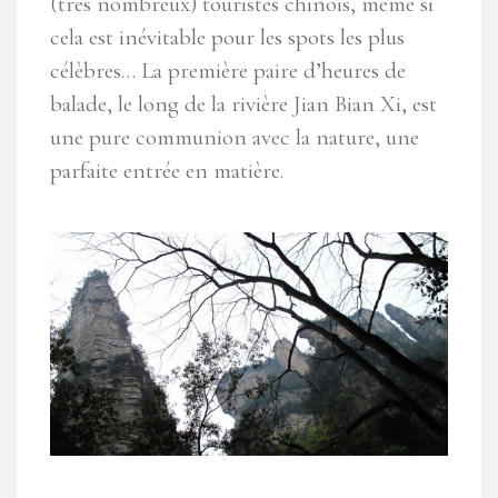
(très nombreux) touristes chinois, même si
cela est inévitable pour les spots les plus
célèbres… La première paire d’heures de
balade, le long de la rivière Jian Bian Xi, est
une pure communion avec la nature, une
parfaite entrée en matière.