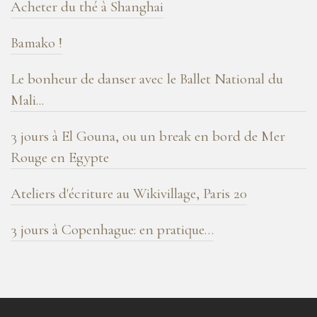
Acheter du thé à Shanghai
Bamako !
Le bonheur de danser avec le Ballet National du
Mali...
3 jours à El Gouna, ou un break en bord de Mer
Rouge en Egypte
Ateliers d'écriture au Wikivillage, Paris 20
3 jours à Copenhague: en pratique…