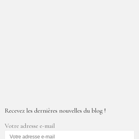
Recevez les dernières nouvelles du blog !
Votre adresse e-mail