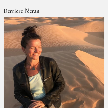
Derrière l’écran