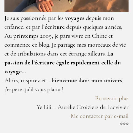
Je suis passionnée par les
voyages
depuis mon
enfance, et par l’
écriture
depuis quelques années.
Au printemps 2009, je pars vivre en Chine et
commence ce blog. Je partage mes morceaux de vie
et de tribulations dans cet étrange ailleurs.
La
passion de l’écriture égale rapidement celle du
voyage…
Alors, inspirez et…
bienvenue dans mon univers
,
j’espère qu’il vous plaira !
En savoir plus
Ye Lili – Aurélie Croiziers de Lacvivier
Me contacter par e-mail
***