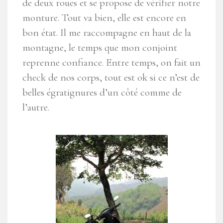
de deux roues et se propose de vérifier notre
monture. Tout va bien, elle est encore en
bon état. Il me raccompagne en haut de la
montagne, le temps que mon conjoint
reprenne confiance. Entre temps, on fait un
check de nos corps, tout est ok si ce n’est de
belles égratignures d’un côté comme de
l’autre.