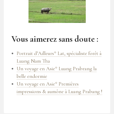
Vous aimerez sans doute :
Portrait d’Ailleurs* Lat, spécialiste forêt à
Luang Nam Tha
Un voyage en Asie* Luang Prabrang la
belle endormie
Un voyage en Asie* Premières
impressions & aumône à Luang Prabang !