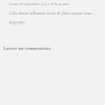
Lotus
18 septembre 2013 à 18 h 49 min
Cela donne tellement envie de faire comme vous …
Répondre
Laisser un commentaire