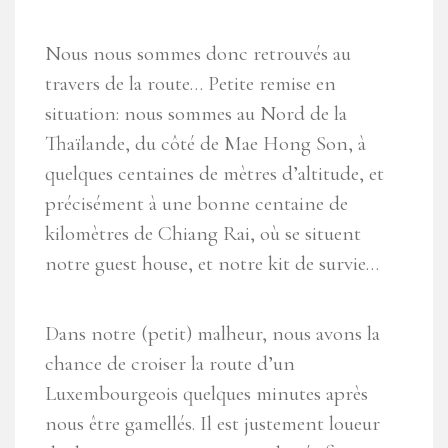
Nous nous sommes donc retrouvés au
travers de la route… Petite remise en
situation: nous sommes au Nord de la
Thaïlande, du côté de Mae Hong Son, à
quelques centaines de mètres d’altitude, et
précisément à une bonne centaine de
kilomètres de Chiang Rai, où se situent
notre guest house, et notre kit de survie…
Dans notre (petit) malheur, nous avons la
chance de croiser la route d’un
Luxembourgeois quelques minutes après
nous être gamellés. Il est justement loueur