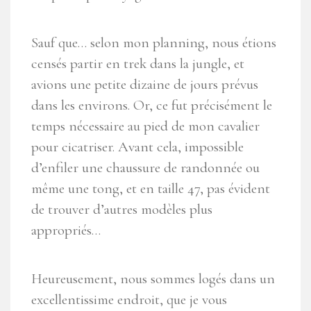
Sauf que… selon mon planning, nous étions
censés partir en trek dans la jungle, et
avions une petite dizaine de jours prévus
dans les environs. Or, ce fut précisément le
temps nécessaire au pied de mon cavalier
pour cicatriser. Avant cela, impossible
d’enfiler une chaussure de randonnée ou
même une tong, et en taille 47, pas évident
de trouver d’autres modèles plus
appropriés…
Heureusement, nous sommes logés dans un
excellentissime endroit, que je vous