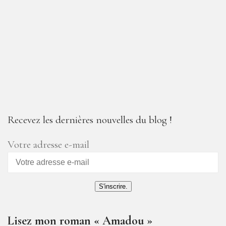
Recevez les dernières nouvelles du blog !
Votre adresse e-mail
S'inscrire.
Lisez mon roman « Amadou »