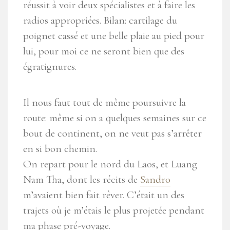
réussit à voir deux spécialistes et à faire les
radios appropriées. Bilan: cartilage du
poignet cassé et une belle plaie au pied pour
lui, pour moi ce ne seront bien que des
égratignures.
Il nous faut tout de même poursuivre la
route: même si on a quelques semaines sur ce
bout de continent, on ne veut pas s’arrêter
en si bon chemin.
On repart pour le nord du Laos, et Luang
Nam Tha, dont les récits de
Sandro
m’avaient bien fait rêver. C’était un des
trajets où je m’étais le plus projetée pendant
ma phase pré-voyage.