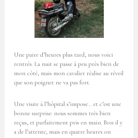
Une paire d’heures plus tard, nous voici
rentrés. La nuit se passe à peu près bien de
mon côté, mais mon cavalier réalise au réveil
que son poignet ne va pas fort.
Une visite à l’hôpital s’impose… et c’est une
bonne surprise: nous sommes très bien
reçus, et parfaitement pris en main. Bon il y
a de l’attente, mais en quatre heures on