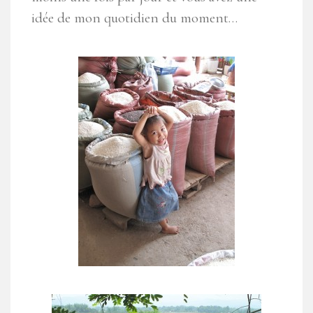
idée de mon quotidien du moment…