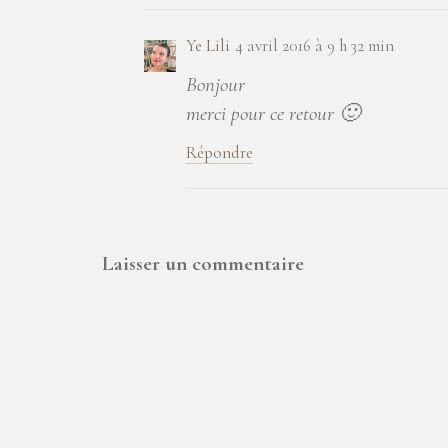
Ye Lili
4 avril 2016 à 9 h 32 min
Bonjour
merci pour ce retour 🙂
Répondre
Laisser un commentaire