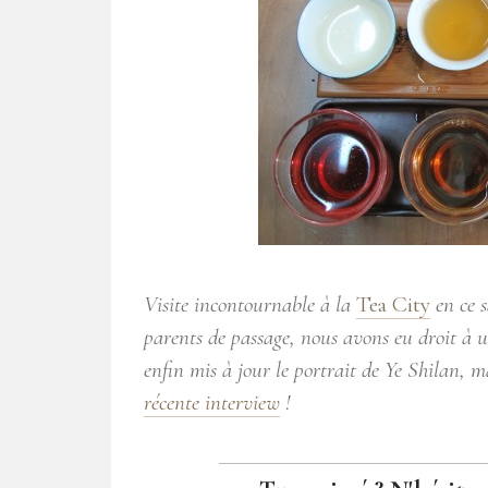
Visite incontournable à la
Tea City
en ce s
parents de passage, nous avons eu droit à un
enfin mis à jour le portrait de Ye Shilan, 
récente interview
!