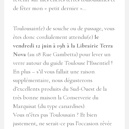
de fêter mon « petit dernier »…
Toulousain(e) de souche ou de passage, vous
êtes donc cordialement attendu(e)
le
vendredi 12 juin à 19h à la Librairie Terra
Nova
(au 18 Rue Gambetta) pour lever un
verre autour du guide Toulouse l’Essentiel !
En plus – s’il vous fallait une raison
supplémentaire, nous dégusterons
d’excellents produits du Sud-Ouest de la
très bonne maison la Conserverie du
Marquisat (du type canardises).
Vous n’êtes pas Toulousain ? Et bien
justement, ne serait-ce pas l’occasion rêvée