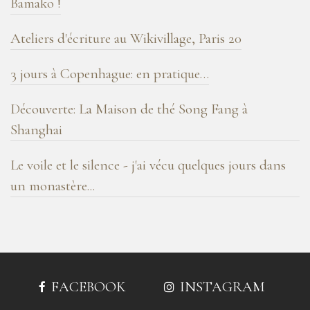
Bamako !
Ateliers d'écriture au Wikivillage, Paris 20
3 jours à Copenhague: en pratique…
Découverte: La Maison de thé Song Fang à
Shanghai
Le voile et le silence - j'ai vécu quelques jours dans
un monastère...
FACEBOOK
INSTAGRAM