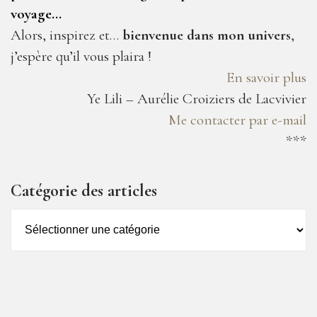
voyage…
Alors, inspirez et…
bienvenue dans mon univers
,
j’espère qu’il vous plaira !
En savoir plus
Ye Lili – Aurélie Croiziers de Lacvivier
Me contacter par e-mail
***
Catégorie des articles
Catégorie
des
articles