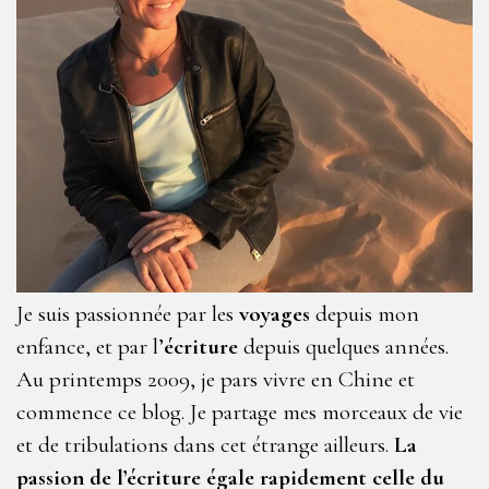
Je suis passionnée par les
voyages
depuis mon
enfance, et par l’
écriture
depuis quelques années.
Au printemps 2009, je pars vivre en Chine et
commence ce blog. Je partage mes morceaux de vie
et de tribulations dans cet étrange ailleurs.
La
passion de l’écriture égale rapidement celle du