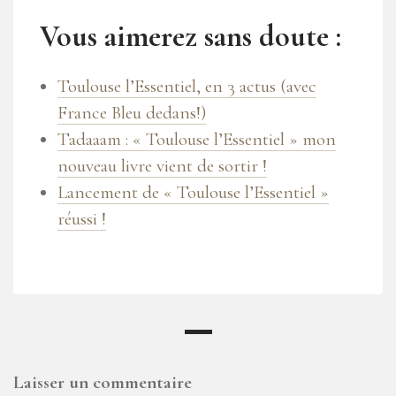
Vous aimerez sans doute :
Toulouse l’Essentiel, en 3 actus (avec
France Bleu dedans!)
Tadaaam : « Toulouse l’Essentiel » mon
nouveau livre vient de sortir !
Lancement de « Toulouse l’Essentiel »
réussi !
Laisser un commentaire