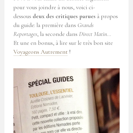
pour vous joindre à nous, voici ci-
dessous
deux des critiques parues
à propos
du guide: la première dans
Grands
Reportages
, la seconde dans
Direct Matin
…
Et une en bonus, à lire sur le très bon site
Voyageons Autrement
!