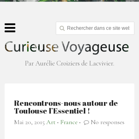
Par Aurélie Croiziers de Lacvivier.
Rencontrons-nous autour de
Toulouse l’Essentiel !
Mai 20, 2015
Art
France
No responses
●
●