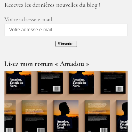
Recevez les dernières nouvelles du blog !
Votre adresse e-mail
S'inscrire.
Lisez mon roman « Amadou »