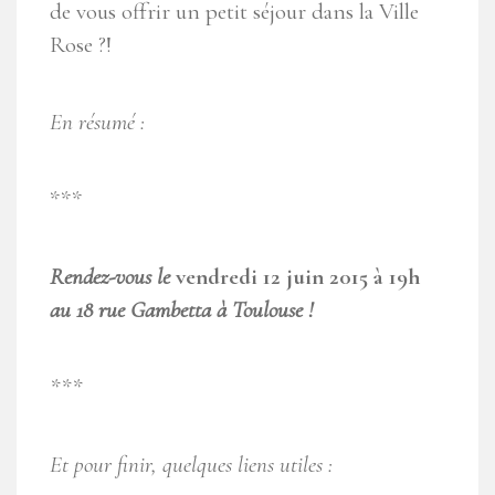
de vous offrir un petit séjour dans la Ville
Rose ?!
En résumé :
***
Rendez-vous le
vendredi 12 juin 2015 à 19h
au 18 rue Gambetta à Toulouse !
***
Et pour finir, quelques liens utiles :