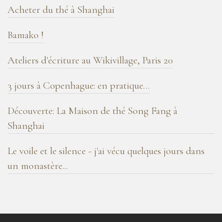
Acheter du thé à Shanghai
Bamako !
Ateliers d'écriture au Wikivillage, Paris 20
3 jours à Copenhague: en pratique…
Découverte: La Maison de thé Song Fang à
Shanghai
Le voile et le silence - j'ai vécu quelques jours dans
un monastère...