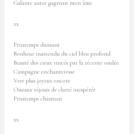
Galante antre gagnant mon âme
xx
Printemps dansant
Bonheur inattendu du ciel bleu profond
Beauté des cieux rincés par la récente ondée
Campagne enchanteresse
Vert plus joyeux encore
Oiseaux réjouis de clarté inespérée
Printemps chantant
xx