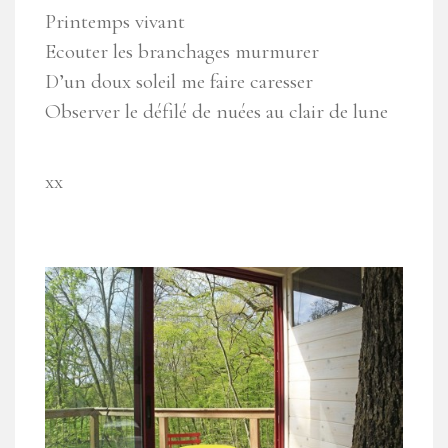
Printemps vivant
Ecouter les branchages murmurer
D’un doux soleil me faire caresser
Observer le défilé de nuées au clair de lune
xx