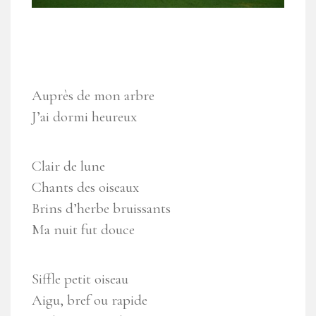
Auprès de mon arbre
J’ai dormi heureux
Clair de lune
Chants des oiseaux
Brins d’herbe bruissants
Ma nuit fut douce
Siffle petit oiseau
Aigu, bref ou rapide