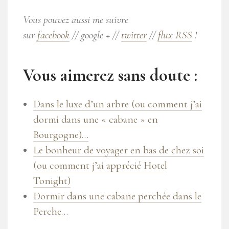
Vous pouvez aussi me suivre
sur
facebook
// google + //
twitter
//
flux RSS
!
Vous aimerez sans doute :
Dans le luxe d’un arbre (ou comment j’ai
dormi dans une « cabane » en
Bourgogne)…
Le bonheur de voyager en bas de chez soi
(ou comment j’ai apprécié Hotel
Tonight)
Dormir dans une cabane perchée dans le
Perche…