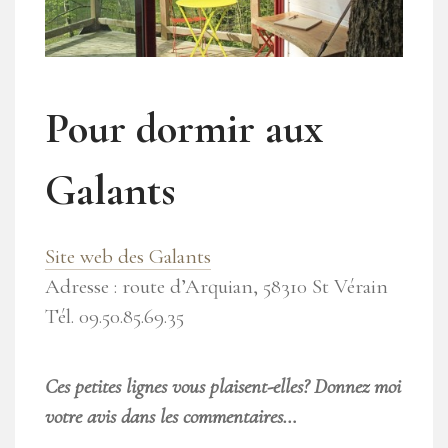
Pour dormir aux
Galants
Site web des Galants
Adresse : route d’Arquian, 58310 St Vérain
Tél. 09.50.85.69.35
Ces petites lignes vous plaisent-elles? Donnez moi
votre avis dans les commentaires…