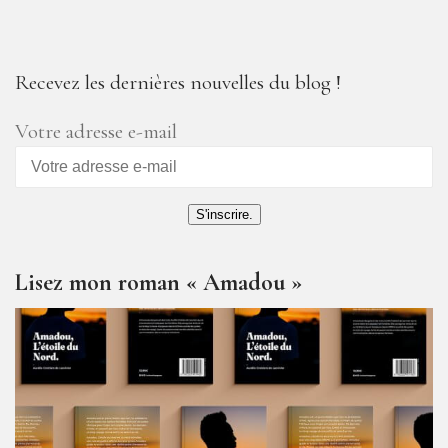
Recevez les dernières nouvelles du blog !
Votre adresse e-mail
S'inscrire.
Lisez mon roman « Amadou »