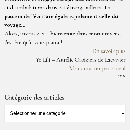
et de tribulations dans cet étrange ailleurs.
La
passion de l’écriture égale rapidement celle du
voyage…
Alors, inspirez et…
bienvenue dans mon univers
,
j’espère qu’il vous plaira !
En savoir plus
Ye Lili – Aurélie Croiziers de Lacvivier
Me contacter par e-mail
***
Catégorie des articles
Catégorie
des
articles