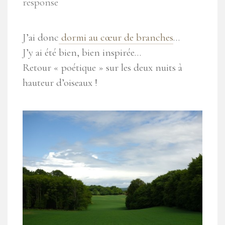
response
J’ai donc
dormi au cœur de branches
…
J’y ai été bien, bien inspirée…
Retour « poétique » sur les deux nuits à
hauteur d’oiseaux !