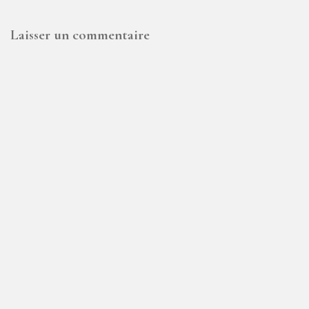
Laisser un commentaire