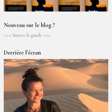
Nouveau sur le blog ?
»»» Suivez le guide »»»
Derrière l’écran