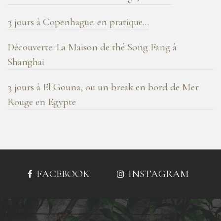
3 jours à Copenhague: en pratique…
Découverte: La Maison de thé Song Fang à
Shanghai
3 jours à El Gouna, ou un break en bord de Mer
Rouge en Egypte
FACEBOOK
INSTAGRAM