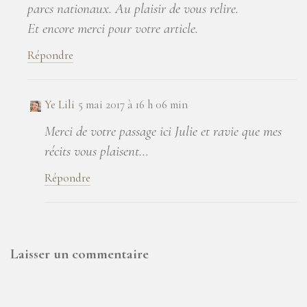
parcs nationaux. Au plaisir de vous relire.
Et encore merci pour votre article.
Répondre
Ye Lili
5 mai 2017 à 16 h 06 min
Merci de votre passage ici Julie et ravie que mes
récits vous plaisent…
Répondre
Laisser un commentaire