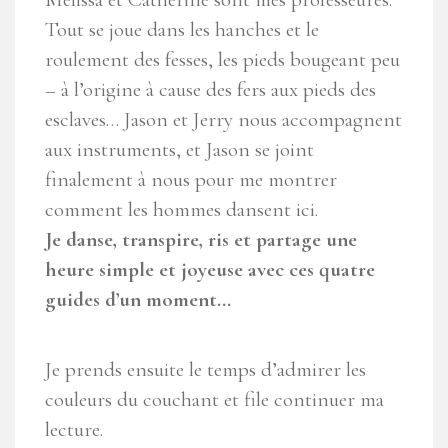
Tout se joue dans les hanches et le
roulement des fesses, les pieds bougeant peu
– à l’origine à cause des fers aux pieds des
esclaves… Jason et Jerry nous accompagnent
aux instruments, et Jason se joint
finalement à nous pour me montrer
comment les hommes dansent ici.
Je danse, transpire, ris et partage une
heure simple et joyeuse avec ces quatre
guides d’un moment…
Je prends ensuite le temps d’admirer les
couleurs du couchant et file continuer ma
lecture.