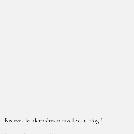
Recevez les dernières nouvelles du blog !