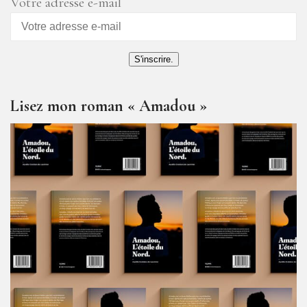
Votre adresse e-mail
S'inscrire.
Lisez mon roman « Amadou »