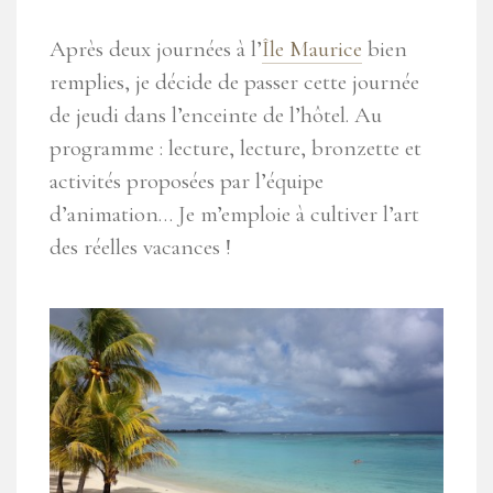
Après deux journées à l’
Île Maurice
bien
remplies, je décide de passer cette journée
de jeudi dans l’enceinte de l’hôtel. Au
programme : lecture, lecture, bronzette et
activités proposées par l’équipe
d’animation… Je m’emploie à cultiver l’art
des réelles vacances !