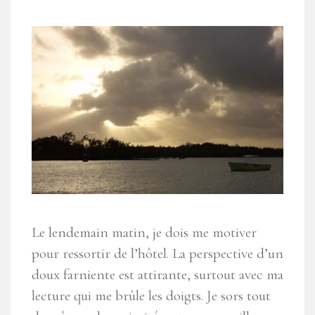
Le lendemain matin, je dois me motiver
pour ressortir de l’hôtel. La perspective d’un
doux farniente est attirante, surtout avec ma
lecture qui me brûle les doigts. Je sors tout