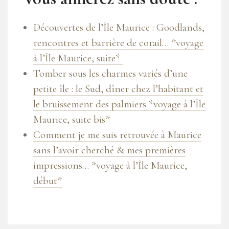
Découvertes de l’Île Maurice : Goodlands,
rencontres et barrière de corail… *voyage
à l’Île Maurice, suite*
Tomber sous les charmes variés d’une
petite île : le Sud, dîner chez l’habitant et
le bruissement des palmiers *voyage à l’Île
Maurice, suite bis*
Comment je me suis retrouvée à Maurice
sans l’avoir cherché & mes premières
impressions… *voyage à l’Île Maurice,
début*