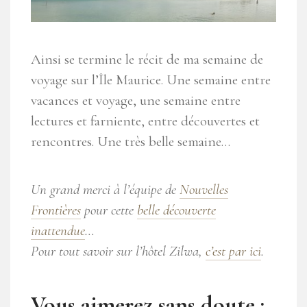
Ainsi se termine le récit de ma semaine de
voyage sur l’Île Maurice. Une semaine entre
vacances et voyage, une semaine entre
lectures et farniente, entre découvertes et
rencontres. Une très belle semaine…
Un grand merci à l’équipe de
Nouvelles
Frontières
pour cette
belle découverte
inattendue
…
Pour tout savoir sur l’hôtel Zilwa,
c’est par ici
.
Vous aimerez sans doute :