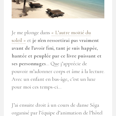
Je me plonge dans
« L’autre moitié du
soleil »
et
je n’en ressortirai pas vraiment
avant de l’avoir fini, tant je suis happée,
hantée et peuplée par ce livre puissant et
ses personnages
… Que j’apprécie de
pouvoir m’adonner corps et âme à la lecture.
Avec un enfant en bas-âge, c’est un luxe
pour moi ces temps-ci…
J’ai ensuite droit à un cours de danse Séga
organisé par l’équipe d’animation de l’hôtel