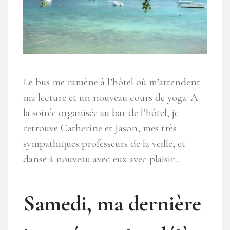
Le bus me ramène à l’hôtel où m’attendent
ma lecture et un nouveau cours de yoga. A
la soirée organisée au bar de l’hôtel, je
retrouve Catherine et Jason, mes très
sympathiques professeurs de la veille, et
danse à nouveau avec eux avec plaisir…
Samedi, ma dernière