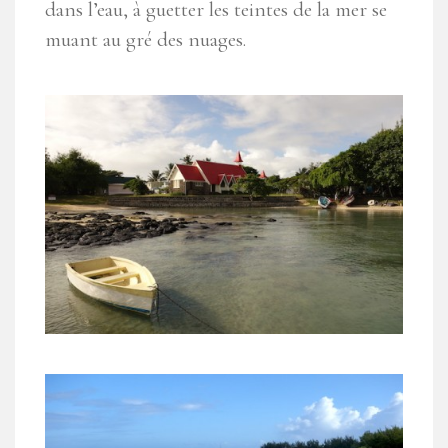
dans l’eau, à guetter les teintes de la mer se
muant au gré des nuages.