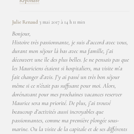
Répondre
Julie Renaud
3 mai 2017 à 14 h 11 min
Bonjour,
Histoire très passionnante, je suis d’accord avec vous,
durant mon séjour là bas avec ma famille, j’ai
découvert une île des plus belles. Je ne pensais pas que
les Mauriciens étaient si hospitaliers, ma visite m’a
fait changer d’avis. J’y ai passé un très bon séjour
même si ce n’était pas suffisant pour moi. Alors,
dorénavant pour mes prochaines vacances reserver
Maurice sera ma priorité. De plus, j’ai trouvé
beaucoup d’activités aussi incroyables que
passionnantes, comme ma première plongée sous-
marine. Ou la visite de la capitale et de ses différents