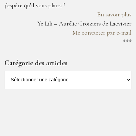
j’espère qu’il vous plaira !
En savoir plus
Ye Lili – Aurélie Croiziers de Lacvivier
Me contacter par e-mail
***
Catégorie des articles
Catégorie
des
articles