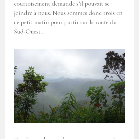
courtoisement demandé s’il pouvait se
joindre à nous. Nous sommes donc trois en
ce petit matin pour partir sur la route du
Sud-Ouest…