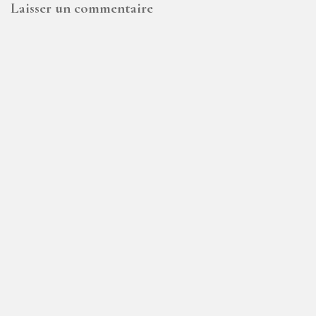
Laisser un commentaire