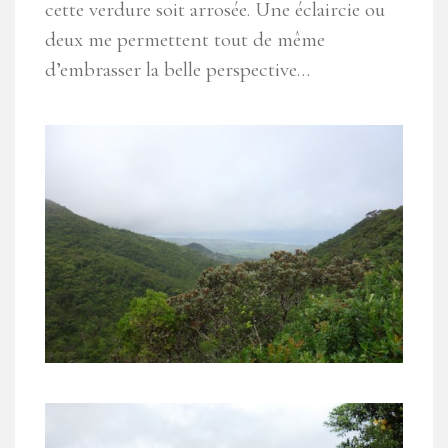
cette verdure soit arrosée. Une éclaircie ou
deux me permettent tout de même
d’embrasser la belle perspective…