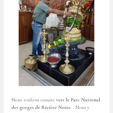
Nous roulons ensuite
vers le Parc National
des gorges de Rivière Noire
… Nous y