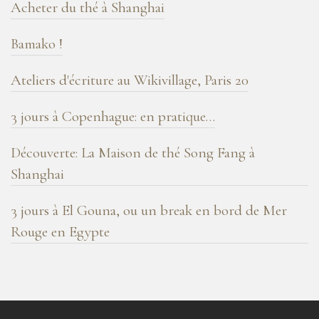
Acheter du thé à Shanghai
Bamako !
Ateliers d'écriture au Wikivillage, Paris 20
3 jours à Copenhague: en pratique…
Découverte: La Maison de thé Song Fang à
Shanghai
3 jours à El Gouna, ou un break en bord de Mer
Rouge en Egypte