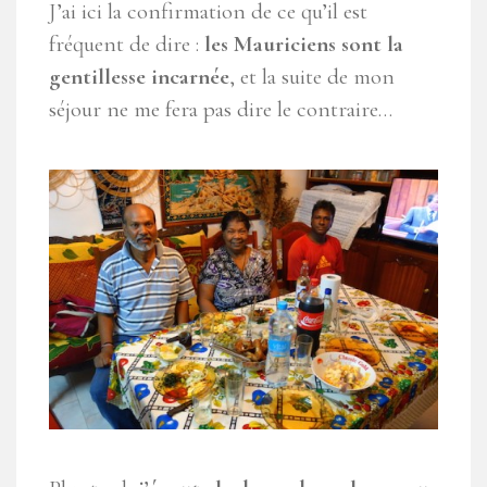
J’ai ici la confirmation de ce qu’il est
fréquent de dire :
les Mauriciens sont la
gentillesse incarnée
, et la suite de mon
séjour ne me fera pas dire le contraire…