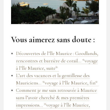
Vous aimerez sans doute :
Découvertes de l’Île Maurice : Goodlands,
rencontres et barrière de corail… *voyage
à l’Île Maurice, suite*
L’art des vacances et la gentillesse des
Mauriciens… *voyage à l’Île Maurice, fin*
Comment je me suis retrouvée à Maurice
sans l’avoir cherché & mes premières
impressions… *voyage à l’Île Maurice,