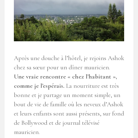
Après une douche à l’hôtel, je rejoins Ashok
chez sa sœur pour un dîner mauricien.
Une vraie rencontre « chez l’habitant »,
comme je l’espérais.
La nourriture est très
bonne et je partage un moment simple, un
bout de vie de famille où les neveux d’Ashok
et leurs enfants sont aussi présents, sur fond
de Bollywood et de journal télévisé
mauricien.