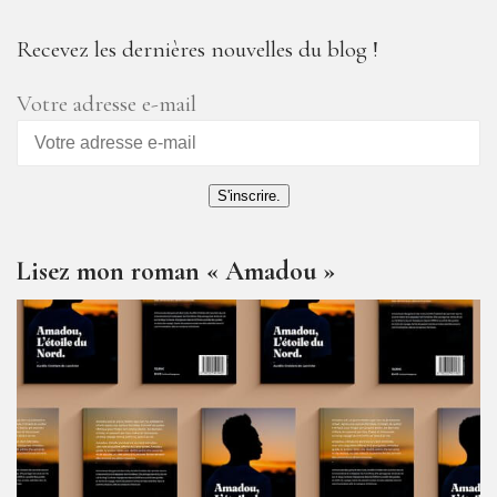
Recevez les dernières nouvelles du blog !
Votre adresse e-mail
S'inscrire.
Lisez mon roman « Amadou »