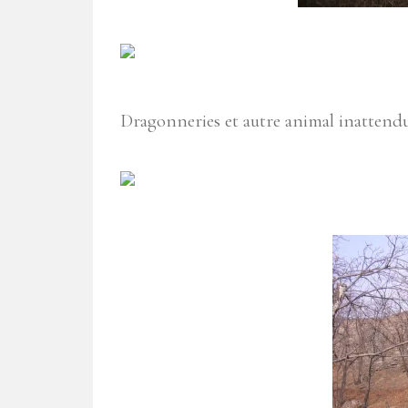
Dragonneries et autre animal inattendu