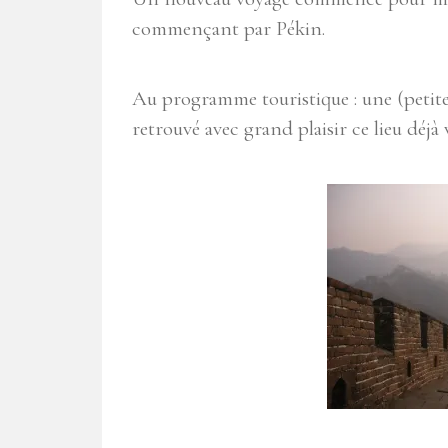
commençant par Pékin.
Au programme touristique : une (petite)
retrouvé avec grand plaisir ce lieu déjà