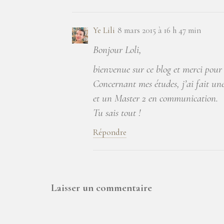
Ye Lili
8 mars 2015 à 16 h 47 min
Bonjour Loli,
bienvenue sur ce blog et merci pour
Concernant mes études, j’ai fait un
et un Master 2 en communication.
Tu sais tout !
Répondre
Laisser un commentaire