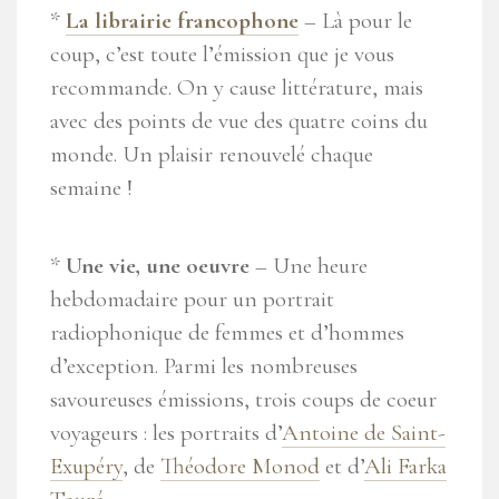
*
La librairie francophone
– Là pour le
coup, c’est toute l’émission que je vous
recommande. On y cause littérature, mais
avec des points de vue des quatre coins du
monde. Un plaisir renouvelé chaque
semaine !
*
Une vie, une oeuvre
– Une heure
hebdomadaire pour un portrait
radiophonique de femmes et d’hommes
d’exception. Parmi les nombreuses
savoureuses émissions, trois coups de coeur
voyageurs : les portraits d’
Antoine de Saint-
Exupéry
, de
Théodore Monod
et d’
Ali Farka