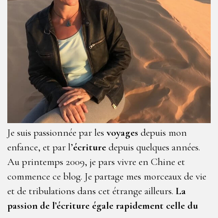
Je suis passionnée par les
voyages
depuis mon
enfance, et par l’
écriture
depuis quelques années.
Au printemps 2009, je pars vivre en Chine et
commence ce blog. Je partage mes morceaux de vie
et de tribulations dans cet étrange ailleurs.
La
passion de l’écriture égale rapidement celle du