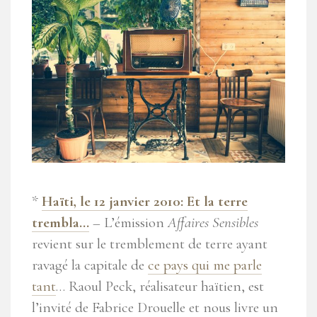
*
Haïti, le 12 janvier 2010: Et la terre
trembla…
– L’émission
Affaires Sensibles
revient sur le tremblement de terre ayant
ravagé la capitale de
ce pays qui me parle
tant
… Raoul Peck, réalisateur haïtien, est
l’invité de Fabrice Drouelle et nous livre un