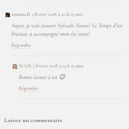
annima.fr
3 février 2018 à 10 h 03 min
Super, je vais écouter Sylvain Tesson! Le Temps d’un
bivouac a accompagné mon été aussi!
Répondre
Ye Lili
3 février 2018 à 14 h 23 min
Bonne écoute à toi 😉
Répondre
Laisser un commentaire