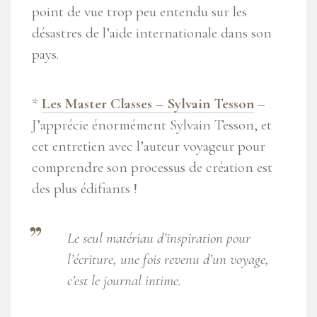
point de vue trop peu entendu sur les
désastres de l’aide internationale dans son
pays.
*
Les Master Classes – Sylvain Tesson
–
J’apprécie énormément Sylvain Tesson, et
cet entretien avec l’auteur voyageur pour
comprendre son processus de création est
des plus édifiants !
Le seul matériau d’inspiration pour
l’écriture, une fois revenu d’un voyage,
c’est le journal intime.