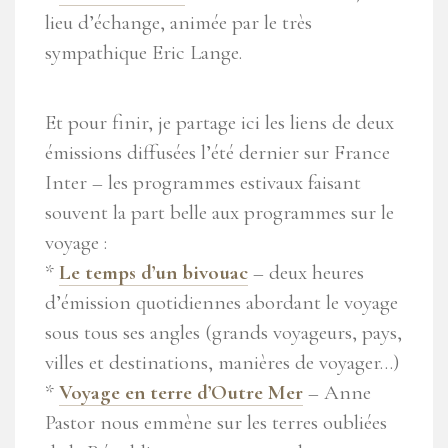
lieu d’échange, animée par le très
sympathique Eric Lange.
Et pour finir, je partage ici les liens de deux
émissions diffusées l’été dernier sur France
Inter – les programmes estivaux faisant
souvent la part belle aux programmes sur le
voyage :
*
Le temps d’un bivouac
– deux heures
d’émission quotidiennes abordant le voyage
sous tous ses angles (grands voyageurs, pays,
villes et destinations, manières de voyager…)
*
Voyage en terre d’Outre Mer
– Anne
Pastor nous emmène sur les terres oubliées