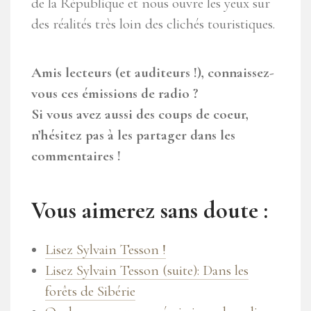
de la République et nous ouvre les yeux sur
des réalités très loin des clichés touristiques.
Amis lecteurs (et auditeurs !), connaissez-
vous ces émissions de radio ?
Si vous avez aussi des coups de coeur,
n’hésitez pas à les partager dans les
commentaires !
Vous aimerez sans doute :
Lisez Sylvain Tesson !
Lisez Sylvain Tesson (suite): Dans les
forêts de Sibérie