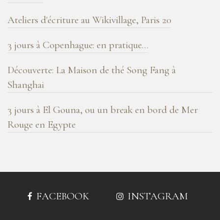
Ateliers d'écriture au Wikivillage, Paris 20
3 jours à Copenhague: en pratique…
Découverte: La Maison de thé Song Fang à
Shanghai
3 jours à El Gouna, ou un break en bord de Mer
Rouge en Egypte
FACEBOOK
INSTAGRAM