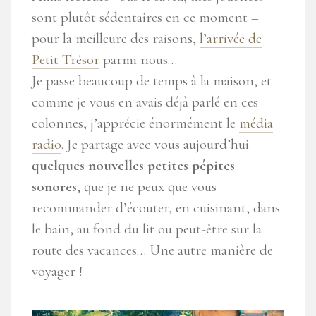
sont plutôt sédentaires en ce moment –
pour la meilleure des raisons,
l’arrivée de
Petit Trésor
parmi nous…
Je passe beaucoup de temps à la maison, et
comme je vous en avais déjà parlé en ces
colonnes, j’apprécie énormément le
média
radio
. Je partage avec vous aujourd’hui
quelques nouvelles petites pépites
sonores
, que je ne peux que vous
recommander d’écouter, en cuisinant, dans
le bain, au fond du lit ou peut-être sur la
route des vacances… Une autre manière de
voyager !