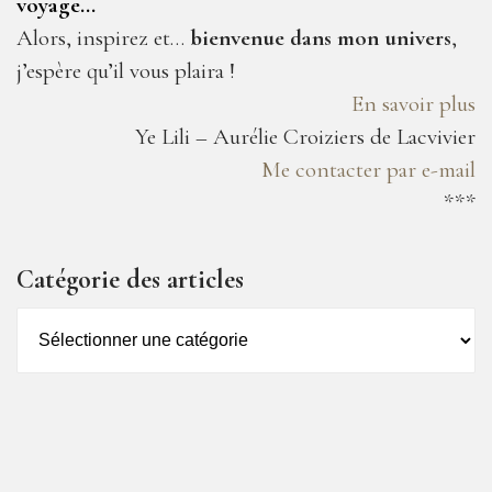
voyage…
Alors, inspirez et…
bienvenue dans mon univers
,
j’espère qu’il vous plaira !
En savoir plus
Ye Lili – Aurélie Croiziers de Lacvivier
Me contacter par e-mail
***
Catégorie des articles
Catégorie
des
articles