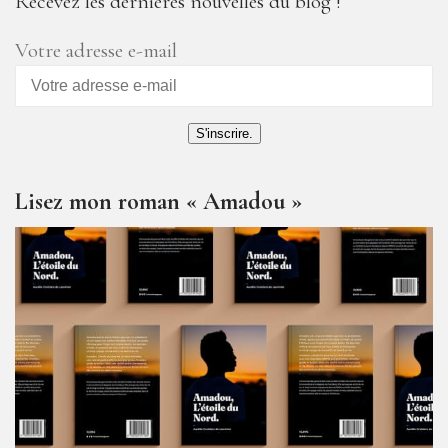
Recevez les dernières nouvelles du blog !
Votre adresse e-mail
S'inscrire.
Lisez mon roman « Amadou »