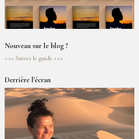
Nouveau sur le blog ?
»»» Suivez le guide »»»
Derrière l’écran