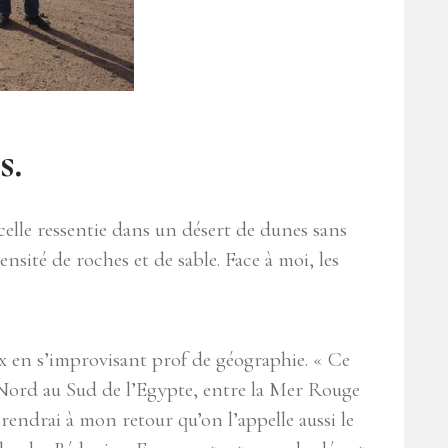
s.
elle ressentie dans un désert de dunes sans
nsité de roches et de sable. Face à moi, les
ex en s’improvisant prof de géographie. « Ce
 Nord au Sud de l’Egypte, entre la Mer Rouge
apprendrai à mon retour qu’on l’appelle aussi le