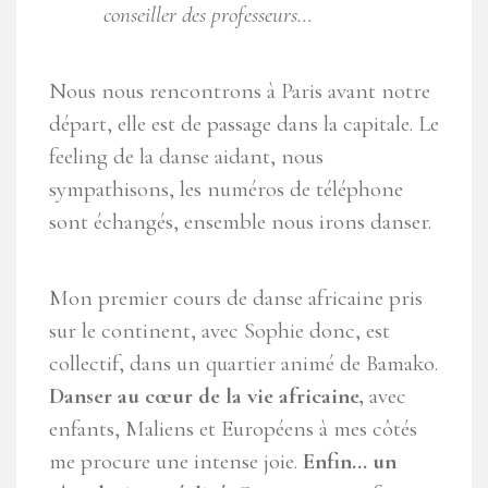
conseiller des professeurs…
Nous nous rencontrons à Paris avant notre
départ, elle est de passage dans la capitale. Le
feeling de la danse aidant, nous
sympathisons, les numéros de téléphone
sont échangés, ensemble nous irons danser.
Mon premier cours de danse africaine pris
sur le continent, avec Sophie donc, est
collectif, dans un quartier animé de Bamako.
Danser au cœur de la vie africaine,
avec
enfants, Maliens et Européens à mes côtés
me procure une intense joie.
Enfin… un