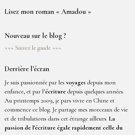
Lisez mon roman « Amadou »
Nouveau sur le blog ?
»»» Suivez le guide »»»
Derrière l’écran
Je suis passionnée par les
voyages
depuis mon
enfance, et par l’
écriture
depuis quelques années.
Au printemps 2009, je pars vivre en Chine et
commence ce blog. Je partage mes morceaux de vie
et de tribulations dans cet étrange ailleurs.
La
passion de l’écriture égale rapidement celle du