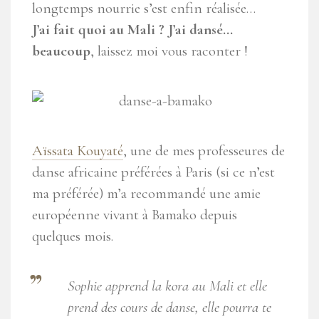
longtemps nourrie s’est enfin réalisée…
J’ai fait quoi au Mali ? J’ai dansé…
beaucoup
, laissez moi vous raconter !
Aïssata Kouyaté
, une de mes professeures de
danse africaine préférées à Paris (si ce n’est
ma préférée) m’a recommandé une amie
européenne vivant à Bamako depuis
quelques mois.
Sophie apprend la kora au Mali et elle
prend des cours de danse, elle pourra te