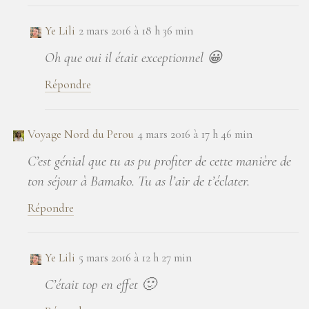
Ye Lili
2 mars 2016 à 18 h 36 min
Oh que oui il était exceptionnel 😀
Répondre
Voyage Nord du Perou
4 mars 2016 à 17 h 46 min
C’est génial que tu as pu profiter de cette manière de
ton séjour à Bamako. Tu as l’air de t’éclater.
Répondre
Ye Lili
5 mars 2016 à 12 h 27 min
C’était top en effet 🙂