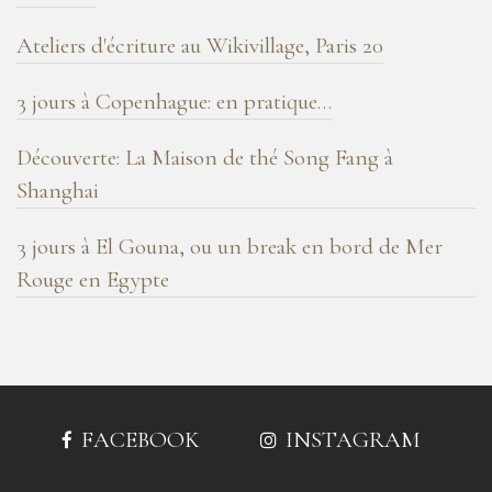
Ateliers d'écriture au Wikivillage, Paris 20
3 jours à Copenhague: en pratique…
Découverte: La Maison de thé Song Fang à
Shanghai
3 jours à El Gouna, ou un break en bord de Mer
Rouge en Egypte
FACEBOOK
INSTAGRAM