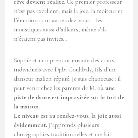
rêve devient réalité.
Ce premier professeur
n’est pas excellent, mais la joie, la moiteur et
l’émotion sont au rendez-vous – les
moustiques aussi d’ailleurs, même s’ils
n’étaient pas invités…
Sophie et moi prenons ensuite des cours
individuels avec Djibi Coulibaly, fils d’un
danseur malien réputé. Je suis chanceuse : il
peut venir chez les parents de M. où
une
piste de danse est improvisée sur le toit de
la maison.
Le niveau est au rendez-vous, la joie aussi
évidemment.
J’apprends plusieurs
chorégraphies traditionnelles et me fait