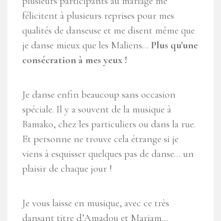
plusieurs participants au mariage me
félicitent à plusieurs reprises pour mes
qualités de danseuse et me disent même que
je danse mieux que les Maliens…
Plus qu’une
consécration à mes yeux !
Je danse enfin beaucoup sans occasion
spéciale. Il y a souvent de la musique à
Bamako, chez les particuliers ou dans la rue.
Et personne ne trouve cela étrange si je
viens à esquisser quelques pas de danse… un
plaisir de chaque jour !
Je vous laisse en musique, avec ce très
dansant titre d’Amadou et Mariam…