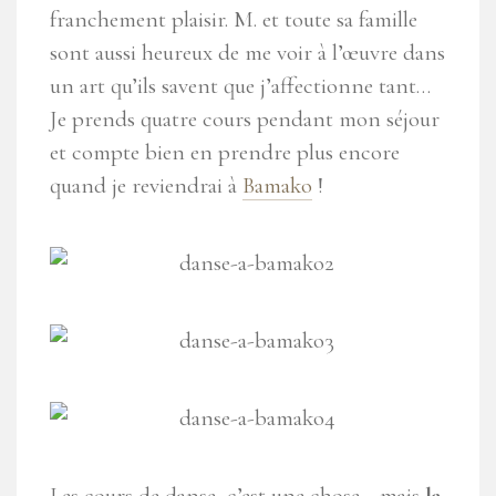
franchement plaisir. M. et toute sa famille
sont aussi heureux de me voir à l’œuvre dans
un art qu’ils savent que j’affectionne tant…
Je prends quatre cours pendant mon séjour
et compte bien en prendre plus encore
quand je reviendrai à
Bamako
!
Les cours de danse, c’est une chose… mais
la