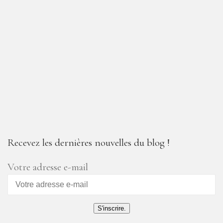
Recevez les dernières nouvelles du blog !
Votre adresse e-mail
S'inscrire.