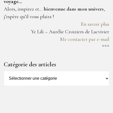
voyage…
Alors, inspirez et…
bienvenue dans mon univers
,
j’espère qu’il vous plaira !
En savoir plus
Ye Lili – Aurélie Croiziers de Lacvivier
Me contacter par e-mail
***
Catégorie des articles
Catégorie
des
articles