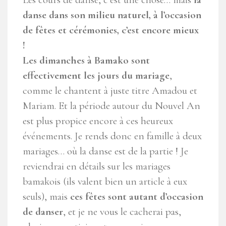
danse dans son milieu naturel, à l’occasion
de fêtes et cérémonies, c’est encore mieux
!
Les dimanches à Bamako sont
effectivement les jours du mariage
,
comme le chantent à juste titre Amadou et
Mariam. Et la période autour du Nouvel An
est plus propice encore à ces heureux
événements. Je rends donc en famille à deux
mariages… où la danse est de la partie ! Je
reviendrai en détails sur les mariages
bamakois (ils valent bien un article à eux
seuls), mais
ces fêtes sont autant d’occasion
de danser
, et je ne vous le cacherai pas,