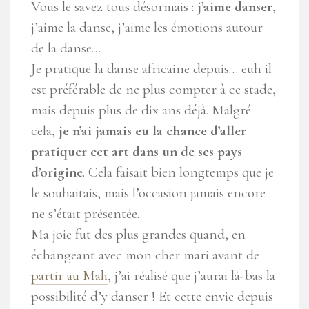
Vous le savez tous désormais :
j’aime danser
,
j’aime la danse, j’aime les émotions autour
de la danse…
Je pratique la danse africaine depuis… euh il
est préférable de ne plus compter à ce stade,
mais depuis plus de dix ans déjà. Malgré
cela,
je n’ai jamais eu la chance d’aller
pratiquer cet art dans un de ses pays
d’origine
. Cela faisait bien longtemps que je
le souhaitais, mais l’occasion jamais encore
ne s’était présentée.
Ma joie fut des plus grandes quand, en
échangeant avec mon cher mari avant de
partir au Mali
, j’ai réalisé que j’aurai là-bas la
possibilité d’y danser ! Et cette envie depuis