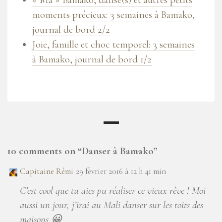
moments précieux: 3 semaines à Bamako,
journal de bord 2/2
Joie, famille et choc temporel: 3 semaines
à Bamako, journal de bord 1/2
10 comments on “
Danser à Bamako
”
Capitaine Rémi
29 février 2016 à 12 h 41 min
C’est cool que tu aies pu réaliser ce vieux rêve ! Moi
aussi un jour, j’irai au Mali danser sur les toits des
maisons 😀