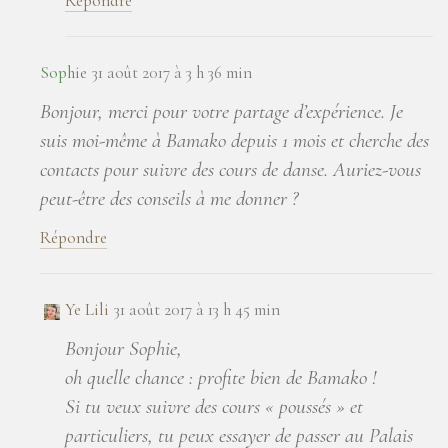
Répondre
Sophie
31 août 2017 à 3 h 36 min
Bonjour, merci pour votre partage d’expérience. Je
suis moi-même à Bamako depuis 1 mois et cherche des
contacts pour suivre des cours de danse. Auriez-vous
peut-être des conseils à me donner ?
Répondre
Ye Lili
31 août 2017 à 13 h 45 min
Bonjour Sophie,
oh quelle chance : profite bien de Bamako !
Si tu veux suivre des cours « poussés » et
particuliers, tu peux essayer de passer au Palais