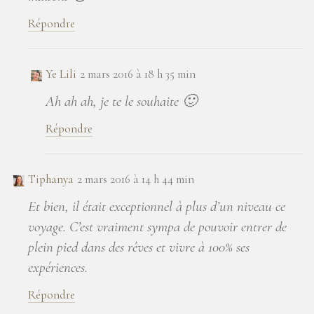
Répondre
Ye Lili
2 mars 2016 à 18 h 35 min
Ah ah ah, je te le souhaite 🙂
Répondre
Tiphanya
2 mars 2016 à 14 h 44 min
Et bien, il était exceptionnel à plus d’un niveau ce
voyage. C’est vraiment sympa de pouvoir entrer de
plein pied dans des rêves et vivre à 100% ses
expériences.
Répondre