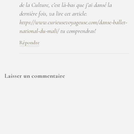
de la Culture, c’est là-bas que j’ai dansé la
dernière fois, va lire cet article:
https://www.curieusevoyageuse.com/danse-ballet-
national-du-mali/
tu comprendras!
Répondre
Laisser un commentaire