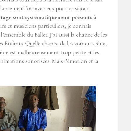
 danse neuf fois avec eux pour ce séjour.
artage sont systématiquement présents à
s et musiciens particuliers, je connais
ensemble du Ballet. J’ai aussi la chance de les
es Enfants. Quelle chance de les voir en scène,
cène est malheureusement trop petite et les
nimations sonorisées. Mais l’émotion et la