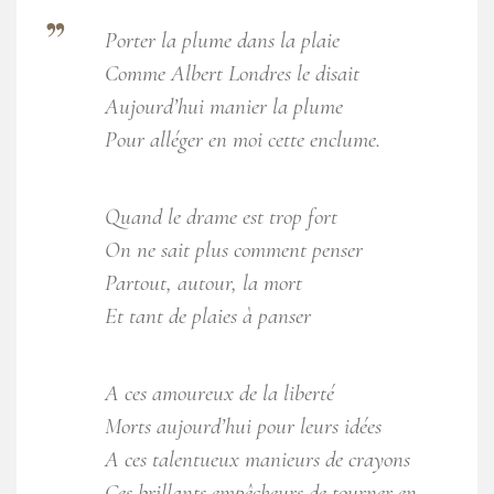
Porter la plume dans la plaie
Comme Albert Londres le disait
Aujourd’hui manier la plume
Pour alléger en moi cette enclume.
Quand le drame est trop fort
On ne sait plus comment penser
Partout, autour, la mort
Et tant de plaies à panser
A ces amoureux de la liberté
Morts aujourd’hui pour leurs idées
A ces talentueux manieurs de crayons
Ces brillants empêcheurs de tourner en