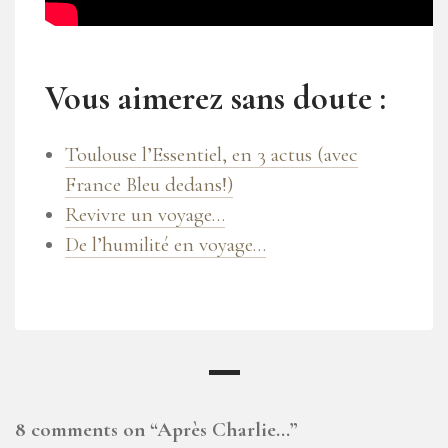
Vous aimerez sans doute :
Toulouse l’Essentiel, en 3 actus (avec
France Bleu dedans!)
Revivre un voyage…
De l’humilité en voyage…
8 comments on “
Après Charlie…
”