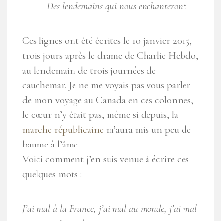
Des lendemains qui nous enchanteront
Ces lignes ont été écrites le 10 janvier 2015,
trois jours après le drame de Charlie Hebdo,
au lendemain de trois journées de
cauchemar. Je ne me voyais pas vous parler
de mon voyage au Canada en ces colonnes,
le cœur n’y était pas, même si depuis, la
marche républicaine
m’aura mis un peu de
baume à l’âme…
Voici comment j’en suis venue à écrire ces
quelques mots :
J’ai mal à la France, j’ai mal au monde, j’ai mal