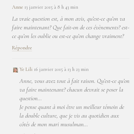
Anne
13 janvier 2015 à 8 h 43 min
La vraie question est, à mon avis, qu’est-ce qu’on va
faire maintenant? Que fait-on de ces évènements? est-
ce qu’on les oublie ou est-ce qu’on change vraiment?
Répondre
Ye Lili
16 janvier 2015 à 13 h 23 min
Anne, vous avez tout à fait raison. Qu’est-ce qu’on
va faire maintenant? chacun devrait se poser la
question…
Je pense quant à moi être un meilleur témoin de
la double culture, que je vis au quotidien aux
côtés de mon mari musulman…