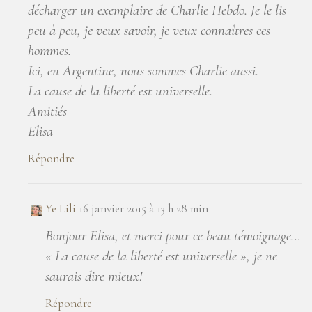
décharger un exemplaire de Charlie Hebdo. Je le lis
peu à peu, je veux savoir, je veux connaîtres ces
hommes.
Ici, en Argentine, nous sommes Charlie aussi.
La cause de la liberté est universelle.
Amitiés
Elisa
Répondre
Ye Lili
16 janvier 2015 à 13 h 28 min
Bonjour Elisa, et merci pour ce beau témoignage…
« La cause de la liberté est universelle », je ne
saurais dire mieux!
Répondre