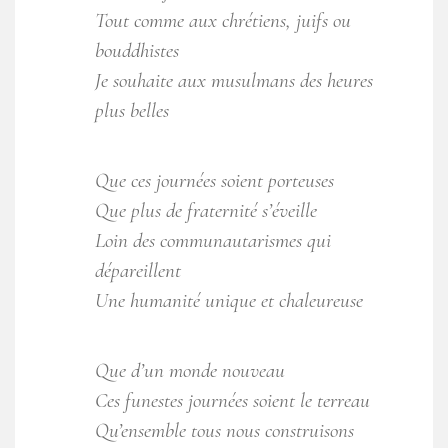
Tout comme aux chrétiens, juifs ou
bouddhistes
Je souhaite aux musulmans des heures
plus belles
Que ces journées soient porteuses
Que plus de fraternité s’éveille
Loin des communautarismes qui
dépareillent
Une humanité unique et chaleureuse
Que d’un monde nouveau
Ces funestes journées soient le terreau
Qu’ensemble tous nous construisons