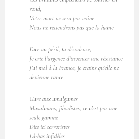
rond,
Votre mort ne sera pas vaine
Nous ne retiendrons pas que la haine
Face au péril, la décadence,
Je crie l’urgence d’inventer une résistance
J’ai mal à la France, je crains qu’elle ne
devienne rance
Gare aux amalgames
Musulmans, jihadistes, ce n’est pas une
seule gamme
Dits ici terroristes
Là-bas infidèles