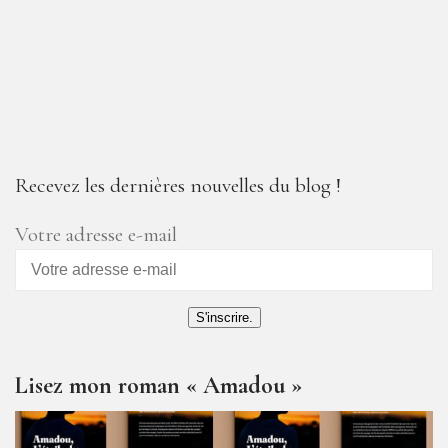
Recevez les dernières nouvelles du blog !
Votre adresse e-mail
S'inscrire.
Lisez mon roman « Amadou »