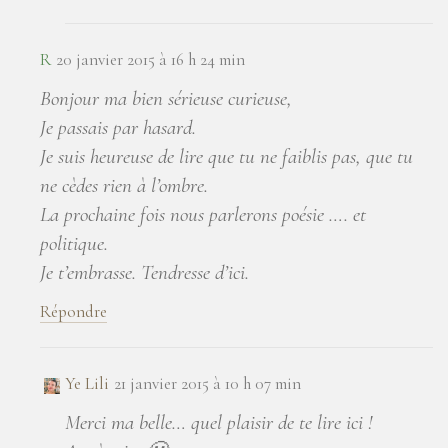
R
20 janvier 2015 à 16 h 24 min
Bonjour ma bien sérieuse curieuse,
Je passais par hasard.
Je suis heureuse de lire que tu ne faiblis pas, que tu
ne cèdes rien à l’ombre.
La prochaine fois nous parlerons poésie …. et
politique.
Je t’embrasse. Tendresse d’ici.
Répondre
Ye Lili
21 janvier 2015 à 10 h 07 min
Merci ma belle… quel plaisir de te lire ici !