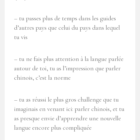
– tu passes plus de temps dans les guides
d’autres pays que celui du pays dans lequel
tu vis
– tu ne fais plus attention à la langue parlée
autour de toi, tu as l’impression que parler
chinois, c’est la norme
– tu as réussi le plus gros challenge que tu
imaginais en venant ici: parler chinois, et tu
as presque envie d’apprendre une nouvelle
langue encore plus compliquée