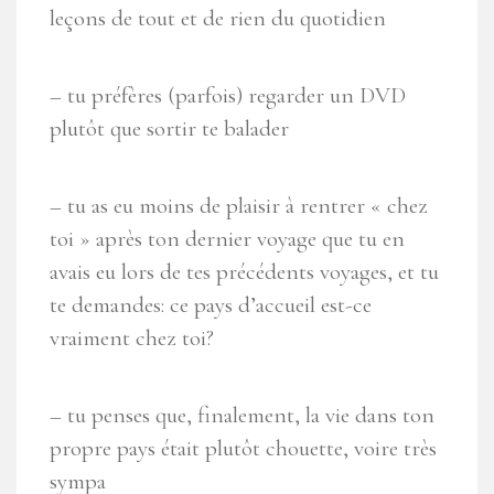
leçons de tout et de rien du quotidien
– tu préfères (parfois) regarder un DVD
plutôt que sortir te balader
– tu as eu moins de plaisir à rentrer « chez
toi » après ton dernier voyage que tu en
avais eu lors de tes précédents voyages, et tu
te demandes: ce pays d’accueil est-ce
vraiment chez toi?
– tu penses que, finalement, la vie dans ton
propre pays était plutôt chouette, voire très
sympa