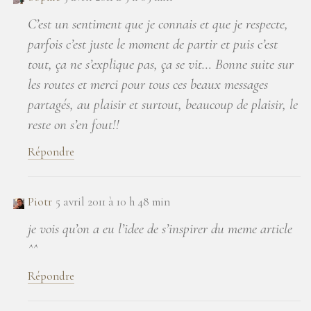
C’est un sentiment que je connais et que je respecte,
parfois c’est juste le moment de partir et puis c’est
tout, ça ne s’explique pas, ça se vit… Bonne suite sur
les routes et merci pour tous ces beaux messages
partagés, au plaisir et surtout, beaucoup de plaisir, le
reste on s’en fout!!
Répondre
Piotr
5 avril 2011 à 10 h 48 min
je vois qu’on a eu l’idee de s’inspirer du meme article
^^
Répondre