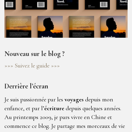
Nouveau sur le blog ?
»»» Suivez le guide »»»
Derrière l’écran
Je suis passionnée par les
voyages
depuis mon
enfance, et par l’
écriture
depuis quelques années.
Au printemps 2009, je pars vivre en Chine et
commence ce blog. Je partage mes morceaux de vie