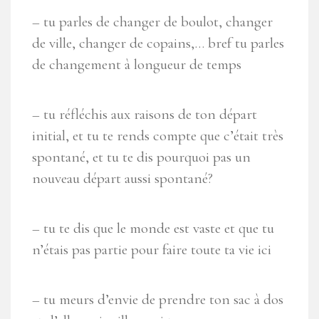
– tu parles de changer de boulot, changer
de ville, changer de copains,… bref tu parles
de changement à longueur de temps
– tu réfléchis aux raisons de ton départ
initial, et tu te rends compte que c’était très
spontané, et tu te dis pourquoi pas un
nouveau départ aussi spontané?
– tu te dis que le monde est vaste et que tu
n’étais pas partie pour faire toute ta vie ici
– tu meurs d’envie de prendre ton sac à dos