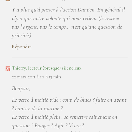
Y a plus qu’à passer à l’action Damien. En général il
n’y a que notre volonté qui nous retient (le reste =
pas l’argent, pas le temps… n’est qu’une question de
priorités)
Répondre
Thierry, lecteur (presque) silencieux
22 mars 2011 à 10 h 13 min
Bonjour,
Le verre à moitié vide : coup de blues ? fuite en avant
? hantise de la routine ?
Le verre à moitié plein : se remettre sainement en
question ? Bouger ? Agir ? Vivre ?