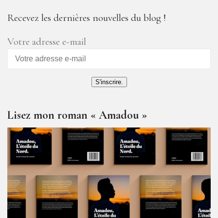
Recevez les dernières nouvelles du blog !
Votre adresse e-mail
S'inscrire.
Lisez mon roman « Amadou »