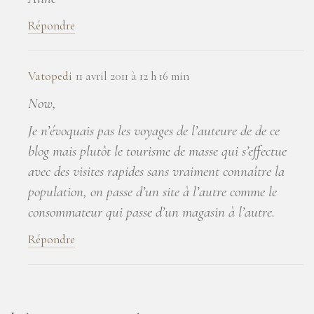
Répondre
Vatopedi
11 avril 2011 à 12 h 16 min
Now,
Je n’évoquais pas les voyages de l’auteure de de ce
blog mais plutôt le tourisme de masse qui s’effectue
avec des visites rapides sans vraiment connaître la
population, on passe d’un site à l’autre comme le
consommateur qui passe d’un magasin à l’autre.
Répondre