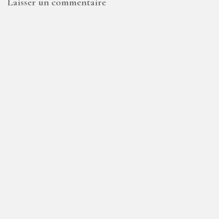
Laisser un commentaire