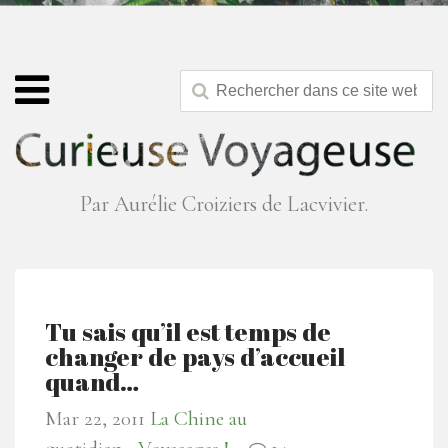
Par Aurélie Croiziers de Lacvivier.
Tu sais qu’il est temps de
changer de pays d’accueil
quand…
Mar 22, 2011
La Chine au