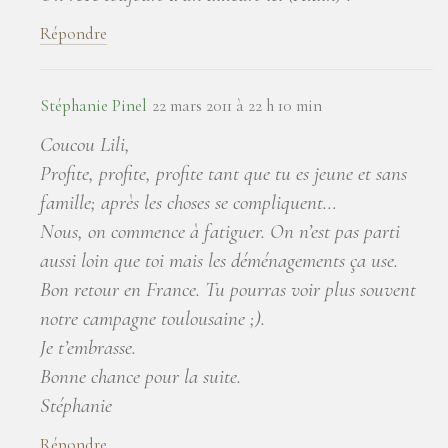
Répondre
Stéphanie Pinel
22 mars 2011 à 22 h 10 min
Coucou Lili,
Profite, profite, profite tant que tu es jeune et sans
famille; après les choses se compliquent…
Nous, on commence à fatiguer. On n’est pas parti
aussi loin que toi mais les déménagements ça use.
Bon retour en France. Tu pourras voir plus souvent
notre campagne toulousaine ;).
Je t’embrasse.
Bonne chance pour la suite.
Stéphanie
Répondre