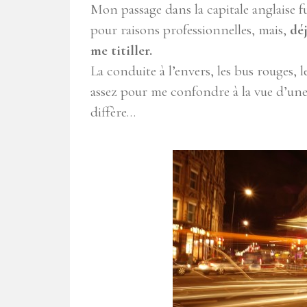
Mon passage dans la capitale anglaise fu
pour raisons professionnelles, mais,
déj
me titiller.
La conduite à l’envers, les bus rouges, 
assez pour me confondre à la vue d’une 
diffère…