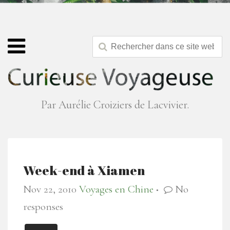
Par Aurélie Croiziers de Lacvivier.
Week-end à Xiamen
Nov 22, 2010
Voyages en Chine
No
●
responses