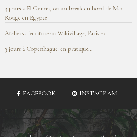
3 jours à El Gouna, ou un break en bord de Mer
Rouge en Egypte
Ateliers d'écriture au Wikivillage, Paris 20
3 jours à Copenhague: en pratique…
FACEBOOK
INSTAGRAM