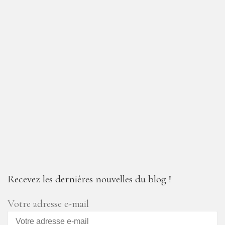
Recevez les dernières nouvelles du blog !
Votre adresse e-mail