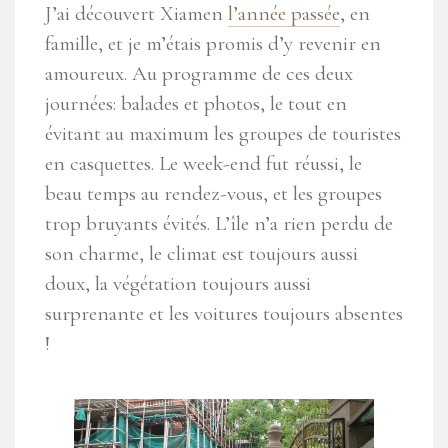
J’ai découvert Xiamen
l’année passée
, en
famille, et je m’étais promis d’y revenir en
amoureux. Au programme de ces deux
journées: balades et photos, le tout en
évitant au maximum les groupes de touristes
en casquettes. Le week-end fut réussi, le
beau temps au rendez-vous, et les groupes
trop bruyants évités. L’île n’a rien perdu de
son charme, le climat est toujours aussi
doux, la végétation toujours aussi
surprenante et les voitures toujours absentes
!