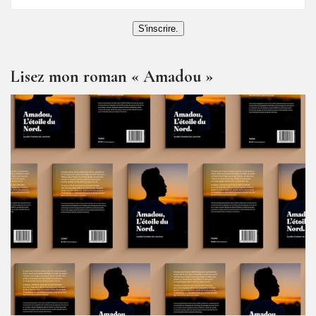
S'inscrire.
Lisez mon roman « Amadou »