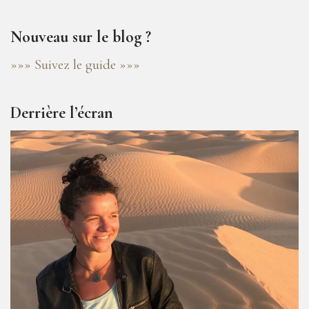
Nouveau sur le blog ?
»»» Suivez le guide »»»
Derrière l’écran