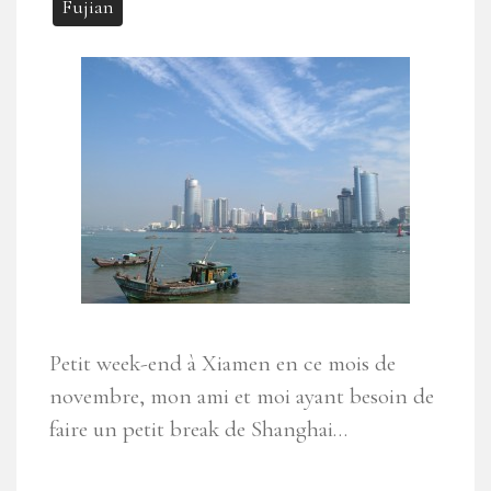
Fujian
Petit week-end à Xiamen en ce mois de
novembre, mon ami et moi ayant besoin de
faire un petit break de Shanghai…