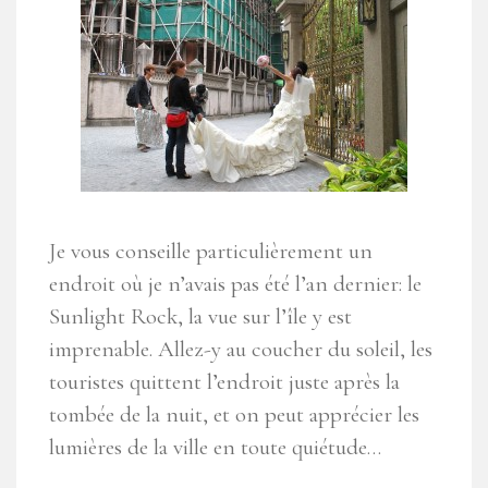
Je vous conseille particulièrement un
endroit où je n’avais pas été l’an dernier: le
Sunlight Rock, la vue sur l’île y est
imprenable. Allez-y au coucher du soleil, les
touristes quittent l’endroit juste après la
tombée de la nuit, et on peut apprécier les
lumières de la ville en toute quiétude…