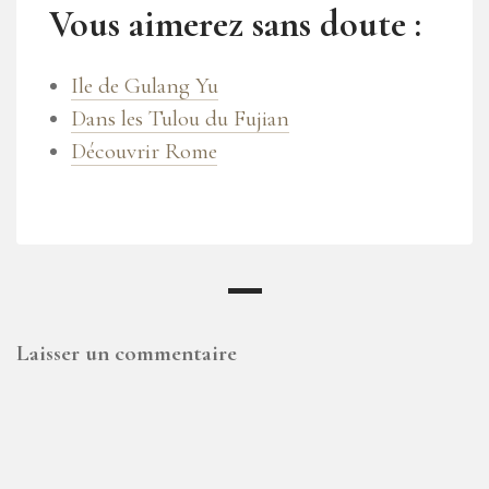
Vous aimerez sans doute :
Ile de Gulang Yu
Dans les Tulou du Fujian
Découvrir Rome
Laisser un commentaire