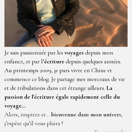
Je suis passionnée par les
voyages
depuis mon
enfance, et par l’
écriture
depuis quelques années.
Au printemps 2009, je pars vivre en Chine et
commence ce blog. Je partage mes morceaux de vie
et de tribulations dans cet étrange ailleurs.
La
passion de l’écriture égale rapidement celle du
voyage…
Alors, inspirez et…
bienvenue dans mon univers
,
j’espère qu’il vous plaira !