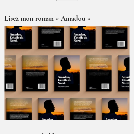
Lisez mon roman « Amadou »