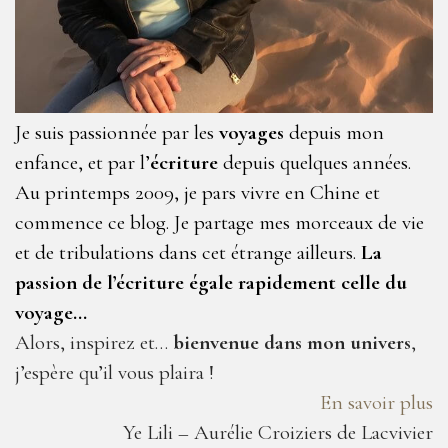
Je suis passionnée par les
voyages
depuis mon
enfance, et par l’
écriture
depuis quelques années.
Au printemps 2009, je pars vivre en Chine et
commence ce blog. Je partage mes morceaux de vie
et de tribulations dans cet étrange ailleurs.
La
passion de l’écriture égale rapidement celle du
voyage…
Alors, inspirez et…
bienvenue dans mon univers
,
j’espère qu’il vous plaira !
En savoir plus
Ye Lili – Aurélie Croiziers de Lacvivier