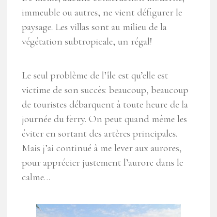
immeuble ou autres, ne vient défigurer le
paysage. Les villas sont au milieu de la
végétation subtropicale, un régal!
Le seul problème de l’île est qu’elle est
victime de son succès: beaucoup, beaucoup
de touristes débarquent à toute heure de la
journée du ferry. On peut quand même les
éviter en sortant des artères principales.
Mais j’ai continué à me lever aux aurores,
pour apprécier justement l’aurore dans le
calme…