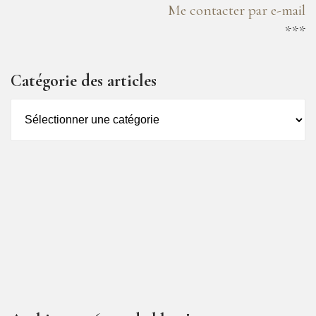
Me contacter par e-mail
***
Catégorie des articles
Catégorie
des
articles