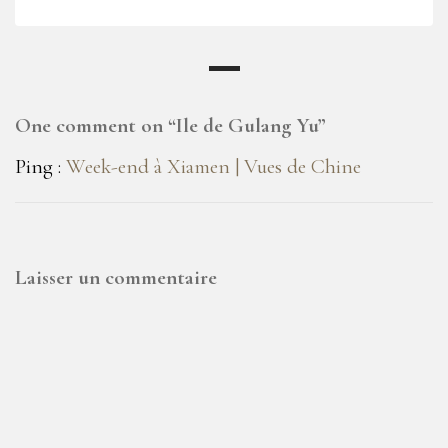
One comment on “
Ile de Gulang Yu
”
Ping :
Week-end à Xiamen | Vues de Chine
Laisser un commentaire