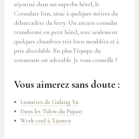
séjourné dans un superbe hôtel, le
Consulate Inn, situé à quelques mètres du
débarcadère du ferry. Un ancien consulat
transformé en petit hôtel, avec seulement
quelques chambres très bien meublées et à
prix abordable. En plus l’équipe du
restaurant est adorable. Je vous conseille !
Vous aimerez sans doute :
Lumières de Gulang Yu
Dans les Tulou du Fujian
Week-end à Xiamen