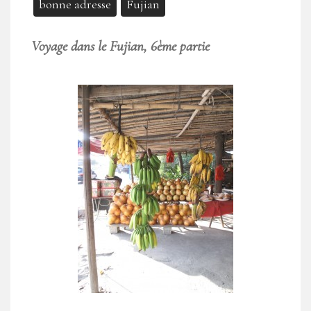
bonne adresse
Fujian
Voyage dans le Fujian, 6ème partie