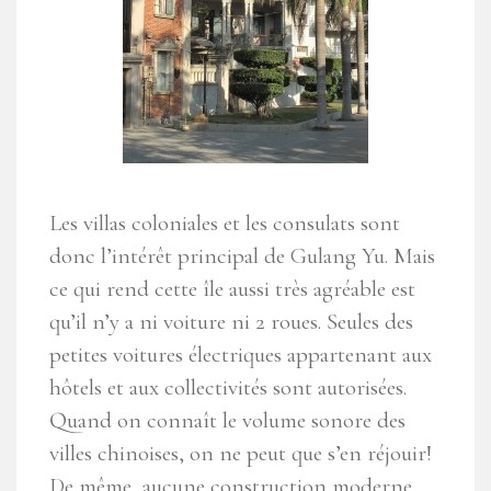
Les villas coloniales et les consulats sont
donc l’intérêt principal de Gulang Yu. Mais
ce qui rend cette île aussi très agréable est
qu’il n’y a ni voiture ni 2 roues. Seules des
petites voitures électriques appartenant aux
hôtels et aux collectivités sont autorisées.
Quand on connaît le volume sonore des
villes chinoises, on ne peut que s’en réjouir!
De même, aucune construction moderne,