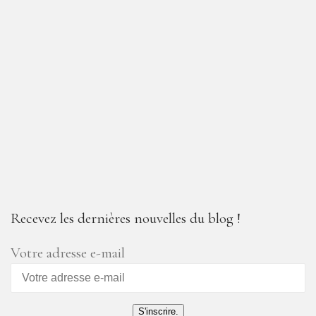
Recevez les dernières nouvelles du blog !
Votre adresse e-mail
S'inscrire.