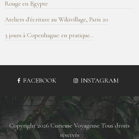
Rouge en Egypte
Ateliers d'écriture au Wikivillage, Paris 20
3 jours à Copenhague: en pratique…
FACEBOOK
INSTAGRAM
Copyright 2026 Curieuse Voyageuse Tous droits
réservés