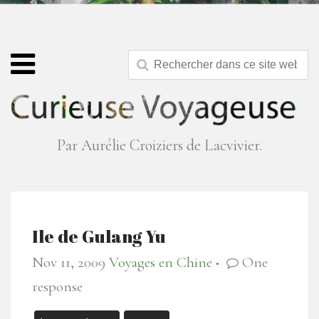
Par Aurélie Croiziers de Lacvivier.
Ile de Gulang Yu
Nov 11, 2009
Voyages en Chine
One
●
response