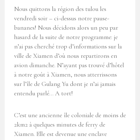
Nous quittons la région des tulou les
vendredi soir – ci-dessus notre pause-
bananes! Nous décidons alors un peu par
hasard de la suite de notre programme: je
n’ai pas cherché trop d’informations sur la
ville de Xiamen d’où nous repartirons en
avion dimanche. N’ayant pas trouvé d’hôtel
à notre goût à Xiamen, nous atterrissons
sur l’île de Gulang Yu dont je n’ai jamais
entendu parlé… A tort!
C’est une ancienne île coloniale de moins de
2km2 à quelques minutes de ferry de
Xiamen. Elle est devenue une enclave