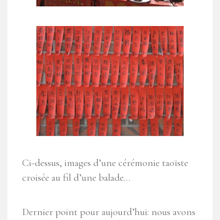
Ci-dessus, images d’une cérémonie taoïste
croisée au fil d’une balade…
Dernier point pour aujourd’hui: nous avons