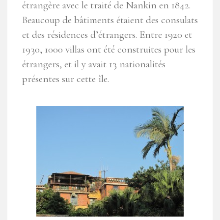
étrangère avec le traité de Nankin en 1842.
Beaucoup de bâtiments étaient des consulats
et des résidences d’étrangers. Entre 1920 et
1930, 1000 villas ont été construites pour les
étrangers, et il y avait 13 nationalités
présentes sur cette île.