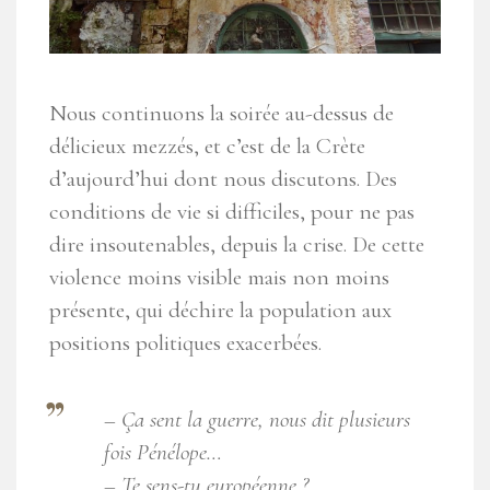
Nous continuons la soirée au-dessus de
délicieux mezzés, et c’est de la Crète
d’aujourd’hui dont nous discutons. Des
conditions de vie si difficiles, pour ne pas
dire insoutenables, depuis la crise. De cette
violence moins visible mais non moins
présente, qui déchire la population aux
positions politiques exacerbées.
– Ça sent la guerre, nous dit plusieurs
fois Pénélope…
– Te sens-tu européenne ?