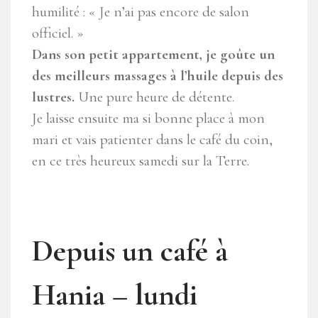
humilité : « Je n’ai pas encore de salon
officiel. »
Dans son petit appartement, je goûte un
des meilleurs massages à l’huile depuis des
lustres.
Une pure heure de détente.
Je laisse ensuite ma si bonne place à mon
mari et vais patienter dans le café du coin,
en ce très heureux samedi sur la Terre.
Depuis un café à
Hania – lundi