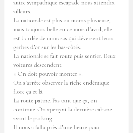
autre sympathique escapade nous attendra
ailleurs.
La nationale est plus ou moins pluvieuse,
mais toujours belle en ce mois d’avril, elle
est bordée de mimosas qui déversent leurs
gerbes d’or sur les bas-côtés.
La nationale se fait route puis sentier. Deux
voitures descendent.
« On doit pouvoir monter ».
On s’arrête observer la riche endémique
flore ça et là.
La route patine. Pas tant que ça, on
continue. On aperçoit la dernière cabane
avant le parking.
Il nous a fallu près d’une heure pour