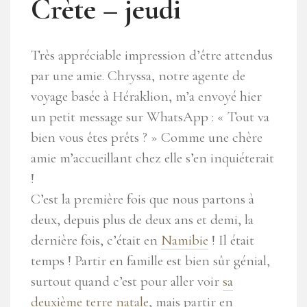
Crète – jeudi
Très appréciable impression d’être attendus
par une amie. Chryssa, notre agente de
voyage basée à Héraklion, m’a envoyé hier
un petit message sur WhatsApp : « Tout va
bien vous êtes prêts ? » Comme une chère
amie m’accueillant chez elle s’en inquiéterait
!
C’est la première fois que nous partons à
deux, depuis plus de deux ans et demi, la
dernière fois, c’était en
Namibie
! Il était
temps ! Partir en famille est bien sûr génial,
surtout quand c’est pour aller voir
sa
deuxième terre natale
, mais partir en