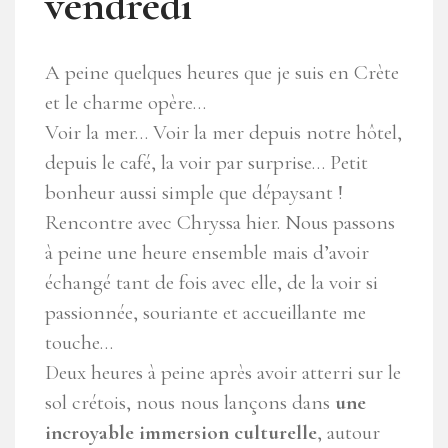
vendredi
A peine quelques heures que je suis en Crète
et le charme opère…
Voir la mer… Voir la mer depuis notre hôtel,
depuis le café, la voir par surprise… Petit
bonheur aussi simple que dépaysant !
Rencontre avec Chryssa hier. Nous passons
à peine une heure ensemble mais d’avoir
échangé tant de fois avec elle, de la voir si
passionnée, souriante et accueillante me
touche…
Deux heures à peine après avoir atterri sur le
sol crétois, nous nous lançons dans
une
incroyable immersion culturelle
, autour