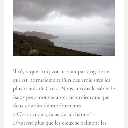
Il n’y a que cinq voitures au parking de ce
qui est normalement l’un des trois sites les
plus visités de Crète. Nous aurons le sable de
Balos pour nous seuls et ne croiserons que
deux couples de randonneurs.
« C’est unique, tu as de la chance ! »
D’autant plus que les cieux se calment les