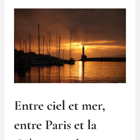
Entre ciel et mer,
entre Paris et la