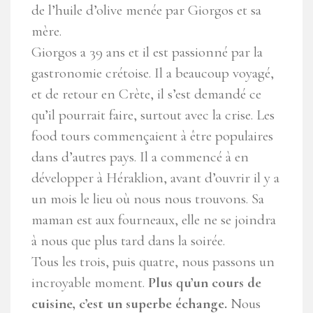
de l’huile d’olive menée par Giorgos et sa
mère.
Giorgos a 39 ans et il est passionné par la
gastronomie crétoise. Il a beaucoup voyagé,
et de retour en Crète, il s’est demandé ce
qu’il pourrait faire, surtout avec la crise. Les
food tours commençaient à être populaires
dans d’autres pays. Il a commencé à en
développer à Héraklion, avant d’ouvrir il y a
un mois le lieu où nous nous trouvons. Sa
maman est aux fourneaux, elle ne se joindra
à nous que plus tard dans la soirée.
Tous les trois, puis quatre, nous passons un
incroyable moment.
Plus qu’un cours de
cuisine, c’est un superbe échange.
Nous