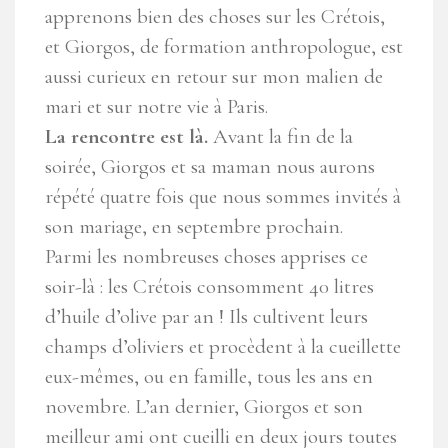
apprenons bien des choses sur les Crétois,
et Giorgos, de formation anthropologue, est
aussi curieux en retour sur mon malien de
mari et sur notre vie à Paris.
La rencontre est là.
Avant la fin de la
soirée, Giorgos et sa maman nous aurons
répété quatre fois que nous sommes invités à
son mariage, en septembre prochain.
Parmi les nombreuses choses apprises ce
soir-là : les Crétois consomment 40 litres
d’huile d’olive par an ! Ils cultivent leurs
champs d’oliviers et procèdent à la cueillette
eux-mêmes, ou en famille, tous les ans en
novembre. L’an dernier, Giorgos et son
meilleur ami ont cueilli en deux jours toutes