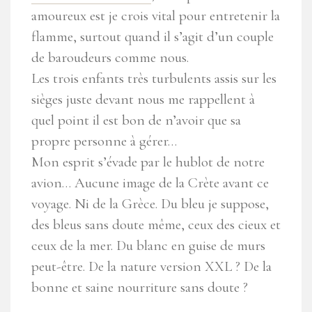
amoureux est je crois vital pour entretenir la
flamme, surtout quand il s’agit d’un couple
de baroudeurs comme nous.
Les trois enfants très turbulents assis sur les
sièges juste devant nous me rappellent à
quel point il est bon de n’avoir que sa
propre personne à gérer…
Mon esprit s’évade par le hublot de notre
avion… Aucune image de la Crète avant ce
voyage. Ni de la Grèce. Du bleu je suppose,
des bleus sans doute même, ceux des cieux et
ceux de la mer. Du blanc en guise de murs
peut-être. De la nature version XXL ? De la
bonne et saine nourriture sans doute ?