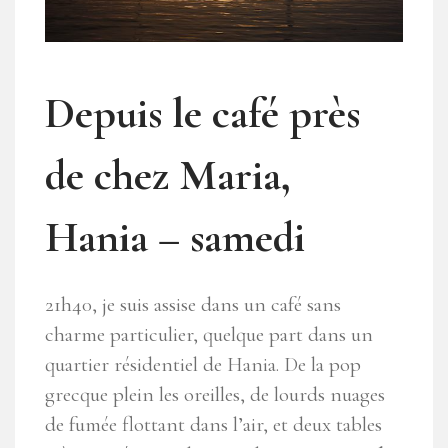
Depuis le café près
de chez Maria,
Hania – samedi
21h40, je suis assise dans un café sans
charme particulier, quelque part dans un
quartier résidentiel de Hania. De la pop
grecque plein les oreilles, de lourds nuages
de fumée flottant dans l’air, et deux tables