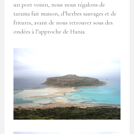
un port voisin, nous nous régalons de
tarama fait maison, d’herbes sauvages et de
fritures, avant de nous retrouver sous des
ondées à l’approche de Hania.