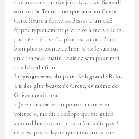
très animées par des jeux de cartes.
Samedi
soir sur la Terre, quelque part en Crète.
Cette heure à écrire au-dessus d’un café
frappé typiquement grec clôt à merveille ma
journée crétoise. La pluie est aujourd’hui
bien plus présente qu’hier. Je ne le sais pas
en ce samedi matin, mais ce sera pour moi
une bénédiction.
Le programme du jour : le lagon de Balos.
Un des plus beaux de Crète, et même de
Grèce me dit-on.
« Je ne sais pas si on pourra monter en
voiture », me dit Pénélope qui me guide
aujourd’hui encore. Je ne m’inquiète pas. Si
ce n’est pas au lagon que nous irons une