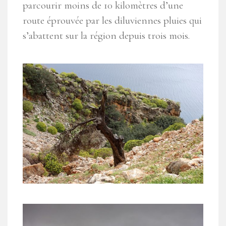
parcourir moins de 10 kilomètres d’une
route éprouvée par les diluviennes pluies qui
s’abattent sur la région depuis trois mois.