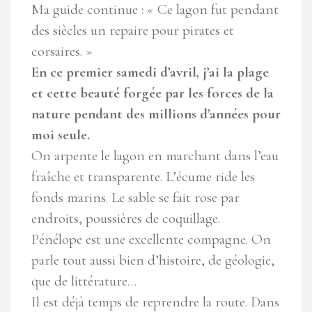
Ma guide continue : « Ce lagon fut pendant
des siècles un repaire pour pirates et
corsaires. »
En ce premier samedi d’avril, j’ai la plage
et cette beauté forgée par les forces de la
nature pendant des millions d’années pour
moi seule.
On arpente le lagon en marchant dans l’eau
fraîche et transparente. L’écume ride les
fonds marins. Le sable se fait rose par
endroits, poussières de coquillage.
Pénélope est une excellente compagne. On
parle tout aussi bien d’histoire, de géologie,
que de littérature…
Il est déjà temps de reprendre la route. Dans