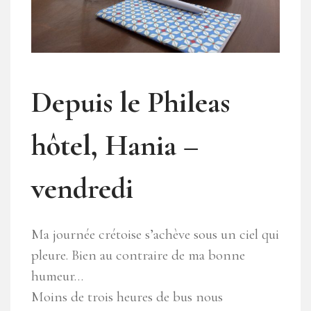
Depuis le Phileas
hôtel, Hania –
vendredi
Ma journée crétoise s’achève sous un ciel qui
pleure. Bien au contraire de ma bonne
humeur…
Moins de trois heures de bus nous