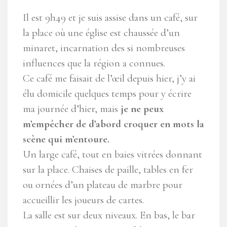
Il est 9h49 et je suis assise dans un café, sur
la place où une église est chaussée d’un
minaret, incarnation des si nombreuses
influences que la région a connues.
Ce café me faisait de l’œil depuis hier, j’y ai
élu domicile quelques temps pour y écrire
ma journée d’hier, mais
je ne peux
m’empêcher de d’abord croquer en mots la
scène qui m’entoure.
Un large café, tout en baies vitrées donnant
sur la place. Chaises de paille, tables en fer
ou ornées d’un plateau de marbre pour
accueillir les joueurs de cartes.
La salle est sur deux niveaux. En bas, le bar