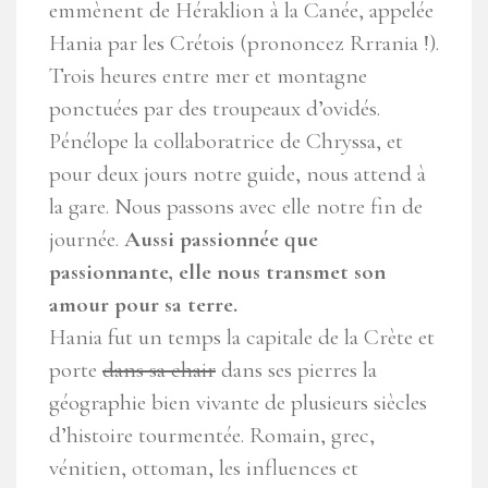
emmènent de Héraklion à la Canée, appelée
Hania par les Crétois (prononcez Rrrania !).
Trois heures entre mer et montagne
ponctuées par des troupeaux d’ovidés.
Pénélope la collaboratrice de Chryssa, et
pour deux jours notre guide, nous attend à
la gare. Nous passons avec elle notre fin de
journée.
Aussi passionnée que
passionnante, elle nous transmet son
amour pour sa terre.
Hania fut un temps la capitale de la Crète et
porte
dans sa chair
dans ses pierres la
géographie bien vivante de plusieurs siècles
d’histoire tourmentée. Romain, grec,
vénitien, ottoman, les influences et