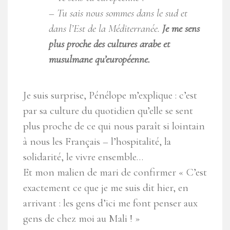
– Tu sais nous sommes dans le sud et
dans l’Est de la Méditerranée.
Je me sens
plus proche des cultures arabe et
musulmane qu’européenne.
Je suis surprise, Pénélope m’explique : c’est
par sa culture du quotidien qu’elle se sent
plus proche de ce qui nous paraît si lointain
à nous les Français – l’hospitalité, la
solidarité, le vivre ensemble…
Et mon malien de mari de confirmer « C’est
exactement ce que je me suis dit hier, en
arrivant : les gens d’ici me font penser aux
gens de chez moi au Mali ! »