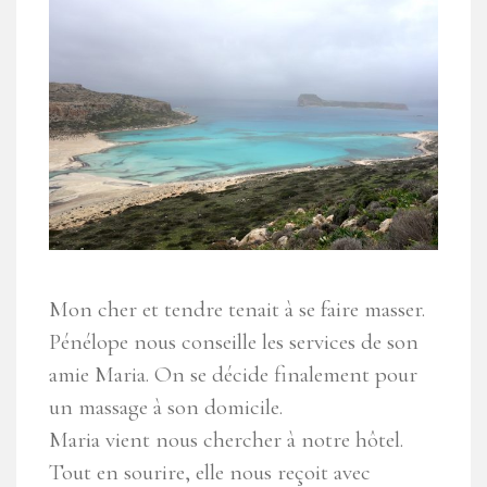
Mon cher et tendre tenait à se faire masser.
Pénélope nous conseille les services de son
amie Maria. On se décide finalement pour
un massage à son domicile.
Maria vient nous chercher à notre hôtel.
Tout en sourire, elle nous reçoit avec