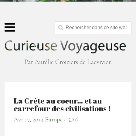
Par Aurélie Croiziers de Lacvivier.
La Crète au coeur… et au
carrefour des civilisations !
Avr 17, 2019
Europe
6
●