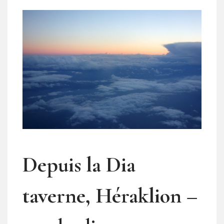
Depuis la Dia
taverne, Héraklion –