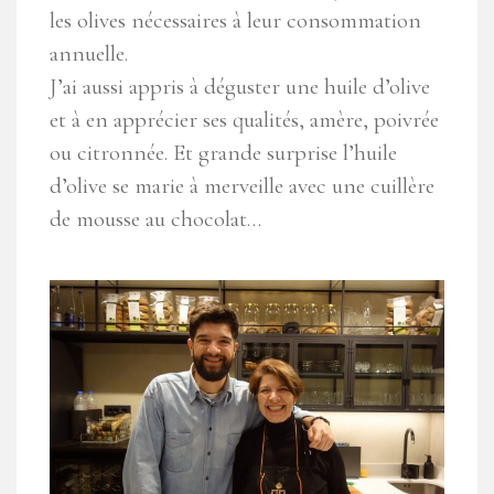
les olives nécessaires à leur consommation
annuelle.
J’ai aussi appris à déguster une huile d’olive
et à en apprécier ses qualités, amère, poivrée
ou citronnée. Et grande surprise l’huile
d’olive se marie à merveille avec une cuillère
de mousse au chocolat…