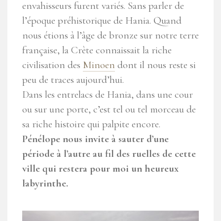
envahisseurs furent variés. Sans parler de
l’époque préhistorique de Hania. Quand
nous étions à l’âge de bronze sur notre terre
française, la Crète connaissait la riche
civilisation des
Minoen
dont il nous reste si
peu de traces aujourd’hui.
Dans les entrelacs de Hania, dans une cour
ou sur une porte, c’est tel ou tel morceau de
sa riche histoire qui palpite encore.
Pénélope nous invite à sauter d’une
période à l’autre au fil des ruelles de cette
ville qui restera pour moi un heureux
labyrinthe.