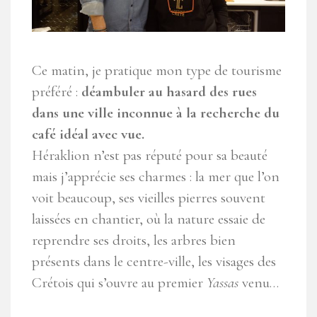
Ce matin, je pratique mon type de tourisme
préféré :
déambuler au hasard des rues
dans une ville inconnue à la recherche du
café idéal avec vue.
Héraklion n’est pas réputé pour sa beauté
mais j’apprécie ses charmes : la mer que l’on
voit beaucoup, ses vieilles pierres souvent
laissées en chantier, où la nature essaie de
reprendre ses droits, les arbres bien
présents dans le centre-ville, les visages des
Crétois qui s’ouvre au premier
Yassas
venu…