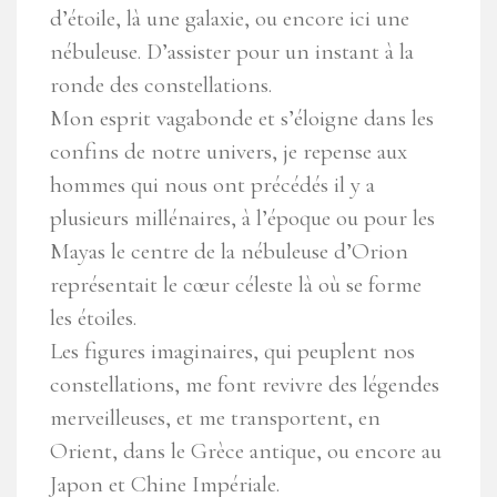
d’étoile, là une galaxie, ou encore ici une
nébuleuse. D’assister pour un instant à la
ronde des constellations.
Mon esprit vagabonde et s’éloigne dans les
confins de notre univers, je repense aux
hommes qui nous ont précédés il y a
plusieurs millénaires, à l’époque ou pour les
Mayas le centre de la nébuleuse d’Orion
représentait le cœur céleste là où se forme
les étoiles.
Les figures imaginaires, qui peuplent nos
constellations, me font revivre des légendes
merveilleuses, et me transportent, en
Orient, dans le Grèce antique, ou encore au
Japon et Chine Impériale.