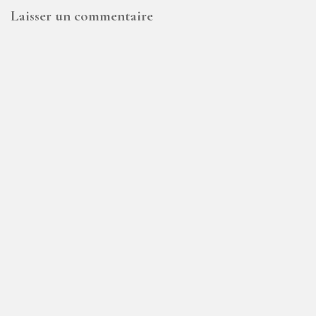
Laisser un commentaire