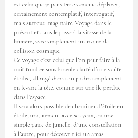
est celui que je peux faire sans me déplacer,
certainement contemplatif, interrogatif,
mais surtout imaginaire. Voyage dans le
présent et dans le passé à la vitesse de la
lumière, avec simplement un risque de
collision cosmique.
Ce voyage c’est celui que l’on peut faire à la
nuit tombée sous la seule clarté d’une voûte
étoilée, allongé dans son jardin simplement
en levant la tête, comme sur une île perdue
dans l’espace.
Il sera alors possible de cheminer d’étoile en
étoile, uniquement avec ses yeux, ou une
simple paire de jumelle, d’une constellation
à l’autre, pour découvrir ici un amas