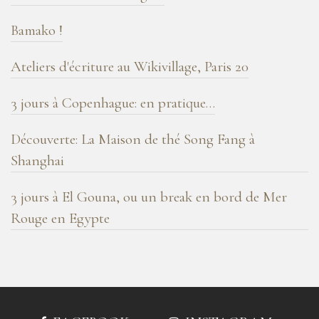
Bamako !
Ateliers d'écriture au Wikivillage, Paris 20
3 jours à Copenhague: en pratique…
Découverte: La Maison de thé Song Fang à
Shanghai
3 jours à El Gouna, ou un break en bord de Mer
Rouge en Egypte