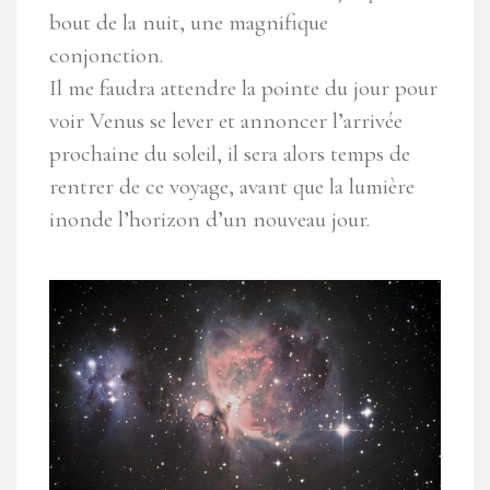
bout de la nuit, une magnifique
conjonction.
Il me faudra attendre la pointe du jour pour
voir Venus se lever et annoncer l’arrivée
prochaine du soleil, il sera alors temps de
rentrer de ce voyage, avant que la lumière
inonde l’horizon d’un nouveau jour.