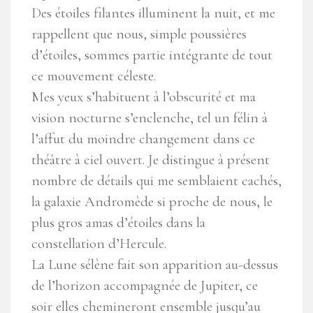
Des étoiles filantes illuminent la nuit, et me
rappellent que nous, simple poussières
d’étoiles, sommes partie intégrante de tout
ce mouvement céleste.
Mes yeux s’habituent à l’obscurité et ma
vision nocturne s’enclenche, tel un félin à
l’affut du moindre changement dans ce
théâtre à ciel ouvert. Je distingue à présent
nombre de détails qui me semblaient cachés,
la galaxie Andromède si proche de nous, le
plus gros amas d’étoiles dans la
constellation d’Hercule.
La Lune sélène fait son apparition au-dessus
de l’horizon accompagnée de Jupiter, ce
soir elles chemineront ensemble jusqu’au