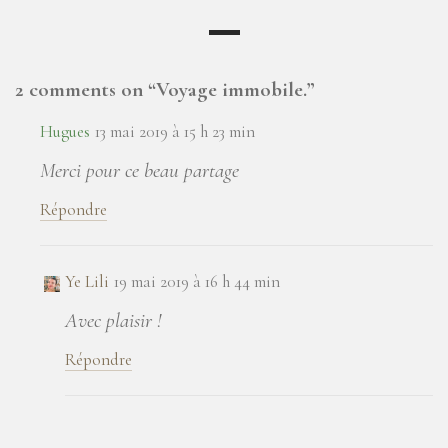
2 comments on “
Voyage immobile.
”
Hugues
13 mai 2019 à 15 h 23 min
Merci pour ce beau partage
Répondre
Ye Lili
19 mai 2019 à 16 h 44 min
Avec plaisir !
Répondre