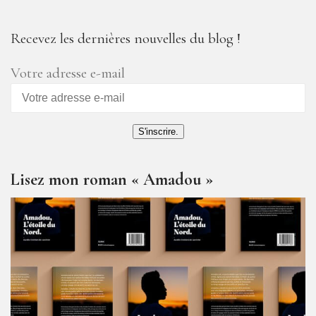
Recevez les dernières nouvelles du blog !
Votre adresse e-mail
S'inscrire.
Lisez mon roman « Amadou »