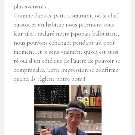
plus avenants…
Comme dans ce petit restaurant, où le chef
cuistot et un habitué nous prennent sous
leur aile… malgré notre japonais balbutiant,
nous pouvons échanger pendant un petit
moment, et je sens vraiment qu’on est aussi
réjoui d’un côté que de l’autre de pouvoir se
comprendre. Cette impression se confirme
quand ils règlent notre note !