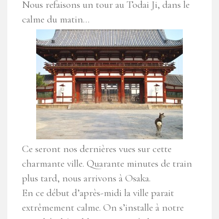
Nous refaisons un tour au Todai Ji, dans le
calme du matin…
Ce seront nos dernières vues sur cette
charmante ville. Quarante minutes de train
plus tard, nous arrivons à Osaka.
En ce début d’après-midi la ville parait
extrêmement calme. On s’installe à notre