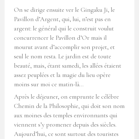
On se dirige ensuite ver le Gingaku Ji, le
Pavillon d’Argent, qui, lui, n’est pas en
argent: le général qui le construit voulut
concurrencer le Pavillon d’Or mais il
mourut avant d’accomplir son projet, et
seul le nom resta. Le jardin est de toute
beauté, mais, étant samedi, les allées étaient
assez peuplées et la magie du lieu opère
moins sur moi ce matin-là…
Après le déjeuner, on emprunte le célèbre
Chemin de la Philosophie, qui doit son nom
aux moines des temples environnants qui
viennent s’y promener depuis des siècles.
Aujourd’hui, ce sont surtout des touristes