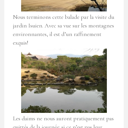
Nous terminons cette balade par la visite du
jardin Isuien. Avec sa vue sur les montagnes
environnantes, il est d’un raffinement
exquis!
Les daims ne nous auront pratiquement pas
quittés de la journée: si ce n’est pas leur