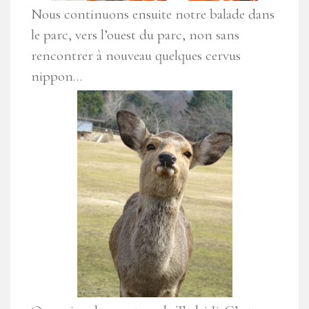
Nous continuons ensuite notre balade dans
le parc, vers l’ouest du parc, non sans
rencontrer à nouveau quelques cervus
nippon…