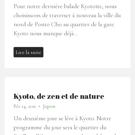
Pour notre dernière balade Kyotoïte, nous
choisissons de traverser à nouveau la ville du
nord de Ponto Cho au quartier de la gare.
Kyoto nous manque déjà…
Lire la suite
Kyoto, de zen et de nature
Fév 14, 2011
Japon
●
Un deuxième jour se lève à Kyoto. Notre
programme du jour sera le quartier du