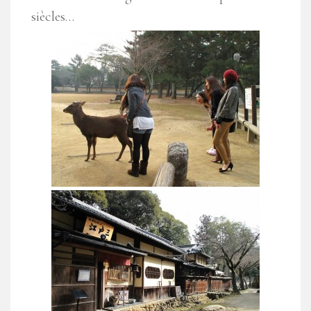
siècles…