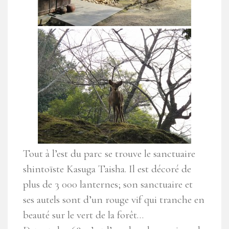
Tout à l’est du parc se trouve le sanctuaire
shintoïste Kasuga Taisha. Il est décoré de
plus de 3 000 lanternes; son sanctuaire et
ses autels sont d’un rouge vif qui tranche en
beauté sur le vert de la forêt…