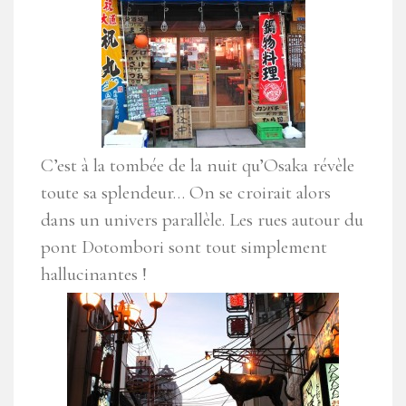
C’est à la tombée de la nuit qu’Osaka révèle
toute sa splendeur… On se croirait alors
dans un univers parallèle. Les rues autour du
pont Dotombori sont tout simplement
hallucinantes !