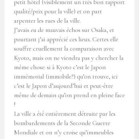
petit hôtel (visiblement un très bon rapport
qualité/prix pour la ville) et on part
arpenter les rues de la ville.
J’avais eu de mauvais échos sur Osaka, et
pourtant j’ai apprécié ces lieux. Certes elle
souffre cruellement la comparaison avec
Kyoto, mais on ne viendra pas y chercher la
même chose: si à Kyoto c’est le Japon
immémorial (immobile?) qu’on trouve, ici
c’est le Japon d’aujourd’hui et peut-être
même de demain qu’on prend en pleine face
!
La ville a été entièrement détruite par les
bombardements de la Seconde Guerre
Mondiale et on n’y croise qu’immeubles