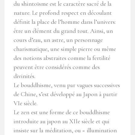
du shintoïsme est le caractère sacré de la
nature. Le profond respect en découlant
définit la place de l’homme dans l’univers:
être un élément du grand tout. Ainsi, un
cours d’eau, un astre, un personnage
charismatique, une simple pierre ou même
des notions abstraites comme la fertilité
peuvent être considérés comme des
divinités.
Le bouddhisme, venu par vagues successives
de Chine, s’est développé au Japon à partir
VIe siècle.
Le zen est une forme de ce bouddhisme
introduite au japon au XIIe siècle et qui
insiste sur la méditation, ou « illumination