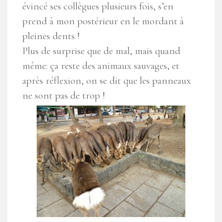
évincé ses collègues plusieurs fois, s’en
prend à mon postérieur en le mordant à
pleines dents !
Plus de surprise que de mal, mais quand
même: ça reste des animaux sauvages, et
après réflexion, on se dit que les panneaux
ne sont pas de trop !