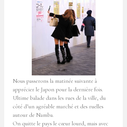
Nous passerons la matinée suivante à
apprécier le Japon pour la dernière fois.
Ultime balade dans les rues de la ville, du
côté d’un agréable marché et des ruelles
autour de Namba.
On quitte le pays le cœur lourd, mais avec