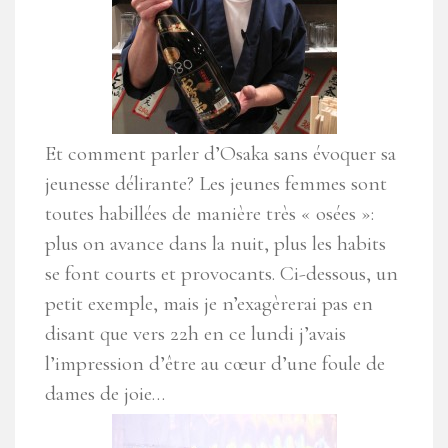
Et comment parler d’Osaka sans évoquer sa
jeunesse délirante? Les jeunes femmes sont
toutes habillées de manière très « osées »:
plus on avance dans la nuit, plus les habits
se font courts et provocants. Ci-dessous, un
petit exemple, mais je n’exagèrerai pas en
disant que vers 22h en ce lundi j’avais
l’impression d’être au cœur d’une foule de
dames de joie…