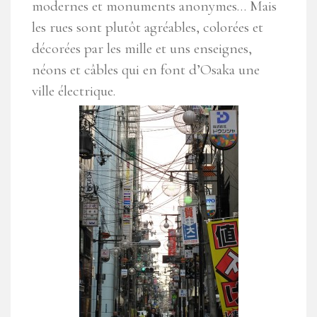
modernes et monuments anonymes… Mais
les rues sont plutôt agréables, colorées et
décorées par les mille et uns enseignes,
néons et câbles qui en font d’Osaka une
ville électrique.