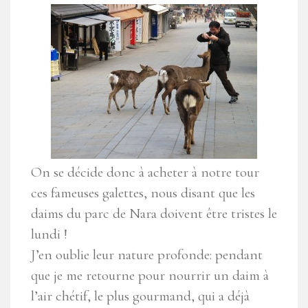
On se décide donc à acheter à notre tour
ces fameuses galettes, nous disant que les
daims du parc de Nara doivent être tristes le
lundi !
J’en oublie leur nature profonde: pendant
que je me retourne pour nourrir un daim à
l’air chétif, le plus gourmand, qui a déjà