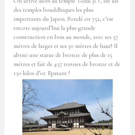
On arrive alors au temple Todai Ji. C’est un
des temples bouddhiques les plus
importants du Japon. Fondé en 752, c’est
encore aujourd’hui la plus grande
construction en bois au monde, avec ses 57
mètres de larges et ses 50 mètres de haut! Il
abrite une statue de bronze de plus de 15
mètres et fait de 437 tonnes de bronze et de
130 kilos d’or. Epatant !