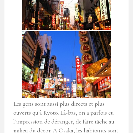
Les gens sont aussi plus directs et plus
ouverts qu’à Kyoto. Là-bas, on a parfois eu
l’impression de déranger, de faire tâche au
milieu du décor. A Osaka, les habitants sont