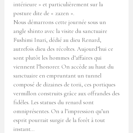
intérieure » et particulièrement sur la
posture dite de « zazen ».
Nous démarrons cette journée sous un
angle shinto avec la visite du sanctuaire
Fushimi Inari, dédié au dieu Renard,
autrefois dieu des récoltes. Aujourd’hui ce
sont plutôt les hommes d’affaires qui
viennent l’honorer. On accède au haut du
sanctuaire en empruntant un tunnel
composé de dizaines de torii, ces portiques
vermillon construits grâce aux offrandes des
fidèles. Les statues du renard sont
omniprésentes. On a l’impression qu’un
esprit pourrait surgir de la forêt à tout
instant…