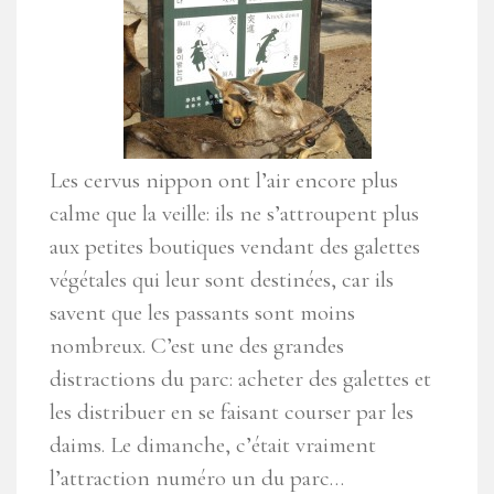
Les cervus nippon ont l’air encore plus
calme que la veille: ils ne s’attroupent plus
aux petites boutiques vendant des galettes
végétales qui leur sont destinées, car ils
savent que les passants sont moins
nombreux. C’est une des grandes
distractions du parc: acheter des galettes et
les distribuer en se faisant courser par les
daims. Le dimanche, c’était vraiment
l’attraction numéro un du parc…