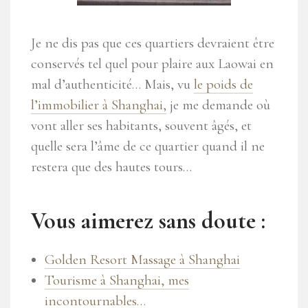
Je ne dis pas que ces quartiers devraient être
conservés tel quel pour plaire aux Laowai en
mal d’authenticité… Mais, vu
le poids de
l’immobilier à Shanghai,
je me demande où
vont aller ses habitants, souvent âgés, et
quelle sera l’âme de ce quartier quand il ne
restera que des hautes tours…
Vous aimerez sans doute :
Golden Resort Massage à Shanghai
Tourisme à Shanghai, mes
incontournables…