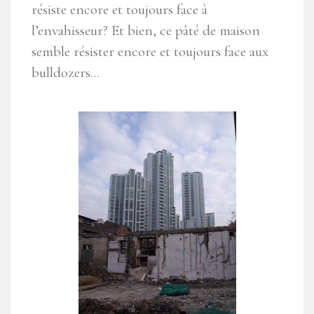
résiste encore et toujours face à
l’envahisseur? Et bien, ce pâté de maison
semble résister encore et toujours face aux
bulldozers…