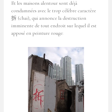
Et les maisons alentour sont déjà
condamnées avec le trop célèbre caractère
拆 (chai), qui annonce la destruction
imminente de tout endroit sur lequel il est
apposé en peinture rouge: