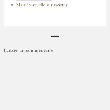
Manif virtuelle sur twitter
Laisser un commentaire