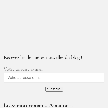
Recevez les dernières nouvelles du blog !
Votre adresse e-mail
S'inscrire.
Lisez mon roman « Amadou »