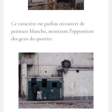
Ce caractère est parfois recouvert de
peinture blanche, montrant l’opposition
des gens du quartier.