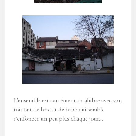
L’ensemble est carrément insalubre avec son
toit fait de bric et de broc qui semble
s’enfoncer un peu plus chaque jour…