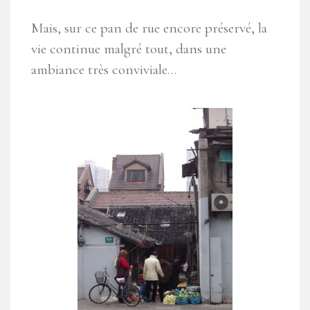
Mais, sur ce pan de rue encore préservé, la
vie continue malgré tout, dans une
ambiance très conviviale…