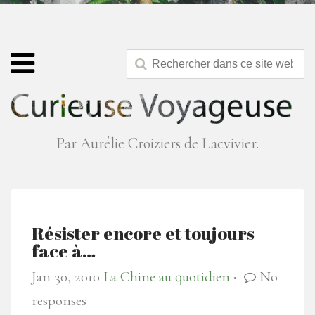
Par Aurélie Croiziers de Lacvivier.
Résister encore et toujours
face à…
Jan 30, 2010
La Chine au quotidien
No
●
responses