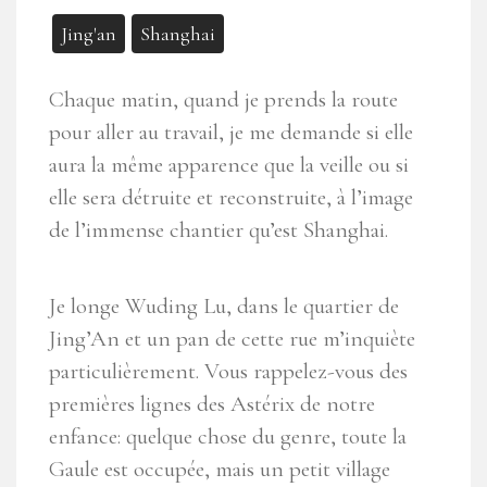
Jing'an
Shanghai
Chaque matin, quand je prends la route
pour aller au travail, je me demande si elle
aura la même apparence que la veille ou si
elle sera détruite et reconstruite, à l’image
de l’immense chantier qu’est Shanghai.
Je longe Wuding Lu, dans le quartier de
Jing’An et un pan de cette rue m’inquiète
particulièrement. Vous rappelez-vous des
premières lignes des Astérix de notre
enfance: quelque chose du genre, toute la
Gaule est occupée, mais un petit village