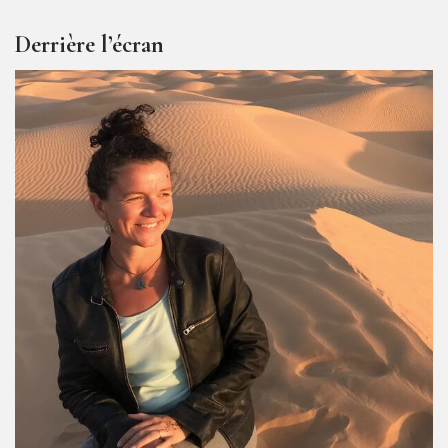
Derrière l’écran