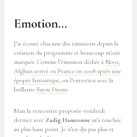
Emotion…
J’ai écouté chacune des émissions depuis la
création du programme et beaucoup m’ont
marquée. Comme l’émission dédiée à
Noor,
Afghan arrivé en France en 2008 après une
épopée fantastique
, ou l’entretien avec la
brillante
Fatou Diome
.
Mais la rencontre proposée vendredi
dernier avec
Zadig Hamroune
m’a touchée
au plus haut point. Je n’en dis pas plus et