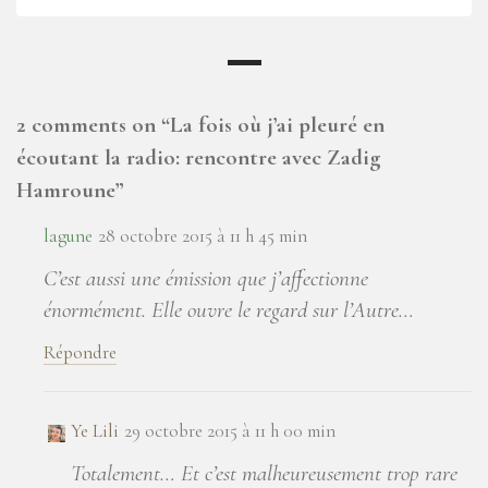
2 comments on “
La fois où j’ai pleuré en
écoutant la radio: rencontre avec Zadig
Hamroune
”
lagune
28 octobre 2015 à 11 h 45 min
C’est aussi une émission que j’affectionne
énormément. Elle ouvre le regard sur l’Autre…
Répondre
Ye Lili
29 octobre 2015 à 11 h 00 min
Totalement… Et c’est malheureusement trop rare