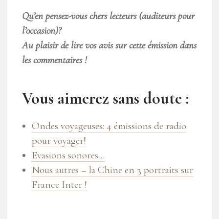
Qu’en pensez-vous chers lecteurs (auditeurs pour
l’occasion)?
Au plaisir de lire vos avis sur cette émission dans
les commentaires !
Vous aimerez sans doute :
Ondes voyageuses: 4 émissions de radio
pour voyager!
Evasions sonores…
Nous autres – la Chine en 3 portraits sur
France Inter !