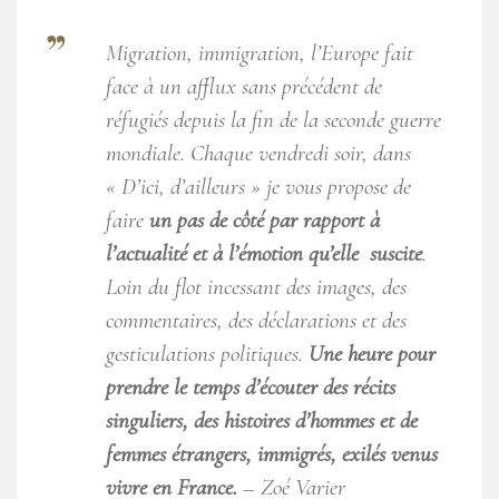
Migration, immigration, l’Europe fait
face à un afflux sans précédent de
réfugiés depuis la fin de la seconde guerre
mondiale. Chaque vendredi soir, dans
« D’ici, d’ailleurs » je vous propose de
faire
un pas de côté par rapport à
l’actualité et à l’émotion qu’elle suscite
.
Loin du flot incessant des images, des
commentaires, des déclarations et des
gesticulations politiques.
Une heure pour
prendre le temps d’écouter des récits
singuliers, des histoires d’hommes et de
femmes étrangers, immigrés, exilés venus
vivre en France.
– Zoé Varier