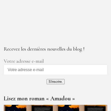
Recevez les dernières nouvelles du blog !
Votre adresse e-mail
S'inscrire.
Lisez mon roman « Amadou »