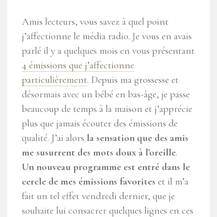
Amis lecteurs, vous savez à quel point
j’affectionne le média radio. Je vous en avais
parlé il y a quelques mois en vous présentant
4 émissions que j’affectionne
particulièrement
. Depuis ma grossesse et
désormais avec un bébé en bas-âge, je passe
beaucoup de temps à la maison et j’apprécie
plus que jamais écouter des émissions de
qualité. J’ai alors
la sensation que des amis
me susurrent des mots doux à l’oreille
.
Un nouveau programme est entré dans le
cercle de mes émissions favorites
et il m’a
fait un tel effet vendredi dernier, que je
souhaite lui consacrer quelques lignes en ces