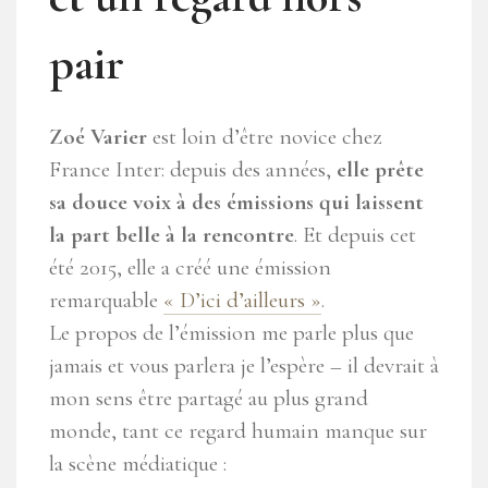
pair
Zoé Varier
est loin d’être novice chez
France Inter: depuis des années,
elle prête
sa douce voix à des émissions qui laissent
la part belle à la rencontre
. Et depuis cet
été 2015, elle a créé une émission
remarquable
« D’ici d’ailleurs »
.
Le propos de l’émission me parle plus que
jamais et vous parlera je l’espère – il devrait à
mon sens être partagé au plus grand
monde, tant ce regard humain manque sur
la scène médiatique :