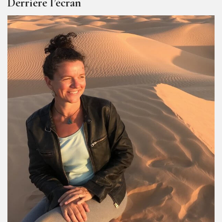
Derrière l’écran