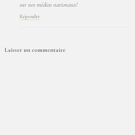
sur nos médias nationaux!
Répondre
Laisser un commentaire