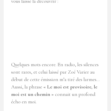
vous laisse la découvrir :
Quelques mots encore. En radio, les silences
sont rares, et celui laissé par Zoé Varier au
début de cette émission m’a tiré des larmes…
Aussi, la phrase
« Le moi est provisoire, le
moi est un chemin »
connait un profond
écho en moi.