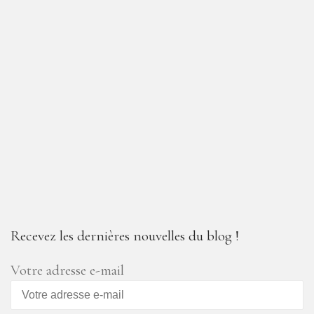
Recevez les dernières nouvelles du blog !
Votre adresse e-mail