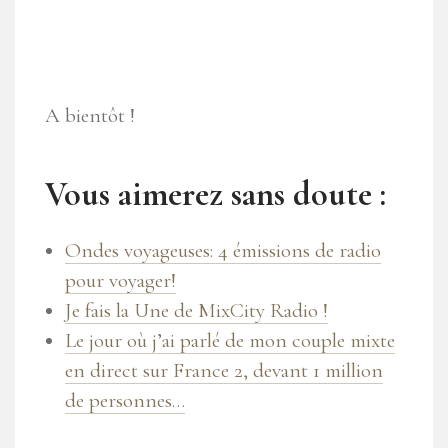
A bientôt !
Vous aimerez sans doute :
Ondes voyageuses: 4 émissions de radio
pour voyager!
Je fais la Une de MixCity Radio !
Le jour où j’ai parlé de mon couple mixte
en direct sur France 2, devant 1 million
de personnes…