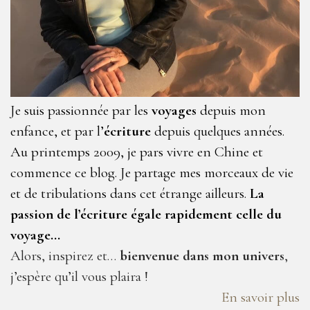
Je suis passionnée par les
voyages
depuis mon
enfance, et par l’
écriture
depuis quelques années.
Au printemps 2009, je pars vivre en Chine et
commence ce blog. Je partage mes morceaux de vie
et de tribulations dans cet étrange ailleurs.
La
passion de l’écriture égale rapidement celle du
voyage…
Alors, inspirez et…
bienvenue dans mon univers
,
j’espère qu’il vous plaira !
En savoir plus