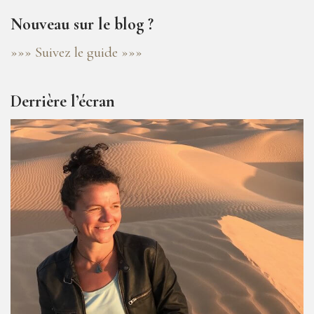
Nouveau sur le blog ?
»»» Suivez le guide »»»
Derrière l’écran