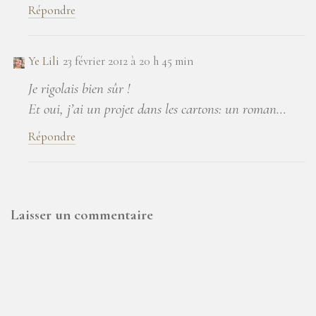
Répondre
Ye Lili
23 février 2012 à 20 h 45 min
Je rigolais bien sûr !
Et oui, j’ai un projet dans les cartons: un roman…
Répondre
Laisser un commentaire