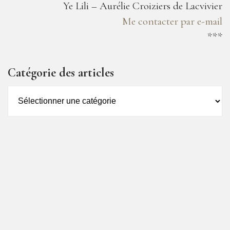
Ye Lili – Aurélie Croiziers de Lacvivier
Me contacter par e-mail
***
Catégorie des articles
Catégorie
des
articles