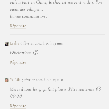
ville à part en Chine, le choc est souvent rude si l’on
vient des villages…
Bonne continuation !
Répondre
Leslie
6 février 2012 à 20 h 13 min
Félicitations 🙂
Répondre
Ye Lili
7 février 2012 à 0 h 23 min
Merci à tous les 3, ça fait plaisir d’être soutenue 🙂
🙂 🙂
Répondre