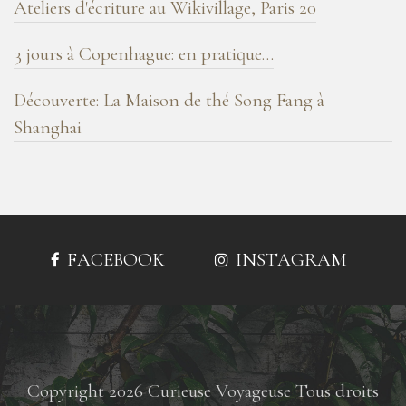
Ateliers d'écriture au Wikivillage, Paris 20
3 jours à Copenhague: en pratique…
Découverte: La Maison de thé Song Fang à
Shanghai
FACEBOOK
INSTAGRAM
Copyright 2026 Curieuse Voyageuse Tous droits