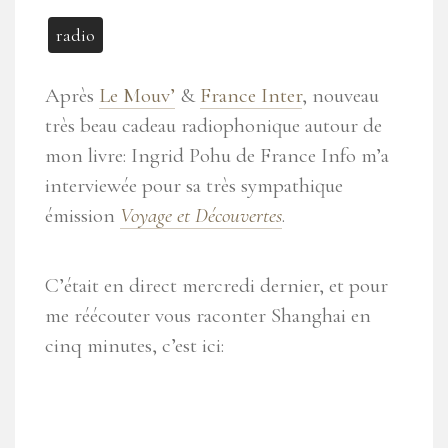
radio
Après
Le Mouv’
&
France Inter
, nouveau
très beau cadeau radiophonique autour de
mon livre: Ingrid Pohu de France Info m’a
interviewée pour sa très sympathique
émission
Voyage et Découvertes
.
C’était en direct mercredi dernier, et pour
me réécouter vous raconter Shanghai en
cinq minutes, c’est ici: