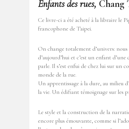
Enfants des rues,
Chang 
Ce livre-ci a été acheté à la libraire le P
francophone de Taipei.
On change totalement d’univers: nous
d’aujourd’hui et c’est un enfant d’une
parle. Il s’est enfui de chez lui sur un 
monde de la rue.
Un apprentissage à la dure, au milieu d
la vie. Un édifiant témoignage sur les p
Le style et la construction de la narrat
encore plus émouvante, comme si l’adole