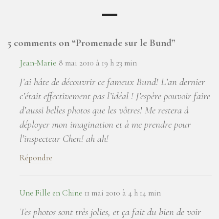
5 comments on “
Promenade sur le Bund
”
Jean-Marie
8 mai 2010 à 19 h 23 min
J’ai hâte de découvrir ce fameux Bund! L’an dernier
c’était effectivement pas l’idéal ! J’espère pouvoir faire
d’aussi belles photos que les vôtres! Me restera à
déployer mon imagination et à me prendre pour
l’inspecteur Chen! ah ah!
Répondre
Une Fille en Chine
11 mai 2010 à 4 h 14 min
Tes photos sont très jolies, et ça fait du bien de voir