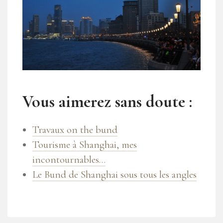
Vous aimerez sans doute :
Travaux on the bund
Tourisme à Shanghai, mes
incontournables…
Le Bund de Shanghai sous tous les angles