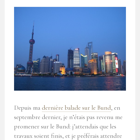
Depuis ma
dernière balade sur le Bund
, en
septembre dernier, je n’étais pas revenu me
promener sur le Bund: j’attendais que les
travaux soient finis, et je préférais attendre