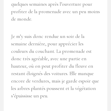
quelques semaines après l’ouverture pour
profiter de la promenade avec un peu moins
de monde.
Je m’y suis donc rendue un soir de la
semaine dernière, pour apprécier les
couleurs du couchant. La promenade est
donc très agréable, avec une partie en
hauteur, où on peut profiter du fleuve en
restant éloignés des voitures. Elle manque
encore de verdures, mais je garde espoir que
les arbres plantés poussent et la végétation
s’épaississe un peu.