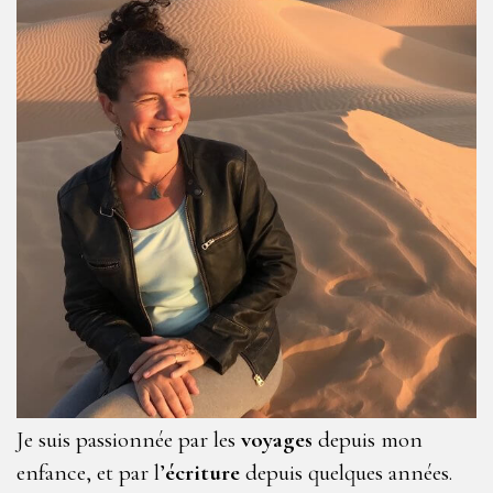
Je suis passionnée par les
voyages
depuis mon
enfance, et par l’
écriture
depuis quelques années.