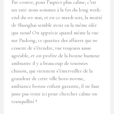
Par contre, pour l’aspect plus calme, c’est
un raté: nous sommes à la fin du long week-
end du 1er mai, et en ce mardi soir, la moitié
de Shanghai semble avoir eu la même idée
que nous! On apprécie quand même la vue
sur Pudong, ce quartier des affaires qui ne
cessent de s’étendre, vue toujours aussi
agréable, et on profite de la bonne humeur
ambiante: il y a beaucoup de touristes
chinois, qui viennent s’émerveiller de la
grandeur de cette ville hors-norme,
ambiance bonne enfant garantie, il ne faut
juste pas venir ici pour chercher calme ou
tranquillité !