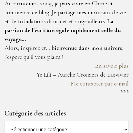
Au printemps 2009, je pars vivre en Chine et
commence ce blog. Je partage mes morceaux de vie
et de tribulations dans cet étrange ailleurs.
La
passion de l’écriture égale rapidement celle du
voyage…
Alors, inspirez et…
bienvenue dans mon univers
,
j’espère qu’il vous plaira !
En savoir plus
Ye Lili – Aurélie Croiziers de Lacvivier
Me contacter par e-mail
***
Catégorie des articles
Catégorie
des