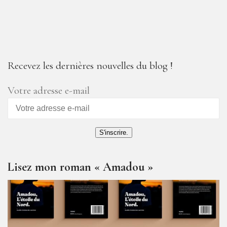
Recevez les dernières nouvelles du blog !
Votre adresse e-mail
S'inscrire.
Lisez mon roman « Amadou »