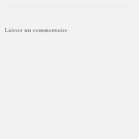
Laisser un commentaire