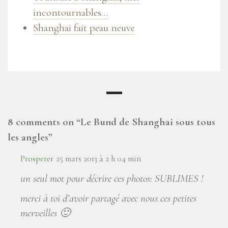
incontournables…
Shanghai fait peau neuve
8 comments on “
Le Bund de Shanghai sous tous
les angles
”
Prosperer
25 mars 2013 à 2 h 04 min
un seul mot pour décrire ces photos: SUBLIMES !
merci à toi d’avoir partagé avec nous ces petites
merveilles 🙂