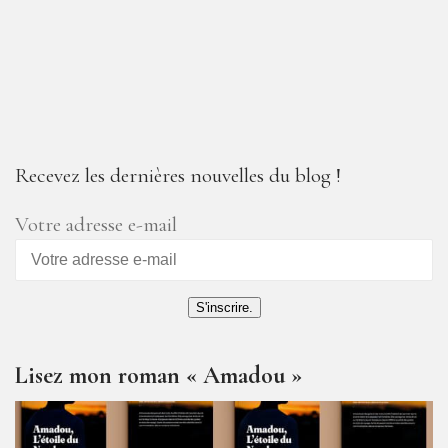
Recevez les dernières nouvelles du blog !
Votre adresse e-mail
S'inscrire.
Lisez mon roman « Amadou »