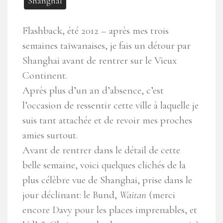
Shanghai
Flashback, été 2012 – après mes trois
semaines taïwanaises, je fais un détour par
Shanghai avant de rentrer sur le Vieux
Continent.
Après plus d’un an d’absence, c’est
l’occasion de ressentir cette ville à laquelle je
suis tant attachée et de revoir mes proches
amies surtout.
Avant de rentrer dans le détail de cette
belle semaine, voici quelques clichés de la
plus célèbre vue de Shanghai, prise dans le
jour déclinant: le Bund,
Waitan
(merci
encore Davy pour les places imprenables, et