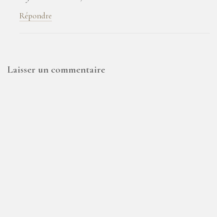
Répondre
Laisser un commentaire