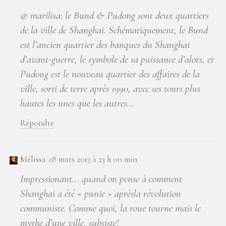
@ marilisa: le Bund & Pudong sont deux quartiers
de la ville de Shanghai. Schématiquement, le Bund
est l’ancien quartier des banques du Shanghai
d’avant-guerre, le symbole de sa puissance d’alors, et
Pudong est le nouveau quartier des affaires de la
ville, sorti de terre après 1990, avec ses tours plus
hautes les unes que les autres…
Répondre
Mélissa
28 mars 2013 à 23 h 00 min
Impressionant… quand on pense à comment
Shanghai a été « punie » aprèsla révolution
communiste. Comme quoi, la roue tourne mais le
mythe d’une ville, subsiste!