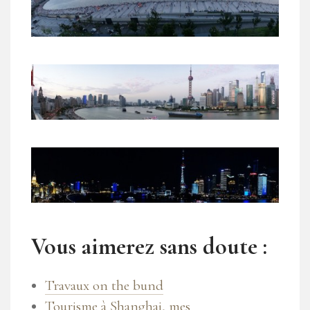
Vous aimerez sans doute :
Travaux on the bund
Tourisme à Shanghai, mes