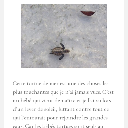
Cette tortue de mer est une des choses les
plus touchantes que je n’ai jamais vues. C’est
un bébé qui vient de naître et je l’ai vu lors
d’un lever de soleil, luttant contre tout ce
qui l’entourait pour rejoindre les grandes
eaux. Car les bébés tortues sont seuls au