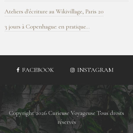
Ateliers d'écriture au Wikivillage, Paris 20
3 jours à Copenhague: en pratique…
FACEBOOK
INSTAGRAM
Copyright 2026 Curieuse Voyageuse Tous droits
réservés