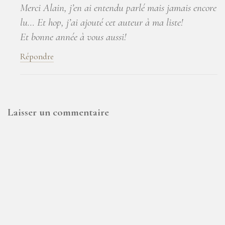
Merci Alain, j’en ai entendu parlé mais jamais encore
lu… Et hop, j’ai ajouté cet auteur à ma liste!
Et bonne année à vous aussi!
Répondre
Laisser un commentaire