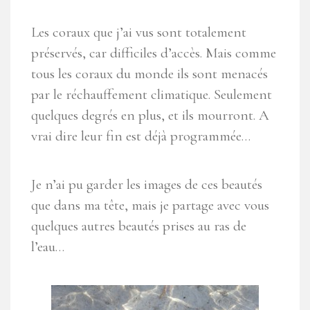
Les coraux que j’ai vus sont totalement
préservés, car difficiles d’accès. Mais comme
tous les coraux du monde ils sont menacés
par le réchauffement climatique. Seulement
quelques degrés en plus, et ils mourront. A
vrai dire leur fin est déjà programmée…
Je n’ai pu garder les images de ces beautés
que dans ma tête, mais je partage avec vous
quelques autres beautés prises au ras de
l’eau…