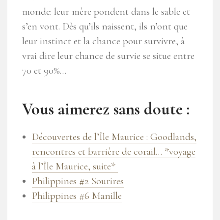
monde: leur mère pondent dans le sable et
s’en vont. Dès qu’ils naissent, ils n’ont que
leur instinct et la chance pour survivre, à
vrai dire leur chance de survie se situe entre
70 et 90%…
Vous aimerez sans doute :
Découvertes de l’Île Maurice : Goodlands,
rencontres et barrière de corail… *voyage
à l’Île Maurice, suite*
Philippines #2 Sourires
Philippines #6 Manille