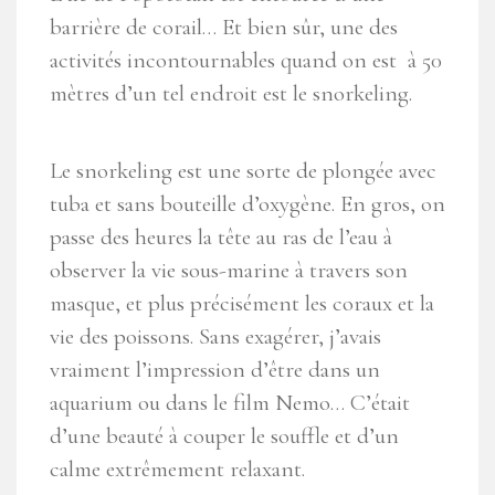
barrière de corail… Et bien sûr, une des
activités incontournables quand on est à 50
mètres d’un tel endroit est le snorkeling.
Le snorkeling est une sorte de plongée avec
tuba et sans bouteille d’oxygène. En gros, on
passe des heures la tête au ras de l’eau à
observer la vie sous-marine à travers son
masque, et plus précisément les coraux et la
vie des poissons. Sans exagérer, j’avais
vraiment l’impression d’être dans un
aquarium ou dans le film Nemo… C’était
d’une beauté à couper le souffle et d’un
calme extrêmement relaxant.