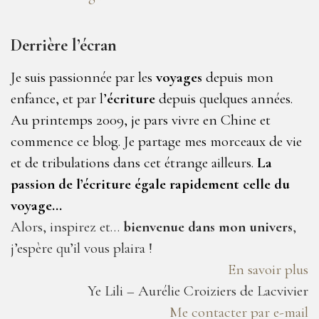
Derrière l’écran
Je suis passionnée par les
voyages
depuis mon
enfance, et par l’
écriture
depuis quelques années.
Au printemps 2009, je pars vivre en Chine et
commence ce blog. Je partage mes morceaux de vie
et de tribulations dans cet étrange ailleurs.
La
passion de l’écriture égale rapidement celle du
voyage…
Alors, inspirez et…
bienvenue dans mon univers
,
j’espère qu’il vous plaira !
En savoir plus
Ye Lili – Aurélie Croiziers de Lacvivier
Me contacter par e-mail