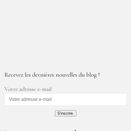
Recevez les dernières nouvelles du blog !
Votre adresse e-mail
S'inscrire.