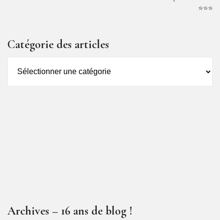
***
Catégorie des articles
Catégorie
des
articles
Archives – 16 ans de blog !