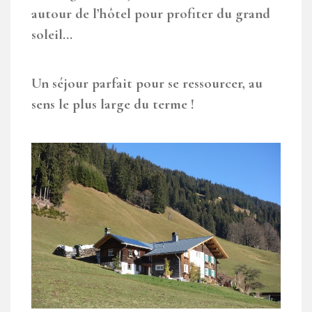
autour de l’hôtel pour profiter du grand
soleil…
Un séjour parfait pour se ressourcer, au
sens le plus large du terme !