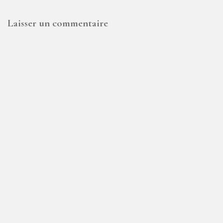
Laisser un commentaire