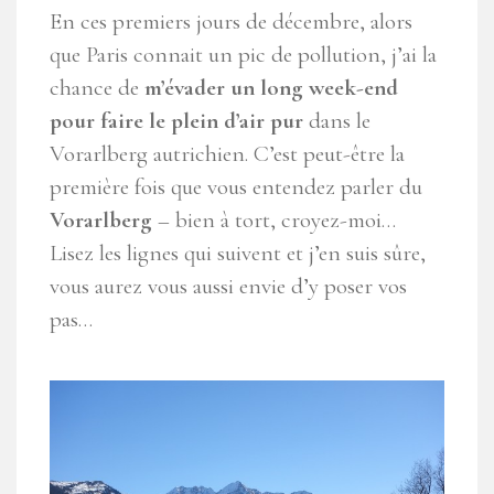
En ces premiers jours de décembre, alors
que Paris connait un pic de pollution, j’ai la
chance de
m’évader un long week-end
pour faire le plein d’air pur
dans le
Vorarlberg autrichien. C’est peut-être la
première fois que vous entendez parler du
Vorarlberg
– bien à tort, croyez-moi…
Lisez les lignes qui suivent et j’en suis sûre,
vous aurez vous aussi envie d’y poser vos
pas…