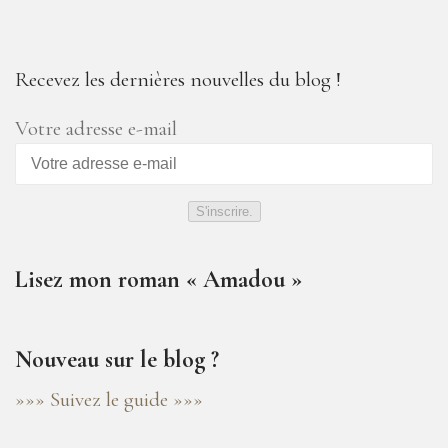
Recevez les dernières nouvelles du blog !
Votre adresse e-mail
S'inscrire.
Lisez mon roman « Amadou »
Nouveau sur le blog ?
»»» Suivez le guide »»»