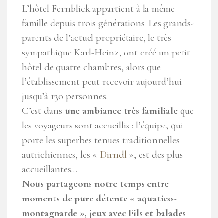
L’hôtel Fernblick appartient à la même
famille depuis trois générations. Les grands-
parents de l’actuel propriétaire, le très
sympathique Karl-Heinz, ont créé un petit
hôtel de quatre chambres, alors que
l’établissement peut recevoir aujourd’hui
jusqu’à 130 personnes.
C’est dans
une ambiance très familiale
que
les voyageurs sont accueillis : l’équipe, qui
porte les superbes tenues traditionnelles
autrichiennes, les «
Dirndl
», est des plus
accueillantes…
Nous partageons notre temps entre
moments de pure détente « aquatico-
montagnarde », jeux avec Fils et balades