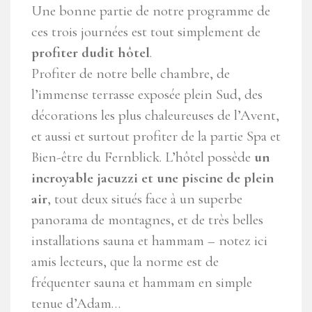
Une bonne partie de notre programme de
ces trois journées est tout simplement de
profiter dudit hôtel
.
Profiter de notre belle chambre, de
l’immense terrasse exposée plein Sud, des
décorations les plus chaleureuses de l’Avent,
et aussi et surtout profiter de la partie Spa et
Bien-être du Fernblick. L’hôtel possède
un
incroyable jacuzzi et une piscine de plein
air
, tout deux situés face à un superbe
panorama de montagnes, et de très belles
installations sauna et hammam – notez ici
amis lecteurs, que la norme est de
fréquenter sauna et hammam en simple
tenue d’Adam…