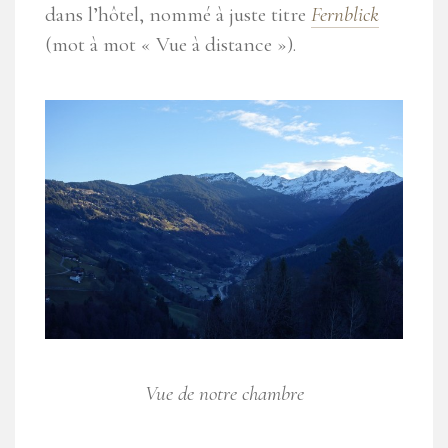
dans l’hôtel, nommé à juste titre
Fernblick
(mot à mot « Vue à distance »).
Vue de notre chambre