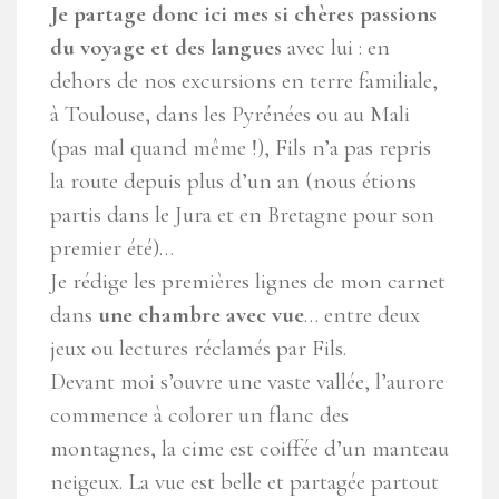
Je partage donc ici mes si chères passions
du voyage et des langues
avec lui : en
dehors de nos excursions en terre familiale,
à Toulouse, dans les Pyrénées ou au Mali
(pas mal quand même !), Fils n’a pas repris
la route depuis plus d’un an (nous étions
partis dans le Jura et en Bretagne pour son
premier été)…
Je rédige les premières lignes de mon carnet
dans
une chambre avec vue
… entre deux
jeux ou lectures réclamés par Fils.
Devant moi s’ouvre une vaste vallée, l’aurore
commence à colorer un flanc des
montagnes, la cime est coiffée d’un manteau
neigeux. La vue est belle et partagée partout