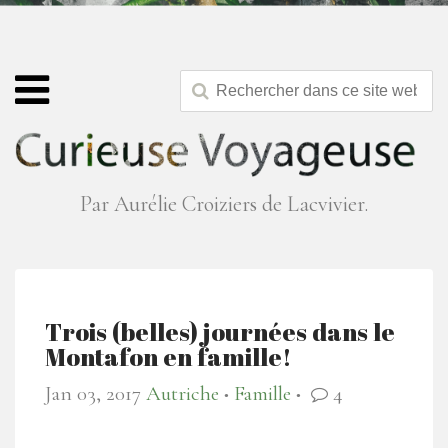
Par Aurélie Croiziers de Lacvivier.
Trois (belles) journées dans le
Montafon en famille!
Jan 03, 2017
Autriche
Famille
4
●
●