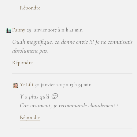
Répondre
Fanny
29 janvier 2017 à 11 h 41 min
Ouah magnifique, ca donne envie !!! Je ne connaissais
absolument pas.
Répondre
Ye Lili
30 janvier 2017 à 13 h 34 min
Y a plus qu’à 🙂
Car vraiment, je recommande chaudement !
Répondre