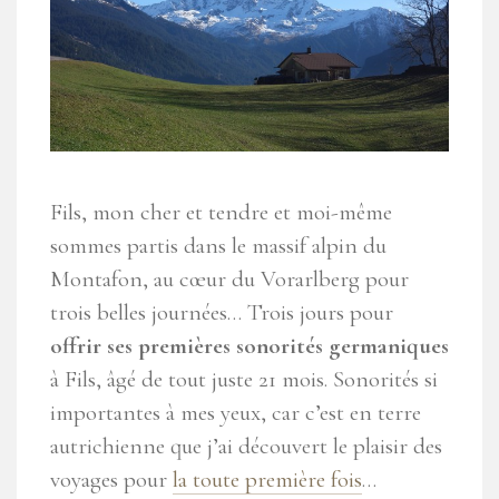
Fils, mon cher et tendre et moi-même
sommes partis dans le massif alpin du
Montafon, au cœur du Vorarlberg pour
trois belles journées… Trois jours pour
offrir ses premières sonorités germaniques
à Fils, âgé de tout juste 21 mois. Sonorités si
importantes à mes yeux, car c’est en terre
autrichienne que j’ai découvert le plaisir des
voyages pour
la toute première fois
…