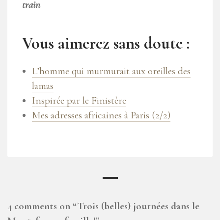
train
Vous aimerez sans doute :
L’homme qui murmurait aux oreilles des
lamas
Inspirée par le Finistère
Mes adresses africaines à Paris (2/2)
4 comments on “
Trois (belles) journées dans le