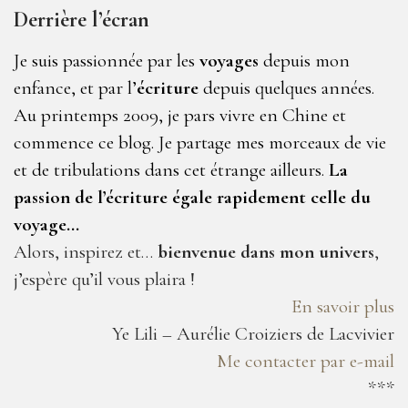
Derrière l’écran
Je suis passionnée par les
voyages
depuis mon
enfance, et par l’
écriture
depuis quelques années.
Au printemps 2009, je pars vivre en Chine et
commence ce blog. Je partage mes morceaux de vie
et de tribulations dans cet étrange ailleurs.
La
passion de l’écriture égale rapidement celle du
voyage…
Alors, inspirez et…
bienvenue dans mon univers
,
j’espère qu’il vous plaira !
En savoir plus
Ye Lili – Aurélie Croiziers de Lacvivier
Me contacter par e-mail
***