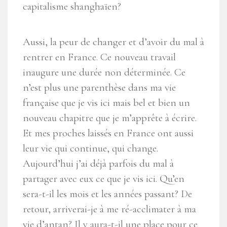
capitalisme shanghaïen?
Aussi, la peur de changer et d’avoir du mal à
rentrer en France. Ce nouveau travail
inaugure une durée non déterminée. Ce
n’est plus une parenthèse dans ma vie
française que je vis ici mais bel et bien un
nouveau chapitre que je m’apprête à écrire.
Et mes proches laissés en France ont aussi
leur vie qui continue, qui change.
Aujourd’hui j’ai déjà parfois du mal à
partager avec eux ce que je vis ici. Qu’en
sera-t-il les mois et les années passant? De
retour, arriverai-je à me ré-acclimater à ma
vie d’antan? Il y aura-t-il une place pour ce