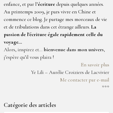
enfance, et par l’
écriture
depuis quelques années.
Au printemps 2009, je pars vivre en Chine et
commence ce blog. Je partage mes morceaux de vie
et de tribulations dans cet étrange ailleurs.
La
passion de l’écriture égale rapidement celle du
voyage…
Alors, inspirez et…
bienvenue dans mon univers
,
j’espère qu’il vous plaira !
En savoir plus
Ye Lili – Aurélie Croiziers de Lacvivier
Me contacter par e-mail
***
Catégorie des articles