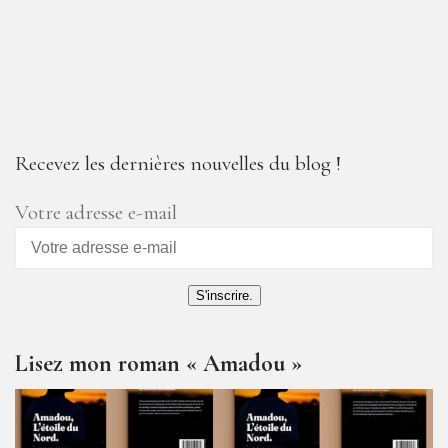
Recevez les dernières nouvelles du blog !
Votre adresse e-mail
S'inscrire.
Lisez mon roman « Amadou »