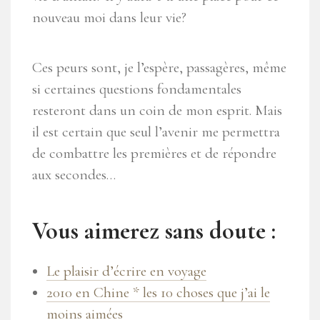
nouveau moi dans leur vie?
Ces peurs sont, je l’espère, passagères, même
si certaines questions fondamentales
resteront dans un coin de mon esprit. Mais
il est certain que seul l’avenir me permettra
de combattre les premières et de répondre
aux secondes…
Vous aimerez sans doute :
Le plaisir d’écrire en voyage
2010 en Chine * les 10 choses que j’ai le
moins aimées