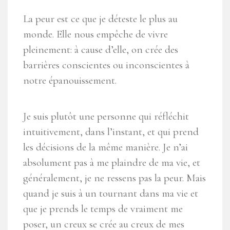
La peur est ce que je déteste le plus au
monde. Elle nous empêche de vivre
pleinement: à cause d’elle, on crée des
barrières conscientes ou inconscientes à
notre épanouissement.
Je suis plutôt une personne qui réfléchit
intuitivement, dans l’instant, et qui prend
les décisions de la même manière. Je n’ai
absolument pas à me plaindre de ma vie, et
généralement, je ne ressens pas la peur. Mais
quand je suis à un tournant dans ma vie et
que je prends le temps de vraiment me
poser, un creux se crée au creux de mes