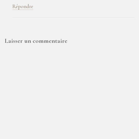
Répondre
Laisser un commentaire