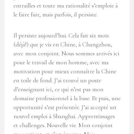
entrailles et toute ma rationalité s’emploie à
le faire fuir, mais parfois, il persiste.
Il persiste aujourd’hui. Cela fait six mois
(déjà!) que je vis en Chine, à Changzhou,
avec mon conjoint. Nous sommes arrivés ici
pour le travail de mon homme, avec ma
motivation pour mieux connaître la Chine
en toile de fond. J’ai trouvé un poste
d’enseignant ici, ce qui n’est pas mon
domaine professionnel à la base. Et puis, une
opportunité s’est présentée. J’ai accepté un
nouvel emploi à Shanghai. Apprentissages
et challenges. Nouvelle vie. Mon conjoint