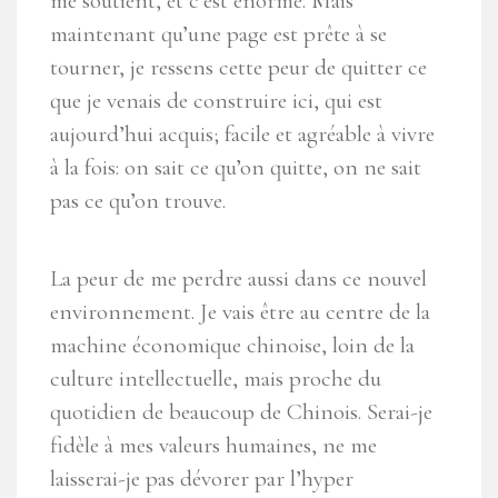
me soutient, et c’est énorme. Mais
maintenant qu’une page est prête à se
tourner, je ressens cette peur de quitter ce
que je venais de construire ici, qui est
aujourd’hui acquis; facile et agréable à vivre
à la fois: on sait ce qu’on quitte, on ne sait
pas ce qu’on trouve.
La peur de me perdre aussi dans ce nouvel
environnement. Je vais être au centre de la
machine économique chinoise, loin de la
culture intellectuelle, mais proche du
quotidien de beaucoup de Chinois. Serai-je
fidèle à mes valeurs humaines, ne me
laisserai-je pas dévorer par l’hyper