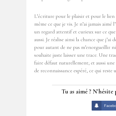
L’écriture pour le plaisir et pour le lie
même ce que je vis. Je n’ai jamais aimé 
un regard attentif et curieux sur ce que
aussi. Je réalise ainsi la chance que j’ai 
pour autant de ne pas m’enorgueillir ni d
souhaite juste laisser une trace. Une 
faire défaut naturellement; et aussi une 
de reconnaissance espéré, ce qui reste 
Tu as aimé ? N'hésite 
Faceb