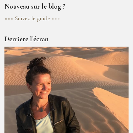
Nouveau sur le blog ?
»»» Suivez le guide »»»
Derrière l’écran