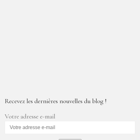
Recevez les dernières nouvelles du blog !
Votre adresse e-mail