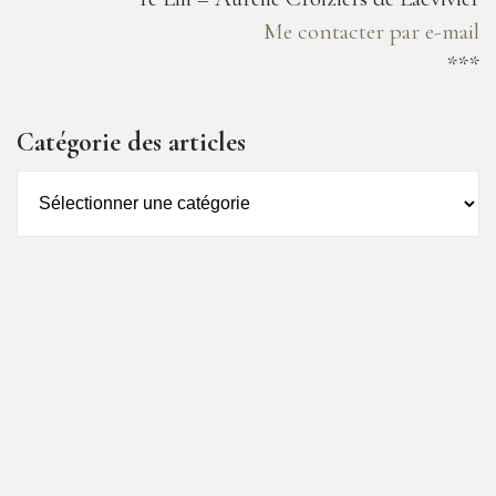
Me contacter par e-mail
***
Catégorie des articles
Catégorie
des
articles