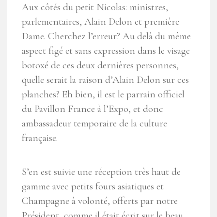
Aux côtés du petit Nicolas: ministres,
parlementaires, Alain Delon et première
Dame. Cherchez l’erreur? Au delà du même
aspect figé et sans expression dans le visage
botoxé de ces deux dernières personnes,
quelle serait la raison d’Alain Delon sur ces
planches? Eh bien, il est le parrain officiel
du Pavillon France à l’Expo, et donc
ambassadeur temporaire de la culture
française.
S’en est suivie une réception très haut de
gamme avec petits fours asiatiques et
Champagne à volonté, offerts par notre
Président, comme il était écrit sur le beau