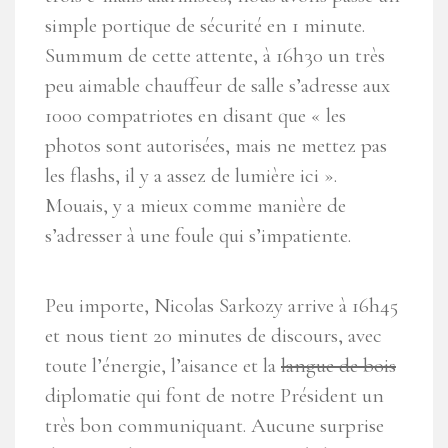
simple portique de sécurité en 1 minute.
Summum de cette attente, à 16h30 un très
peu aimable chauffeur de salle s’adresse aux
1000 compatriotes en disant que « les
photos sont autorisées, mais ne mettez pas
les flashs, il y a assez de lumière ici ».
Mouais, y a mieux comme manière de
s’adresser à une foule qui s’impatiente.
Peu importe, Nicolas Sarkozy arrive à 16h45
et nous tient 20 minutes de discours, avec
toute l’énergie, l’aisance et la
langue de bois
diplomatie qui font de notre Président un
très bon communiquant. Aucune surprise