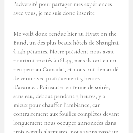
l’adversité pour partager mes expériences
avec vous, je me suis donc inscrite.
Me voilà donc rendue hier au Hyatt on the
Bund, un des plus beaux hôtels de Shanghai,
à 14h pétantes. Notre président nous avait
pourtant invités à 16h45, mais ils ont eu un
peu peur au Consulat, et nous ont demandé
de venir avec pratiquement 3 heures
d’avance… Poireauter en tenue de soirée,
sans eau, debout pendant 3 heures, y a
mieux pour chauffer l’ambiance, car
contrairement aux fouilles complètes devant
longuement nous occuper annoncées dans
trois e-mails alarmistes, nous avons passé un