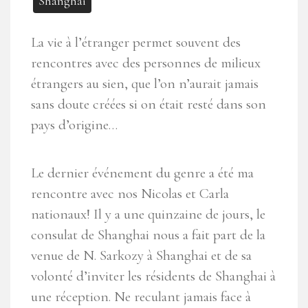
Shanghai
La vie à l’étranger permet souvent des
rencontres avec des personnes de milieux
étrangers au sien, que l’on n’aurait jamais
sans doute créées si on était resté dans son
pays d’origine…
Le dernier événement du genre a été ma
rencontre avec nos Nicolas et Carla
nationaux! Il y a une quinzaine de jours, le
consulat de Shanghai nous a fait part de la
venue de N. Sarkozy à Shanghai et de sa
volonté d’inviter les résidents de Shanghai à
une réception. Ne reculant jamais face à