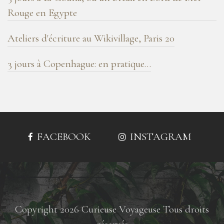
Rouge en Egypte
Ateliers d'écriture au Wikivillage, Paris 20
3 jours à Copenhague: en pratique…
FACEBOOK
INSTAGRAM
Copyright 2026 Curieuse Voyageuse Tous droits