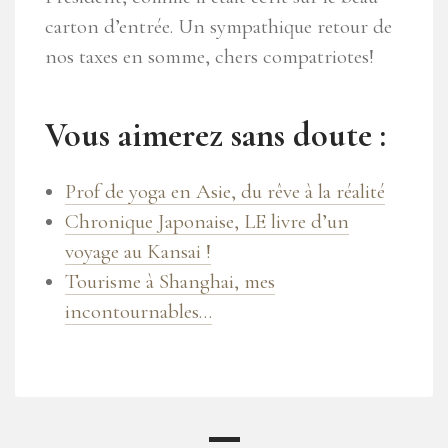
carton d’entrée. Un sympathique retour de
nos taxes en somme, chers compatriotes!
Vous aimerez sans doute :
Prof de yoga en Asie, du rêve à la réalité
Chronique Japonaise, LE livre d’un
voyage au Kansai !
Tourisme à Shanghai, mes
incontournables…