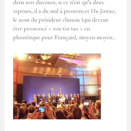
dans son discours, si ce n’est qu’à deux
reprises, il a du mal à prononcer Hu Jintao,
le nom du président chinois (qui devrait
être prononcé « rou tin tao » en
phonétique pour Français), moyen moyen…