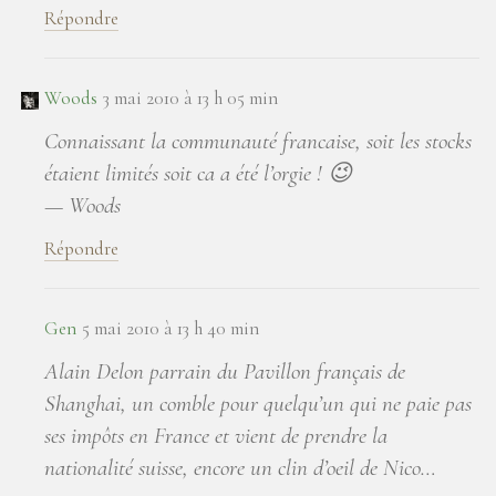
Répondre
Woods
3 mai 2010 à 13 h 05 min
Connaissant la communauté francaise, soit les stocks
étaient limités soit ca a été l’orgie ! 😉
— Woods
Répondre
Gen
5 mai 2010 à 13 h 40 min
Alain Delon parrain du Pavillon français de
Shanghai, un comble pour quelqu’un qui ne paie pas
ses impôts en France et vient de prendre la
nationalité suisse, encore un clin d’oeil de Nico…