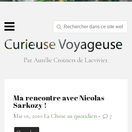
Par Aurélie Croiziers de Lacvivier.
Ma rencontre avec Nicolas
Sarkozy !
Mai 01, 2010
La Chine au quotidien
7
●