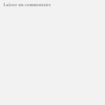
Laisser un commentaire