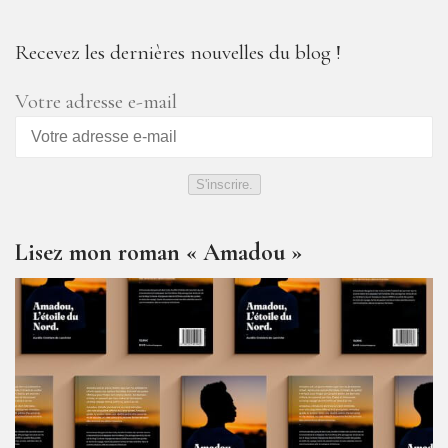
Recevez les dernières nouvelles du blog !
Votre adresse e-mail
S'inscrire.
Lisez mon roman « Amadou »