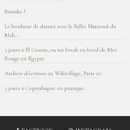
Bamako !
Le bonheur de danser avec le Ballet National du
Mali...
3 jours à El Gouna, ou un break en bord de Mer
Rouge en Egypte
Ateliers d'écriture au Wikivillage, Paris 20
3 jours à Copenhague: en pratique…