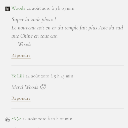
Woods
24 août 2010 à 3 h 03 min
Super la 2nde photo !
Le nouveau toit en or du temple fait plus Asie du sud
que Chine en tout cas.
— Woods
Répondre
Ye Lili
24 août 2010 à 5 h 43 min
Merci Woods 🙂
Répondre
ベン
24 août 2010 à 10 h 01 min