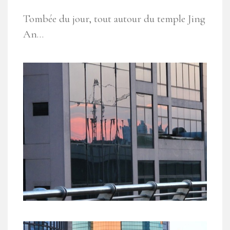
Tombée du jour, tout autour du temple Jing
An…