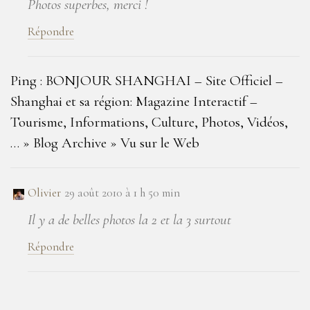
Photos superbes, merci !
Répondre
Ping : BONJOUR SHANGHAI – Site Officiel –
Shanghai et sa région: Magazine Interactif –
Tourisme, Informations, Culture, Photos, Vidéos,
… » Blog Archive » Vu sur le Web
Olivier
29 août 2010 à 1 h 50 min
Il y a de belles photos la 2 et la 3 surtout
Répondre