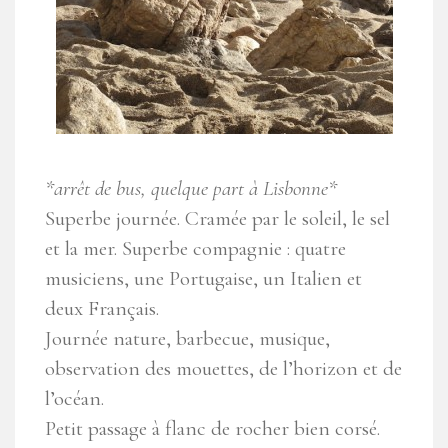
*arrêt de bus, quelque part à Lisbonne*
Superbe journée. Cramée par le soleil, le sel
et la mer. Superbe compagnie : quatre
musiciens, une Portugaise, un Italien et
deux Français.
Journée nature, barbecue, musique,
observation des mouettes, de l’horizon et de
l’océan.
Petit passage à flanc de rocher bien corsé.