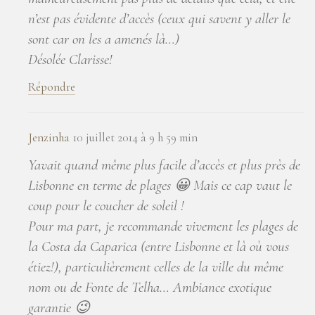
n’est pas évidente d’accès (ceux qui savent y aller le
sont car on les a amenés là…)
Désolée Clarisse!
Répondre
Jenzinha
10 juillet 2014 à 9 h 59 min
Yavait quand même plus facile d’accès et plus près de
Lisbonne en terme de plages 😀 Mais ce cap vaut le
coup pour le coucher de soleil !
Pour ma part, je recommande vivement les plages de
la Costa da Caparica (entre Lisbonne et là où vous
étiez!), particulièrement celles de la ville du même
nom ou de Fonte de Telha… Ambiance exotique
garantie 😉