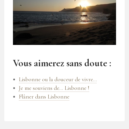
Vous aimerez sans doute :
Lisbonne ou la douceur de vivre…
Je me souviens de… Lisbonne !
Flâner dans Lisbonne