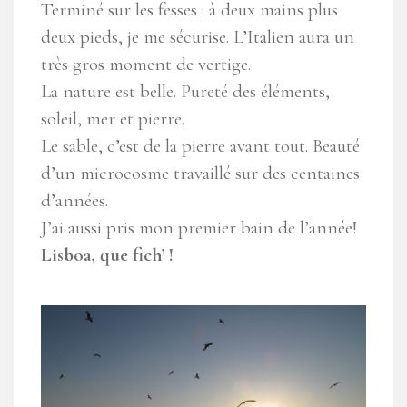
Terminé sur les fesses : à deux mains plus
deux pieds, je me sécurise. L’Italien aura un
très gros moment de vertige.
La nature est belle. Pureté des éléments,
soleil, mer et pierre.
Le sable, c’est de la pierre avant tout. Beauté
d’un microcosme travaillé sur des centaines
d’années.
J’ai aussi pris mon premier bain de l’année!
Lisboa, que fich’ !