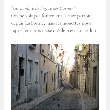
*sur la place de l’église des Carmes*
On ne voit pas forcément la mer partout
depuis Lisbonne, mais les mouettes nous
rappellent sans cesse qu’elle n’est jamais loin.