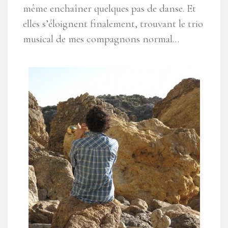
même enchaîner quelques pas de danse. Et
elles s’éloignent finalement, trouvant le trio
musical de mes compagnons normal…