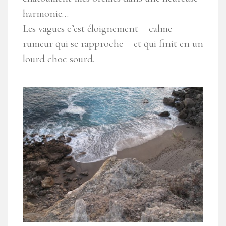
harmonie…
Les vagues c’est éloignement – calme –
rumeur qui se rapproche – et qui finit en un
lourd choc sourd.