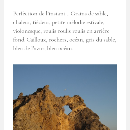
Perfection de l’instant… Grains de sable,
chaleur, tiédeur, petite mélodie estivale,
violonesque, roulis roulis roulis en arrière
fond. Cailloux, rochers, océan, gris du sable,
bleu de l’azur, bleu océan.