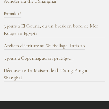
Acheter du thé à Shanghai
Bamako !
3 jours à El Gouna, ou un break en bord de Mer
Rouge en Egypte
Ateliers d'écriture au Wikivillage, Paris 20
3 jours à Copenhague: en pratique…
Découverte: La Maison de thé Song Fang à
Shanghai