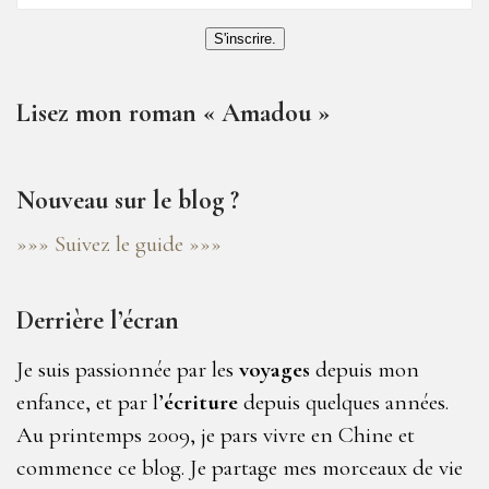
S'inscrire.
Lisez mon roman « Amadou »
Nouveau sur le blog ?
»»» Suivez le guide »»»
Derrière l’écran
Je suis passionnée par les
voyages
depuis mon
enfance, et par l’
écriture
depuis quelques années.
Au printemps 2009, je pars vivre en Chine et
commence ce blog. Je partage mes morceaux de vie