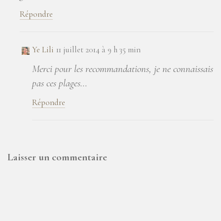
Répondre
Ye Lili
11 juillet 2014 à 9 h 35 min
Merci pour les recommandations, je ne connaissais
pas ces plages…
Répondre
Laisser un commentaire