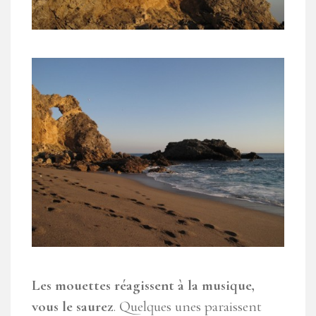
Les mouettes réagissent à la musique,
vous le saurez
. Quelques unes paraissent