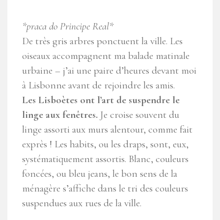
*praca do Principe Real*
De très gris arbres ponctuent la ville. Les
oiseaux accompagnent ma balade matinale
urbaine – j’ai une paire d’heures devant moi
à Lisbonne avant de rejoindre les amis.
Les Lisboètes ont l’art de suspendre le
linge aux fenêtres.
Je croise souvent du
linge assorti aux murs alentour, comme fait
exprès ! Les habits, ou les draps, sont, eux,
systématiquement assortis. Blanc, couleurs
foncées, ou bleu jeans, le bon sens de la
ménagère s’affiche dans le tri des couleurs
suspendues aux rues de la ville.