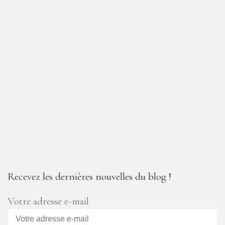
Recevez les dernières nouvelles du blog !
Votre adresse e-mail