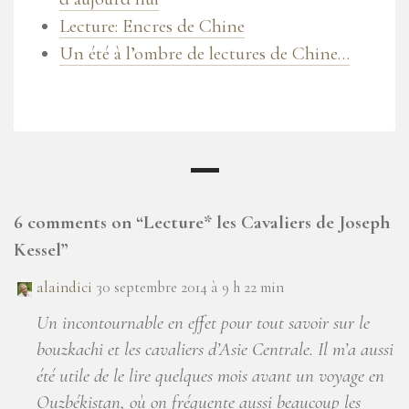
Lecture: Encres de Chine
Un été à l’ombre de lectures de Chine…
6 comments on “
Lecture* les Cavaliers de Joseph
Kessel
”
alaindici
30 septembre 2014 à 9 h 22 min
Un incontournable en effet pour tout savoir sur le
bouzkachi et les cavaliers d’Asie Centrale. Il m’a aussi
été utile de le lire quelques mois avant un voyage en
Ouzbékistan, où on fréquente aussi beaucoup les