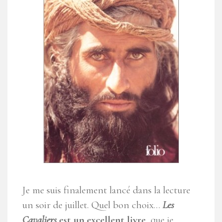
Je me suis finalement lancé dans la lecture
un soir de juillet. Quel bon choix…
Les
Cavaliers
est un excellent livre
, que je