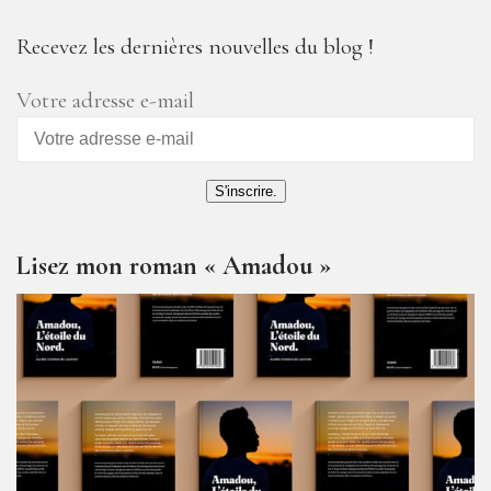
Recevez les dernières nouvelles du blog !
Votre adresse e-mail
S'inscrire.
Lisez mon roman « Amadou »