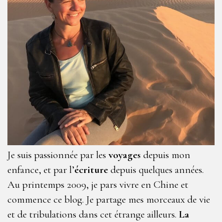
Je suis passionnée par les
voyages
depuis mon
enfance, et par l’
écriture
depuis quelques années.
Au printemps 2009, je pars vivre en Chine et
commence ce blog. Je partage mes morceaux de vie
et de tribulations dans cet étrange ailleurs.
La