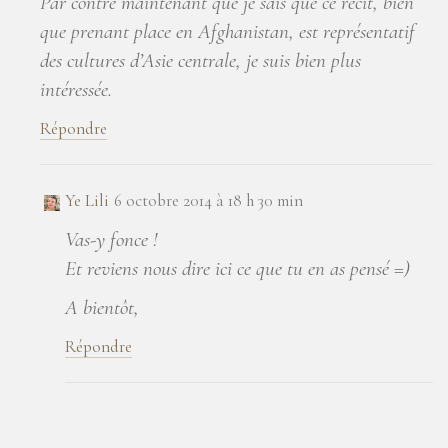
Par contre maintenant que je sais que ce récit, bien
que prenant place en Afghanistan, est représentatif
des cultures d’Asie centrale, je suis bien plus
intéressée.
Répondre
Ye Lili
6 octobre 2014 à 18 h 30 min
Vas-y fonce !
Et reviens nous dire ici ce que tu en as pensé =)
A bientôt,
Répondre