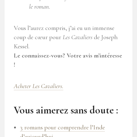
le roman.
Vous l’aurez compris, j’ai eu un immense
coup de cœur pour
Les Cavaliers
de Joseph
Kessel.
Le connaissez-vous? Votre avis m’intéresse
!
Acheter Les Cavaliers.
Vous aimerez sans doute :
3 romans pour comprendre l’Inde
d’aujourd’hui