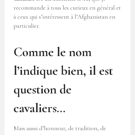
recommande à tous les curieux en général et
à ceux qui s’intéressent à l’Afghanistan en
particulier.
Comme le nom
l’indique bien, il est
question de
cavaliers…
Mais aussi d’honneur, de tradition, de