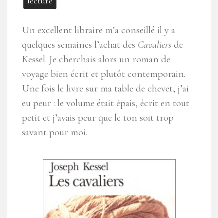
lecture
Un excellent libraire m’a conseillé il y a
quelques semaines l’achat des
Cavaliers
de
Kessel. Je cherchais alors un roman de
voyage bien écrit et plutôt contemporain.
Une fois le livre sur ma table de chevet, j’ai
eu peur : le volume était épais, écrit en tout
petit et j’avais peur que le ton soit trop
savant pour moi.