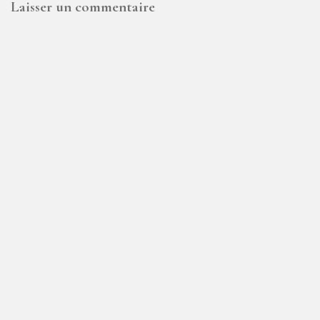
Laisser un commentaire