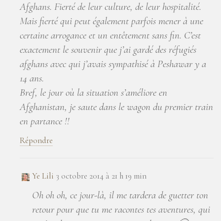
Afghans. Fierté de leur culture, de leur hospitalité.
Mais fierté qui peut également parfois mener à une
certaine arrogance et un entêtement sans fin. C’est
exactement le souvenir que j’ai gardé des réfugiés
afghans avec qui j’avais sympathisé à Peshawar y a
14 ans.
Bref, le jour où la situation s’améliore en
Afghanistan, je saute dans le wagon du premier train
en partance !!
Répondre
Ye Lili
3 octobre 2014 à 21 h 19 min
Oh oh oh, ce jour-là, il me tardera de guetter ton
retour pour que tu me racontes tes aventures, qui