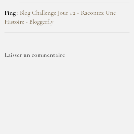
Ping :
Blog Challenge Jour #2 - Racontez Une
Histoire - Bloggerfly
Laisser un commentaire