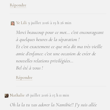
Répondre
Ye Lili
9 juillet 2016 à 19 h 26 min
Merci beaucoup pour ce mot… c’est encourageant
à quelques heures de la séparation !
Et c’est exactement ce que m’a dit ma très vieille
amie d’enfance: c’est une occasion de créer de
nouvelles relations privilégiées…
Bel été à vous !
Répondre
Nathalie
18 juillet 2016 à 15 h 11 min
Oh la la tu vas adorer la Namibie!! J’y suis allée