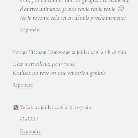
d’autres animaux, je suis ravie ravie ravie 🙂
(et je raconte cela ici en détails prochainement)
Répondre
Voyage Vietnam Cambodge
21 juillet 2016 à 5 h 48 min
C’est merveilleux pour vous.
Realisez un reve est une sensation geniale
Répondre
Ye Lili
22 juillet 2016 à 15 h 07 min
Ouiiiii !
Répondre