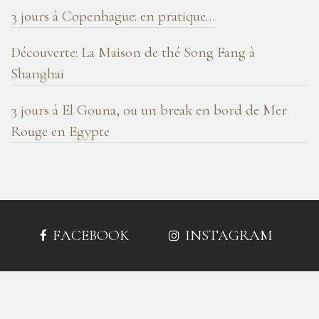
3 jours à Copenhague: en pratique…
Découverte: La Maison de thé Song Fang à
Shanghai
3 jours à El Gouna, ou un break en bord de Mer
Rouge en Egypte
FACEBOOK
INSTAGRAM