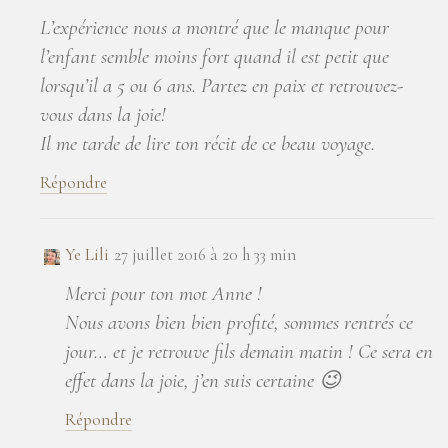
L’expérience nous a montré que le manque pour
l’enfant semble moins fort quand il est petit que
lorsqu’il a 5 ou 6 ans. Partez en paix et retrouvez-
vous dans la joie!
Il me tarde de lire ton récit de ce beau voyage.
Répondre
Ye Lili
27 juillet 2016 à 20 h 33 min
Merci pour ton mot Anne !
Nous avons bien bien profité, sommes rentrés ce
jour… et je retrouve fils demain matin ! Ce sera en
effet dans la joie, j’en suis certaine 😉
Répondre