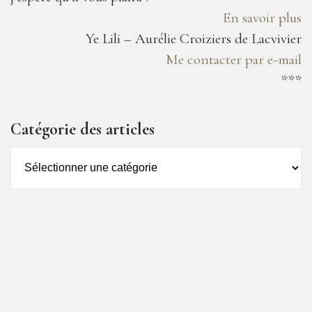
En savoir plus
Ye Lili – Aurélie Croiziers de Lacvivier
Me contacter par e-mail
***
Catégorie des articles
Catégorie
des
articles