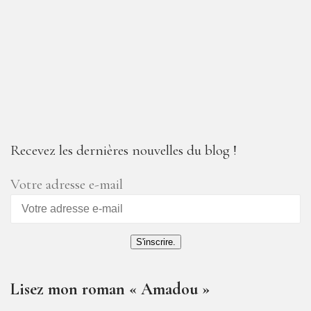
Recevez les dernières nouvelles du blog !
Votre adresse e-mail
S'inscrire.
Lisez mon roman « Amadou »