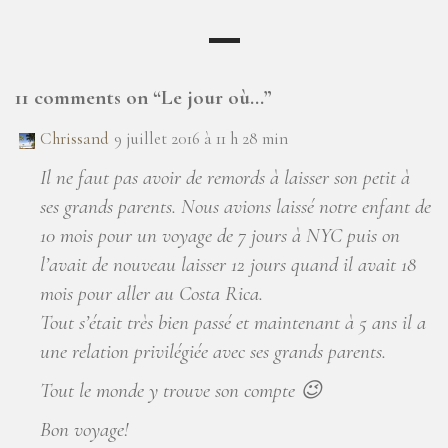
11 comments on “
Le jour où…
”
Chrissand
9 juillet 2016 à 11 h 28 min
Il ne faut pas avoir de remords à laisser son petit à
ses grands parents. Nous avions laissé notre enfant de
10 mois pour un voyage de 7 jours à NYC puis on
l’avait de nouveau laisser 12 jours quand il avait 18
mois pour aller au Costa Rica.
Tout s’était très bien passé et maintenant à 5 ans il a
une relation privilégiée avec ses grands parents.
Tout le monde y trouve son compte 😉
Bon voyage!