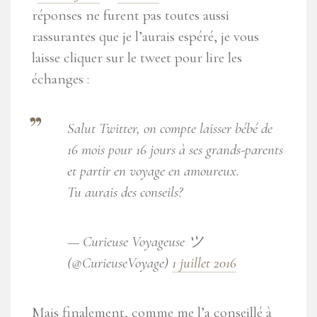
réponses ne furent pas toutes aussi
rassurantes que je l’aurais espéré, je vous
laisse cliquer sur le tweet pour lire les
échanges :
Salut Twitter, on compte laisser bébé de
16 mois pour 16 jours à ses grands-parents
et partir en voyage en amoureux.
Tu aurais des conseils?
— Curieuse Voyageuse ツ
(@CurieuseVoyage)
1 juillet 2016
Mais finalement, comme me l’a conseillé à