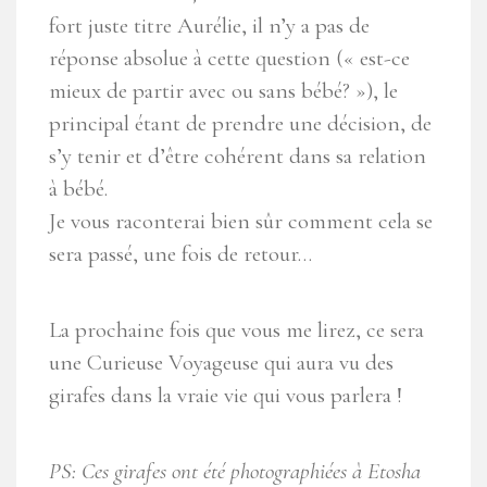
fort juste titre Aurélie, il n’y a pas de
réponse absolue à cette question (« est-ce
mieux de partir avec ou sans bébé? »), le
principal étant de prendre une décision, de
s’y tenir et d’être cohérent dans sa relation
à bébé.
Je vous raconterai bien sûr comment cela se
sera passé, une fois de retour…
La prochaine fois que vous me lirez, ce sera
une Curieuse Voyageuse qui aura vu des
girafes dans la vraie vie qui vous parlera !
PS: Ces girafes ont été photographiées à Etosha