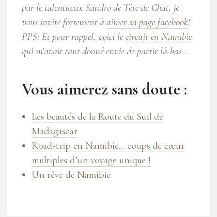
par le talentueux Sandro de Tête de Chat, je
vous invite fortement à
aimer sa page facebook
!
PPS: Et pour rappel, voici le
circuit en Namibie
qui m’avait tant donné envie de partir là-bas…
Vous aimerez sans doute :
Les beautés de la Route du Sud de
Madagascar
Road-trip en Namibie… coups de cœur
multiples d’un voyage unique !
Un rêve de Namibie