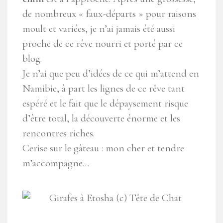
de nombreux « faux-départs » pour raisons
moult et variées, je n’ai jamais été aussi
proche de ce rêve nourri et porté par ce
blog.
Je n’ai que peu d’idées de ce qui m’attend en
Namibie, à part les lignes de ce rêve tant
espéré et le fait que le dépaysement risque
d’être total, la découverte énorme et les
rencontres riches.
Cerise sur le gâteau : mon cher et tendre
m’accompagne…