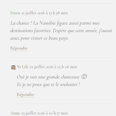
Davis
21 juillet 2016 à 13 h 38 min
La chance ! La Namibie figure aussi parmi mes
destinations favorites. J’espère que cette année, j’aurai
assez pour visiter ce beau pays.
Répondre
Ye Lili
22 juillet 2016 à 15 h 06 min
Oui je suis une grande chanceuse 🙂
Et je ne peux que te le souhaiter !
Répondre
Anne
23 juillet 2016 à 10 h 17 min