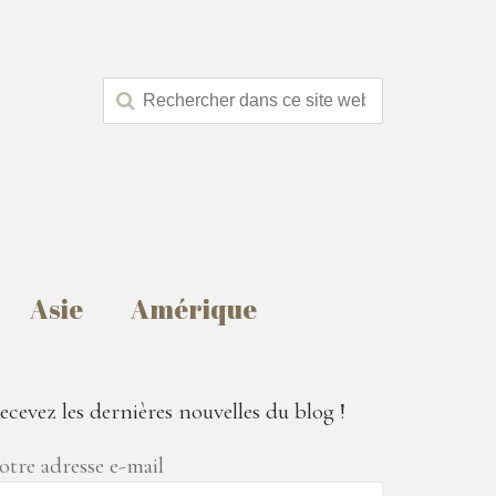
Asie
Amérique
ecevez les dernières nouvelles du blog !
otre adresse e-mail