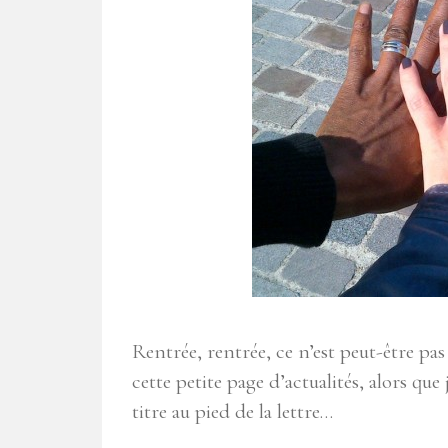
Rentrée, rentrée, ce n’est peut-être p
cette petite page d’actualités, alors que
titre au pied de la lettre…