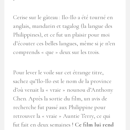
Cerise sur le gâteau :
Ilo-Ilo
a été tourné en
anglais, mandarin et tagalog (la langue des
Philippines), et ce fut un plaisir pour moi
d’écouter ces belles langues, même si je n’en
comprends « que » deux sur les trois.
Pour lever le voile sur cet étrange titre,
sachez qu’Ilo-Ilo est le nom de la province
d’où venait la « vraie » nounou d’Anthony
Chen. Après la sortie du film, un avis de
recherche fut passé aux Philippine pour
retrouver la « vraie » Auntie Terry, ce qui
fut fait en deux semaines !
Ce film lui rend