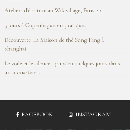
Ateliers d'écriture au Wikivillage, Paris 20
3 jours à Copenhague: en pratique…
Découverte: La Maison de thé Song Fang à
Shanghai
Le voile et le silence - j'ai vécu quelques jours dans
un monastère...
FACEBOOK
INSTAGRAM