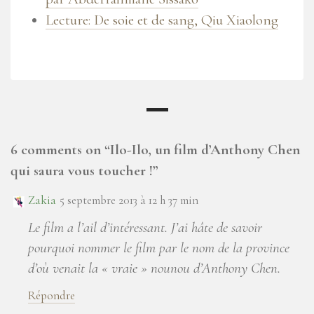
Lecture: De soie et de sang, Qiu Xiaolong
6 comments on “
Ilo-Ilo, un film d’Anthony Chen
qui saura vous toucher !
”
Zakia
5 septembre 2013 à 12 h 37 min
Le film a l’ail d’intéressant. J’ai hâte de savoir
pourquoi nommer le film par le nom de la province
d’où venait la « vraie » nounou d’Anthony Chen.
Répondre