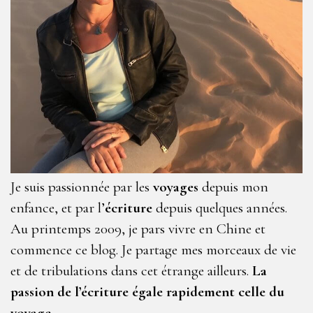
Je suis passionnée par les
voyages
depuis mon
enfance, et par l’
écriture
depuis quelques années.
Au printemps 2009, je pars vivre en Chine et
commence ce blog. Je partage mes morceaux de vie
et de tribulations dans cet étrange ailleurs.
La
passion de l’écriture égale rapidement celle du
voyage…