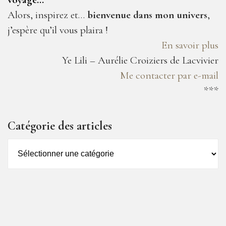
Alors, inspirez et…
bienvenue dans mon univers
,
j’espère qu’il vous plaira !
En savoir plus
Ye Lili – Aurélie Croiziers de Lacvivier
Me contacter par e-mail
***
Catégorie des articles
Catégorie
des
articles