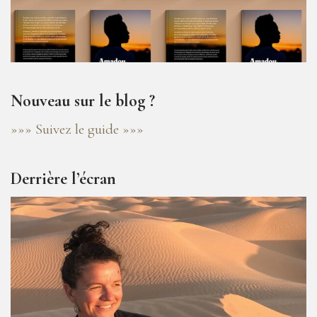
Nouveau sur le blog ?
»»» Suivez le guide »»»
Derrière l’écran