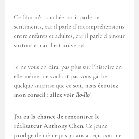
Ce film m’a touchée car il parle de
sentiments, car il parle d’incompréhensions
entre enfants et adultes, car il parle d’amour
surtout et car il est universel.
Je ne vous en dirai pas plus sur l’histoire en
elle-même, ne voulant pas vous gâcher
quelque surprise que ce soit, mais
écoutez
mon conseil : allez voir
Ilo-Ilo
!
J’ai eu la chance de rencontrer le
réalisateur Anthony Chen
. Ce jeune
prodige de même pas 30 ans a reçu pour ce