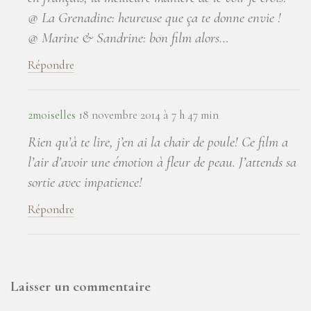
@ La Grenadine: heureuse que ça te donne envie !
@ Marine & Sandrine: bon film alors…
Répondre
2moiselles
18 novembre 2014 à 7 h 47 min
Rien qu’à te lire, j’en ai la chair de poule! Ce film a
l’air d’avoir une émotion à fleur de peau. J’attends sa
sortie avec impatience!
Répondre
Laisser un commentaire