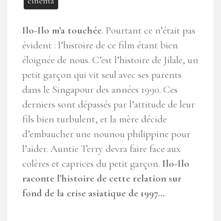
cinéma
Ilo-Ilo
m’a touchée
. Pourtant ce n’était pas
évident : l’histoire de ce film étant bien
éloignée de nous. C’est l’histoire de Jilale, un
petit garçon qui vit seul avec ses parents
dans le Singapour des années 1990. Ces
derniers sont dépassés par l’attitude de leur
fils bien turbulent, et la mère décide
d’embaucher une nounou philippine pour
l’aider.
Auntie Terry
devra faire face aux
colères et caprices du petit garçon.
Ilo-Ilo
raconte l’histoire de cette relation sur
fond de la crise asiatique de 1997…