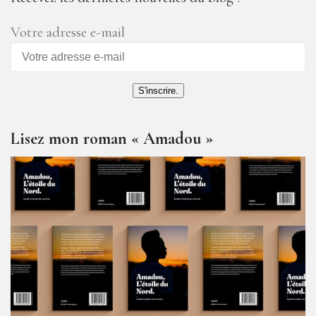
Votre adresse e-mail
S'inscrire.
Lisez mon roman « Amadou »