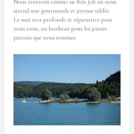
Nous rentrons ensuite au Bois Joli où nous
attend une gourmande et joyeuse tablée.
La nuit sera profonde et réparatrice pour
nous trois, un bonheur pour les jeunes
parents que nous sommes.