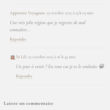
Apprentie Voyageuse
25 octobre 2015 à 13 h 03 min
Une très jolie région que je regrette de mal
connaître…
Répondre
Ye Lili
25 octobre 2015 à 16 h 45 min
Un jour à venir ? En tout cas je te le souhaite 😀
Répondre
Laisser un commentaire