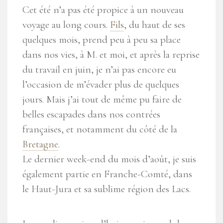
Cet été n’a pas été propice à un nouveau
voyage au long cours.
Fils
, du haut de ses
quelques mois, prend peu à peu sa place
dans nos vies, à M. et moi, et après la reprise
du travail en juin, je n’ai pas encore eu
l’occasion de m’évader plus de quelques
jours. Mais j’ai tout de même pu faire de
belles escapades dans nos contrées
françaises, et notamment du côté de la
Bretagne
.
Le dernier week-end du mois d’août, je suis
également partie en Franche-Comté, dans
le Haut-Jura et sa sublime région des Lacs.