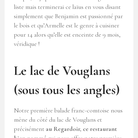
liste mais terminerai ce laïus en vous disant
simplement que Benjamin est passionné par
le bois et qu’Armelle est le genre à cuisiner
pour 14 alors qu’elle est enceinte de 9 mois,
véridique !
Le lac de Vouglans
(sous tous les angles)
Notre première balade franc-comtoise nous
mène du côté du lac de Vouglans et
précisément
au Regardoir, ce restaurant