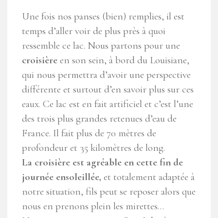
Une fois nos panses (bien) remplies, il est
temps d’aller voir de plus près à quoi
ressemble ce lac. Nous partons pour une
croisière
en son sein, à bord du Louisiane,
qui nous permettra d’avoir une perspective
différente et surtout d’en savoir plus sur ces
eaux. Ce lac est en fait artificiel et c’est l’une
des trois plus grandes retenues d’eau de
France. Il fait plus de 70 mètres de
profondeur et 35 kilomètres de long.
La croisière est agréable en cette fin de
journée ensoleillée,
et totalement adaptée à
notre situation, fils peut se reposer alors que
nous en prenons plein les mirettes…