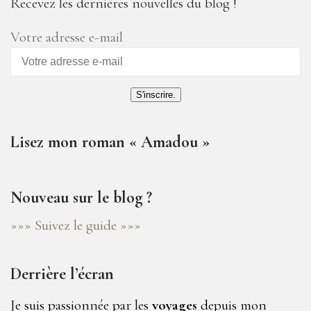
Recevez les dernières nouvelles du blog !
Votre adresse e-mail
S'inscrire.
Lisez mon roman « Amadou »
Nouveau sur le blog ?
»»» Suivez le guide »»»
Derrière l’écran
Je suis passionnée par les
voyages
depuis mon