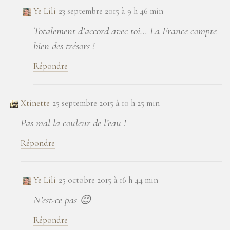
Ye Lili
23 septembre 2015 à 9 h 46 min
Totalement d’accord avec toi… La France compte
bien des trésors !
Répondre
Xtinette
25 septembre 2015 à 10 h 25 min
Pas mal la couleur de l’eau !
Répondre
Ye Lili
25 octobre 2015 à 16 h 44 min
N’est-ce pas 😉
Répondre