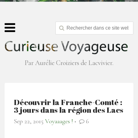
Par Aurélie Croiziers de Lacvivier.
Découvrir la Franche-Comté :
3 jours dans la région des Lacs
Sep 22, 2015
Voyaaages !
6
●