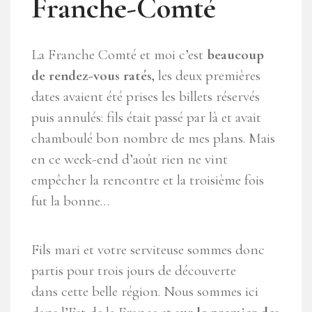
Franche-Comté
La Franche Comté et moi c’est
beaucoup
de rendez-vous ratés,
les deux premières
dates avaient été prises les billets réservés
puis annulés: fils était passé par là et avait
chamboulé bon nombre de mes plans. Mais
en ce week-end d’août rien ne vint
empêcher la rencontre et la troisième fois
fut la bonne…
Fils mari et votre serviteuse sommes donc
partis pour trois jours de découverte
dans cette belle région. Nous sommes ici