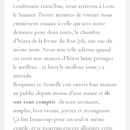
combinant train/bus, nous arrivons à Lons
le Saunier. Trente minutes de voiture nous
emmènent ensuite à celle qui sera notre
demeure pour deux nuits, la chambre
d’hôtes de la ferme du Bois Joli, sise rue du
même nom. Avoir une telle adresse quand
on tient une maison d’hôtes laisse présager
le meilleur… et bien le meilleur nous y a
attendu.
Benjamin et Armelle ont ouvert leur maison
au public depuis moins d’une année et
ils
ont tout compris
: ils sont avenants,
simples, bon vivant, joyeux et arrangeant.
Ça fait beaucoup pour un seul et même
couple, et je pourrais encore allonger cette