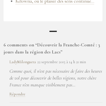
Kelowna, où le plaisir des sens continue…
6 comments on “
Découvrir la Franche-Comté : 3
jours dans la région des Lacs
”
LadyMilonguera
22 septembre 2015 à 14 h 21 min
Comme quoi, il n’est pas nécessaire de faire des heures
de vol pour découvrir de belles régions, notre chère
France n’en manque visiblement pas…
Répondre