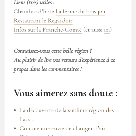
Liens (très) utiles :
Chambre d’hôte
La ferme du bois joli
Restaurant le Regardoir
Infos sur la Franche-Comté
(et aussi
ici
)
Connaissez-vous cette belle région ?
Au plaisir de lire vos retours d’expérience à ce
propos dans les commentaires !
Vous aimerez sans doute :
La découverte de la sublime région des
Lacs…
Comme une envie de changer d’air…