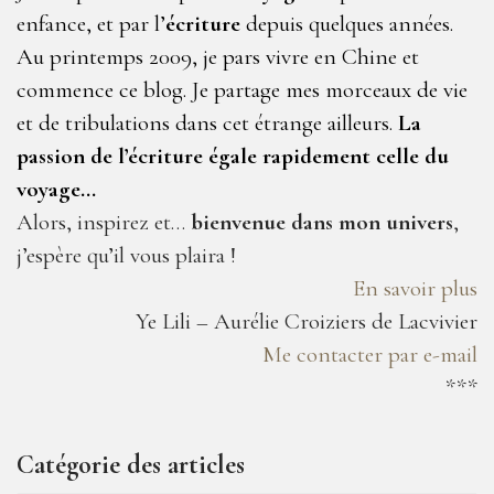
enfance, et par l’
écriture
depuis quelques années.
Au printemps 2009, je pars vivre en Chine et
commence ce blog. Je partage mes morceaux de vie
et de tribulations dans cet étrange ailleurs.
La
passion de l’écriture égale rapidement celle du
voyage…
Alors, inspirez et…
bienvenue dans mon univers
,
j’espère qu’il vous plaira !
En savoir plus
Ye Lili – Aurélie Croiziers de Lacvivier
Me contacter par e-mail
***
Catégorie des articles