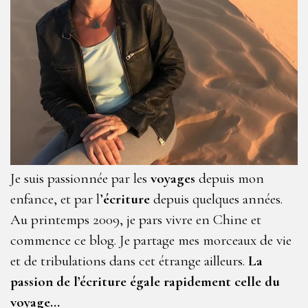
Je suis passionnée par les
voyages
depuis mon
enfance, et par l’
écriture
depuis quelques années.
Au printemps 2009, je pars vivre en Chine et
commence ce blog. Je partage mes morceaux de vie
et de tribulations dans cet étrange ailleurs.
La
passion de l’écriture égale rapidement celle du
voyage…