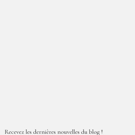
Recevez les dernières nouvelles du blog !