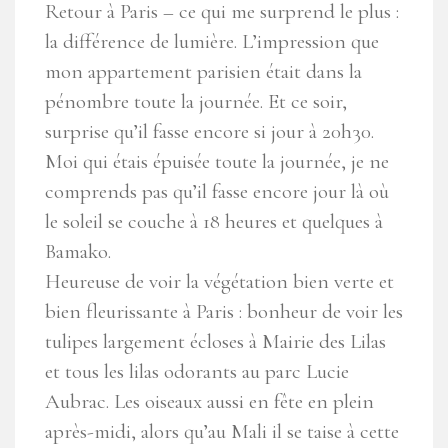
Retour à Paris – ce qui me surprend le plus :
la différence de lumière. L’impression que
mon appartement parisien était dans la
pénombre toute la journée. Et ce soir,
surprise qu’il fasse encore si jour à 20h30.
Moi qui étais épuisée toute la journée, je ne
comprends pas qu’il fasse encore jour là où
le soleil se couche à 18 heures et quelques à
Bamako.
Heureuse de voir la végétation bien verte et
bien fleurissante à Paris : bonheur de voir les
tulipes largement écloses à Mairie des Lilas
et tous les lilas odorants au parc Lucie
Aubrac. Les oiseaux aussi en fête en plein
après-midi, alors qu’au Mali il se taise à cette