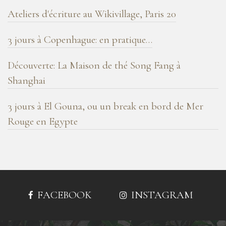
Ateliers d'écriture au Wikivillage, Paris 20
3 jours à Copenhague: en pratique…
Découverte: La Maison de thé Song Fang à
Shanghai
3 jours à El Gouna, ou un break en bord de Mer
Rouge en Egypte
FACEBOOK
INSTAGRAM