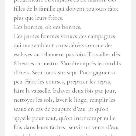
filles de la famille qui doivent toujours faire
plus que leurs frères.
Ces bonnes, oh ces bonnes.
Ces jeunes femmes venues des campagnes
qui me semblent considérées comme des
esclaves ou tellement pas loin. Travailler dès
6 heures du matin. S’arrêter après les tardifs
dîners. Sept jours sur sept. Pour gagner si
peu. Faire les courses, préparer les repas,
faire la vaisselle, balayer deux fois par jour,
nettoyer les sols, laver le linge, remplir les
seaux en cas de coupure d’eau. Et qu’on
appelle pour tout, qu’on interrompt mille
fois dans leurs tâches : servir un verre d’eau