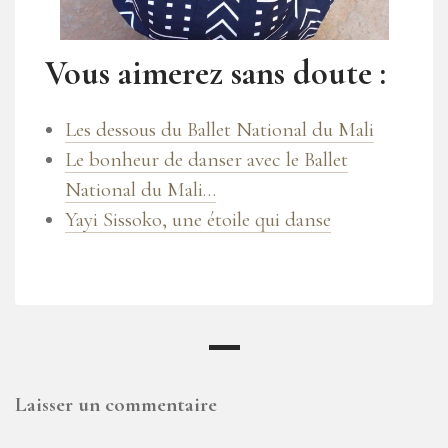
Vous aimerez sans doute :
Les dessous du Ballet National du Mali
Le bonheur de danser avec le Ballet
National du Mali…
Yayi Sissoko, une étoile qui danse
Laisser un commentaire