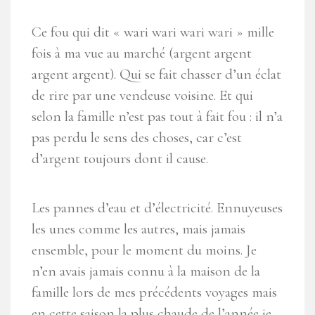
Ce fou qui dit « wari wari wari wari » mille
fois à ma vue au marché (argent argent
argent argent). Qui se fait chasser d’un éclat
de rire par une vendeuse voisine. Et qui
selon la famille n’est pas tout à fait fou : il n’a
pas perdu le sens des choses, car c’est
d’argent toujours dont il cause.
Les pannes d’eau et d’électricité. Ennuyeuses
les unes comme les autres, mais jamais
ensemble, pour le moment du moins. Je
n’en avais jamais connu à la maison de la
famille lors de mes précédents voyages mais
en cette saison la plus chaude de l’année je