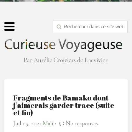
Par Aurélie Croiziers de Lacvivier.
Fragments de Bamako dont
j’aimerais garder trace (suite
et fin)
Juil 05, 2021
Mali
No responses
●