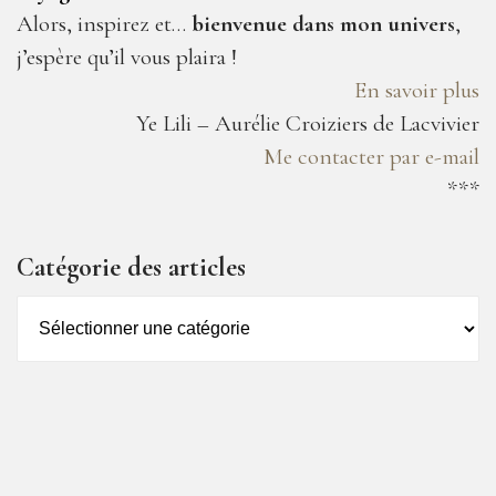
Alors, inspirez et…
bienvenue dans mon univers
,
j’espère qu’il vous plaira !
En savoir plus
Ye Lili – Aurélie Croiziers de Lacvivier
Me contacter par e-mail
***
Catégorie des articles
Catégorie
des
articles