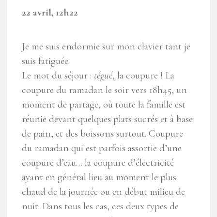
22 avril, 12h22
Je me suis endormie sur mon clavier tant je
suis fatiguée.
Le mot du séjour :
tégué
, la coupure ! La
coupure du ramadan le soir vers 18h45, un
moment de partage, où toute la famille est
réunie devant quelques plats sucrés et à base
de pain, et des boissons surtout. Coupure
du ramadan qui est parfois assortie d’une
coupure d’eau… la coupure d’électricité
ayant en général lieu au moment le plus
chaud de la journée ou en début milieu de
nuit. Dans tous les cas, ces deux types de