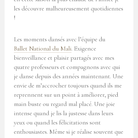
les découvre malheureusement quotidiennes
!
Les moments dansés avec l’équipe du
Ballet National du Mali
. Exigence
bienveillance et plaisir partagés avec mes
quatre professeurs et compagnons avec qui
je danse depuis des années maintenant. Une
envie de m’accrocher toujours quand ils me
reprennent sur un point à améliorer, pied
main buste ou regard mal placé. Une joie
intense quand je lis la justesse dans leurs
yeux ou quand les félicitations sont
enthousiastes. Même si je réalise souvent que