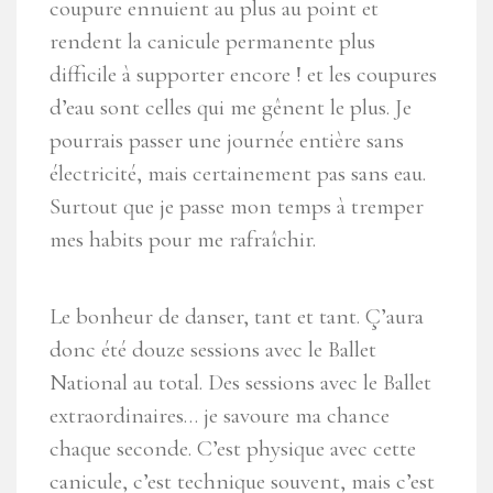
coupure ennuient au plus au point et
rendent la canicule permanente plus
difficile à supporter encore ! et les coupures
d’eau sont celles qui me gênent le plus. Je
pourrais passer une journée entière sans
électricité, mais certainement pas sans eau.
Surtout que je passe mon temps à tremper
mes habits pour me rafraîchir.
Le bonheur de danser, tant et tant. Ç’aura
donc été douze sessions avec le Ballet
National au total. Des sessions avec le Ballet
extraordinaires… je savoure ma chance
chaque seconde. C’est physique avec cette
canicule, c’est technique souvent, mais c’est