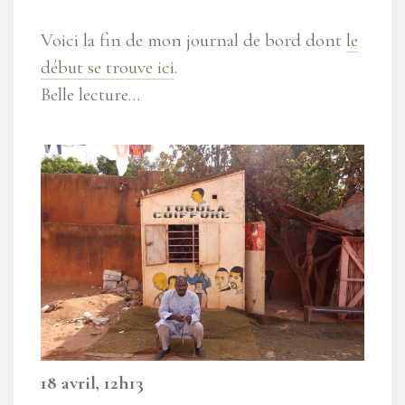
Voici la fin de mon journal de bord dont
le
début se trouve ici
.
Belle lecture…
18 avril, 12h13