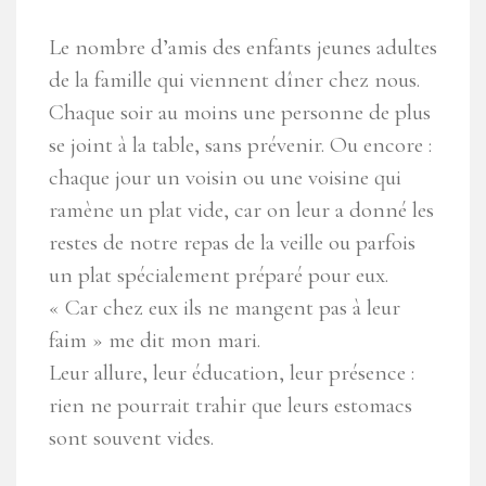
Le nombre d’amis des enfants jeunes adultes
de la famille qui viennent dîner chez nous.
Chaque soir au moins une personne de plus
se joint à la table, sans prévenir. Ou encore :
chaque jour un voisin ou une voisine qui
ramène un plat vide, car on leur a donné les
restes de notre repas de la veille ou parfois
un plat spécialement préparé pour eux.
« Car chez eux ils ne mangent pas à leur
faim » me dit mon mari.
Leur allure, leur éducation, leur présence :
rien ne pourrait trahir que leurs estomacs
sont souvent vides.