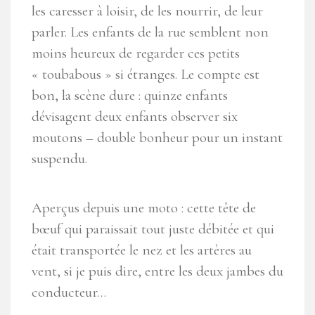
les caresser à loisir, de les nourrir, de leur
parler. Les enfants de la rue semblent non
moins heureux de regarder ces petits
« toubabous » si étranges. Le compte est
bon, la scène dure : quinze enfants
dévisagent deux enfants observer six
moutons – double bonheur pour un instant
suspendu.
Aperçus depuis une moto : cette tête de
bœuf qui paraissait tout juste débitée et qui
était transportée le nez et les artères au
vent, si je puis dire, entre les deux jambes du
conducteur…