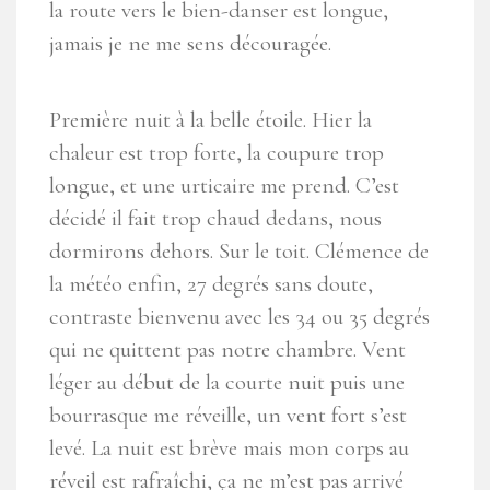
la route vers le bien-danser est longue,
jamais je ne me sens découragée.
Première nuit à la belle étoile. Hier la
chaleur est trop forte, la coupure trop
longue, et une urticaire me prend. C’est
décidé il fait trop chaud dedans, nous
dormirons dehors. Sur le toit. Clémence de
la météo enfin, 27 degrés sans doute,
contraste bienvenu avec les 34 ou 35 degrés
qui ne quittent pas notre chambre. Vent
léger au début de la courte nuit puis une
bourrasque me réveille, un vent fort s’est
levé. La nuit est brève mais mon corps au
réveil est rafraîchi, ça ne m’est pas arrivé