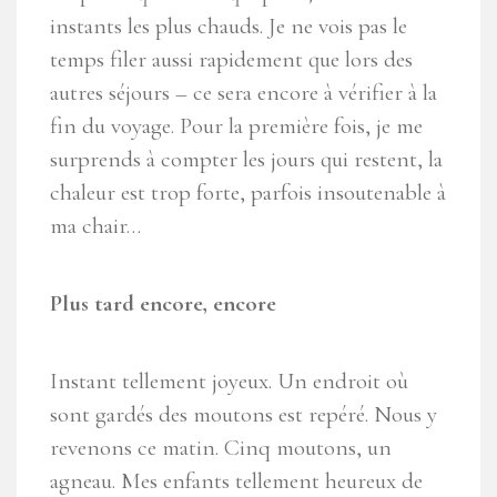
instants les plus chauds. Je ne vois pas le
temps filer aussi rapidement que lors des
autres séjours – ce sera encore à vérifier à la
fin du voyage. Pour la première fois, je me
surprends à compter les jours qui restent, la
chaleur est trop forte, parfois insoutenable à
ma chair…
Plus tard encore, encore
Instant tellement joyeux. Un endroit où
sont gardés des moutons est repéré. Nous y
revenons ce matin. Cinq moutons, un
agneau. Mes enfants tellement heureux de