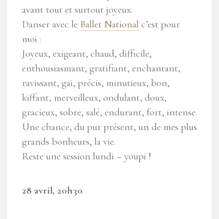
avant tout et surtout joyeux.
Danser avec le
Ballet National
c’est pour
moi :
Joyeux, exigeant, chaud, difficile,
enthousiasmant, gratifiant, enchantant,
ravissant, gai, précis, minutieux, bon,
kiffant, merveilleux, ondulant, doux,
gracieux, sobre, salé, endurant, fort, intense.
Une chance, du pur présent, un de mes plus
grands bonheurs, la vie.
Reste une session lundi – youpi !
28 avril, 20h30