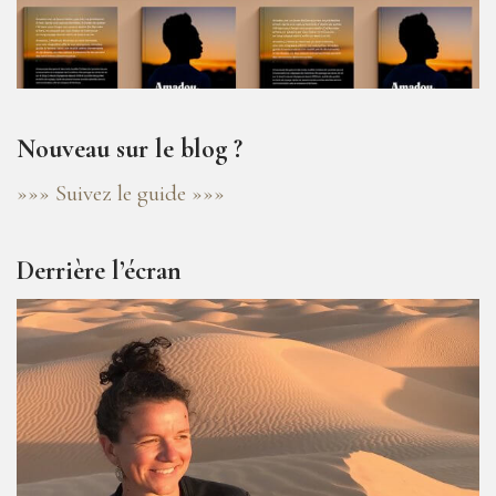
Nouveau sur le blog ?
»»» Suivez le guide »»»
Derrière l’écran