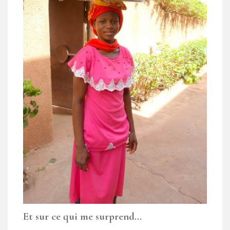
Et sur ce qui me surprend…