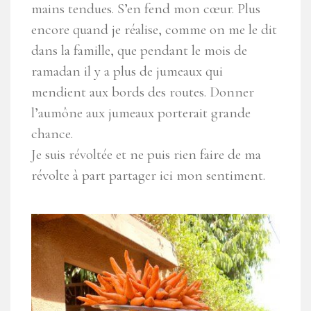
mains tendues. S’en fend mon cœur. Plus
encore quand je réalise, comme on me le dit
dans la famille, que pendant le mois de
ramadan il y a plus de jumeaux qui
mendient aux bords des routes. Donner
l’aumône aux jumeaux porterait grande
chance.
Je suis révoltée et ne puis rien faire de ma
révolte à part partager ici mon sentiment.