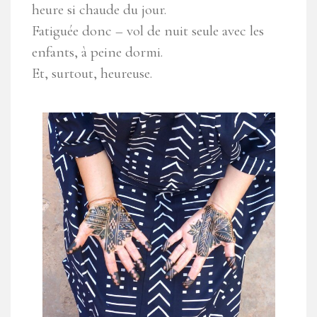
heure si chaude du jour.
Fatiguée donc – vol de nuit seule avec les
enfants, à peine dormi.
Et, surtout, heureuse.