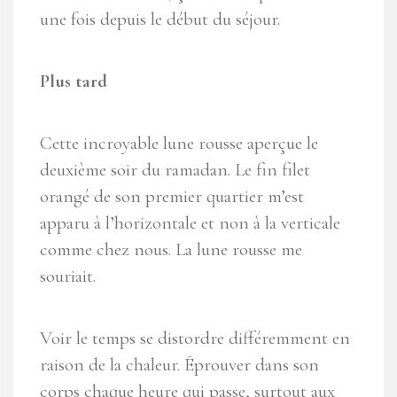
une fois depuis le début du séjour.
Plus tard
Cette incroyable lune rousse aperçue le
deuxième soir du ramadan. Le fin filet
orangé de son premier quartier m’est
apparu à l’horizontale et non à la verticale
comme chez nous. La lune rousse me
souriait.
Voir le temps se distordre différemment en
raison de la chaleur. Éprouver dans son
corps chaque heure qui passe, surtout aux