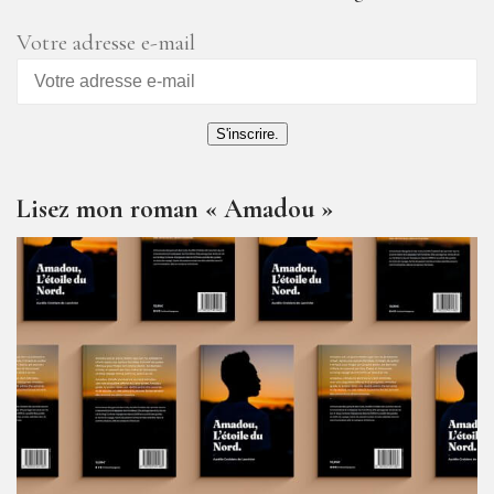
Votre adresse e-mail
S'inscrire.
Lisez mon roman « Amadou »