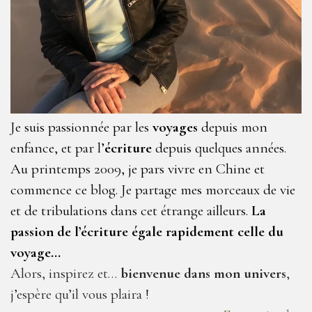
Je suis passionnée par les
voyages
depuis mon
enfance, et par l’
écriture
depuis quelques années.
Au printemps 2009, je pars vivre en Chine et
commence ce blog. Je partage mes morceaux de vie
et de tribulations dans cet étrange ailleurs.
La
passion de l’écriture égale rapidement celle du
voyage…
Alors, inspirez et…
bienvenue dans mon univers
,
j’espère qu’il vous plaira !