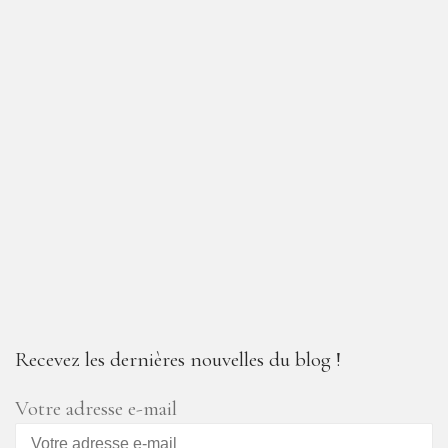
Recevez les dernières nouvelles du blog !
Votre adresse e-mail