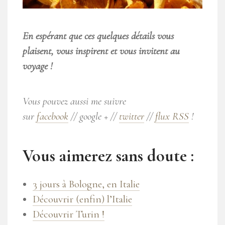
En espérant que ces quelques détails vous
plaisent, vous inspirent et vous invitent au
voyage !
Vous pouvez aussi me suivre
sur
facebook
// google + //
twitter
//
flux RSS
!
Vous aimerez sans doute :
3 jours à Bologne, en Italie
Découvrir (enfin) l’Italie
Découvrir Turin !