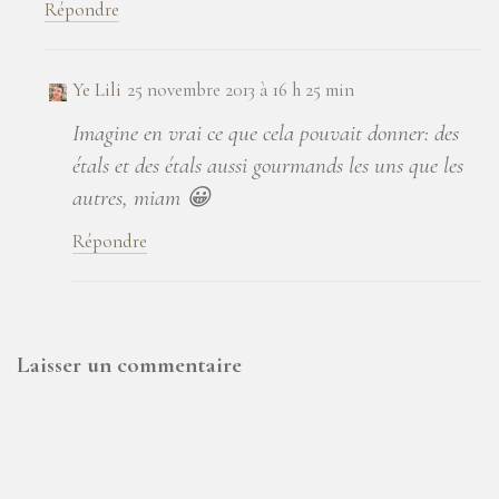
Répondre
Ye Lili
25 novembre 2013 à 16 h 25 min
Imagine en vrai ce que cela pouvait donner: des
étals et des étals aussi gourmands les uns que les
autres, miam 😀
Répondre
Laisser un commentaire