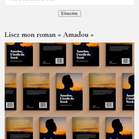
S'inscrire.
Lisez mon roman « Amadou »