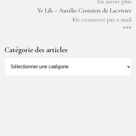
En savoir plus
Ye Lili – Aurélie Croiziers de Lacvivier
Me contacter par e-mail
***
Catégorie des articles
Catégorie
des
articles