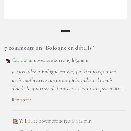
7 comments on “
Bologne en détails
”
Carlota
21 novembre 2013 à 19 h 54 min
Je suis allée à Bologne cet été, j’ai beaucoup aimé
mais malheureusement au plein milieu du mois
d’août le quartier de l’université était un peu mort …
Répondre
Ye Lili
22 novembre 2013 à 8 h 14 min