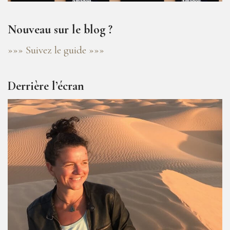
Nouveau sur le blog ?
»»» Suivez le guide »»»
Derrière l’écran