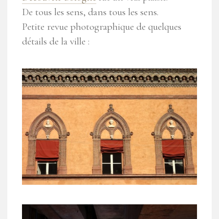
De tous les sens, dans tous les sens.
Petite revue photographique de quelques
détails de la ville :