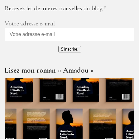
Recevez les dernières nouvelles du blog !
Votre adresse e-mail
S'inscrire.
Lisez mon roman « Amadou »