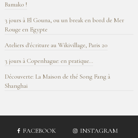
Bamako !
3 jours à El Gouna, ou un break en bord de Mer
Rouge en Egypte
Ateliers d'écriture au Wikivillage, Paris 20
3 jours à Copenhague: en pratique…
Découverte: La Maison de thé Song Fang à
Shanghai
FACEBOOK
INSTAGRAM