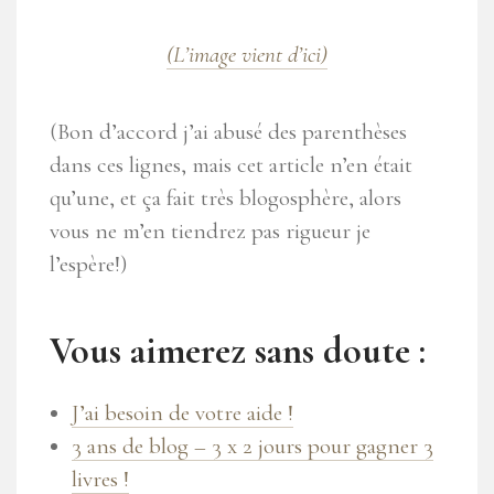
(L’image vient d’ici)
(Bon d’accord j’ai abusé des parenthèses
dans ces lignes, mais cet article n’en était
qu’une, et ça fait très blogosphère, alors
vous ne m’en tiendrez pas rigueur je
l’espère!)
Vous aimerez sans doute :
J’ai besoin de votre aide !
3 ans de blog – 3 x 2 jours pour gagner 3
livres !