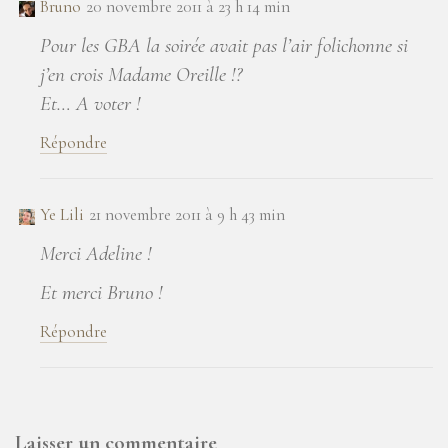
Bruno
20 novembre 2011 à 23 h 14 min
Pour les GBA la soirée avait pas l’air folichonne si
j’en crois Madame Oreille !?
Et… A voter !
Répondre
Ye Lili
21 novembre 2011 à 9 h 43 min
Merci Adeline !
Et merci Bruno !
Répondre
Laisser un commentaire