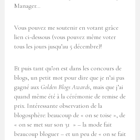
Manager…
Vous pouvez me soutenir en votant grâce
lien ci-dessous (vous pouvez même voter
tous les jours jusqu’au 5 décembre)!
Et puis tant qu’on est dans les concours de
blogs, un petit mot pour dire que je n’ai pas
gagné aux
Golden Blogs Awards
, mais que j’ai
quand même été à la cérémonie de remise de
prix. Intéressante observation de la
blogosphère: beaucoup de « on se toise », de
« on se met sur son 31 » – la mode fait
beaucoup bloguer – et un peu de « on se fait