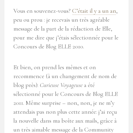
Vous en souvenez-vous?
C’était il y a un an
,
peu ou prou : je recevais un très agréable
message de la part de la rédaction de Elle,
pour me dire que j’étais sélectionnée pour le
Concours de Blog ELLE 2010.
Et bien, on prend les mêmes et on
recommence (à un changement de nom de
blog près):
Curieuse Voyageuse
a été
sélectionné pour le Concours de Blog ELLE
2011. Même surprise – non, non, je ne m’y
attendais pas non plus cette année: j’ai reçu
la nouvelle dans ma boîte aux mails, grâce à
un très aimable message de la Community