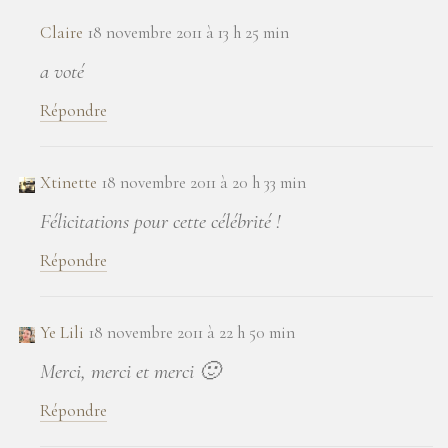
Claire
18 novembre 2011 à 13 h 25 min
a voté
Répondre
Xtinette
18 novembre 2011 à 20 h 33 min
Félicitations pour cette célébrité !
Répondre
Ye Lili
18 novembre 2011 à 22 h 50 min
Merci, merci et merci 🙂
Répondre