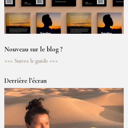
Nouveau sur le blog ?
»»» Suivez le guide »»»
Derrière l’écran