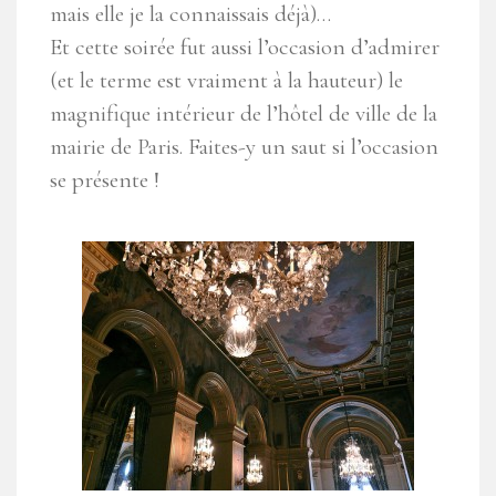
mais elle je la connaissais déjà)…
Et cette soirée fut aussi l’occasion d’admirer
(et le terme est vraiment à la hauteur) le
magnifique intérieur de l’hôtel de ville de la
mairie de Paris. Faites-y un saut si l’occasion
se présente !