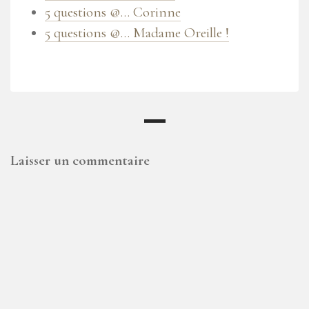
5 questions @… Corinne
5 questions @… Madame Oreille !
Laisser un commentaire