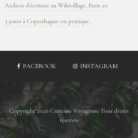
Ateliers d'écriture au Wikivillage, Paris 20
3 jours à Copenhague: en pratique…
FACEBOOK
INSTAGRAM
Copyright 2026 Curieuse Voyageuse Tous droits
réservés