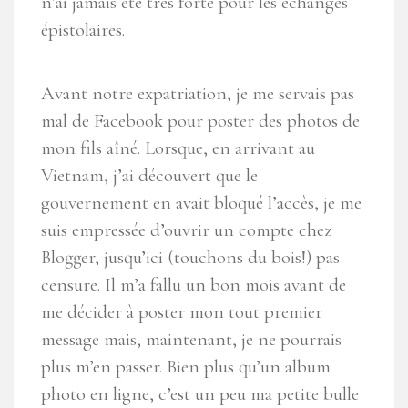
n’ai jamais été très forte pour les échanges
épistolaires.
Avant notre expatriation, je me servais pas
mal de Facebook pour poster des photos de
mon fils aîné. Lorsque, en arrivant au
Vietnam, j’ai découvert que le
gouvernement en avait bloqué l’accès, je me
suis empressée d’ouvrir un compte chez
Blogger, jusqu’ici (touchons du bois!) pas
censure. Il m’a fallu un bon mois avant de
me décider à poster mon tout premier
message mais, maintenant, je ne pourrais
plus m’en passer. Bien plus qu’un album
photo en ligne, c’est un peu ma petite bulle