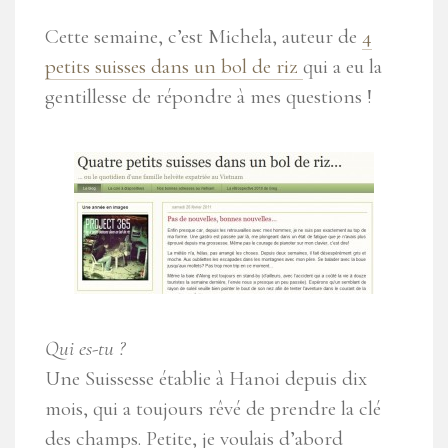
Cette semaine, c’est Michela, auteur de
4
petits suisses dans un bol de riz
qui a eu la
gentillesse de répondre à mes questions !
Qui es-tu ?
Une Suissesse établie à Hanoi depuis dix
mois, qui a toujours rêvé de prendre la clé
des champs. Petite, je voulais d’abord