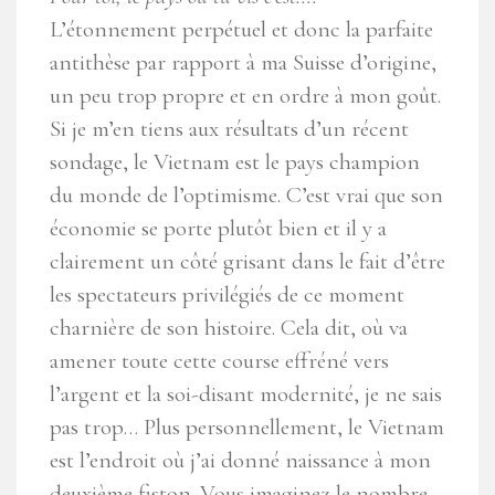
L’étonnement perpétuel et donc la parfaite
antithèse par rapport à ma Suisse d’origine,
un peu trop propre et en ordre à mon goût.
Si je m’en tiens aux résultats d’un récent
sondage, le Vietnam est le pays champion
du monde de l’optimisme. C’est vrai que son
économie se porte plutôt bien et il y a
clairement un côté grisant dans le fait d’être
les spectateurs privilégiés de ce moment
charnière de son histoire. Cela dit, où va
amener toute cette course effréné vers
l’argent et la soi-disant modernité, je ne sais
pas trop… Plus personnellement, le Vietnam
est l’endroit où j’ai donné naissance à mon
deuxième fiston. Vous imaginez le nombre