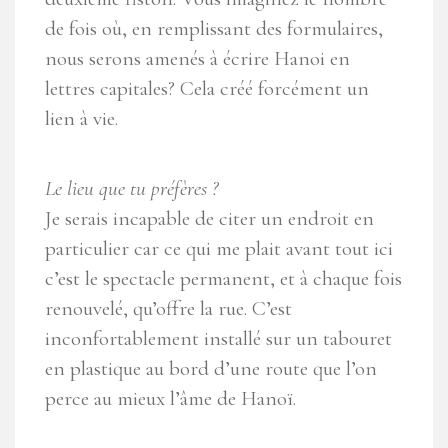
de fois où, en remplissant des formulaires,
nous serons amenés à écrire Hanoi en
lettres capitales? Cela créé forcément un
lien à vie.
Le lieu que tu préfères ?
Je serais incapable de citer un endroit en
particulier car ce qui me plait avant tout ici
c’est le spectacle permanent, et à chaque fois
renouvelé, qu’offre la rue. C’est
inconfortablement installé sur un tabouret
en plastique au bord d’une route que l’on
perce au mieux l’âme de Hanoï.