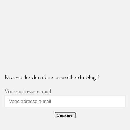
Recevez les dernières nouvelles du blog !
Votre adresse e-mail
S'inscrire.