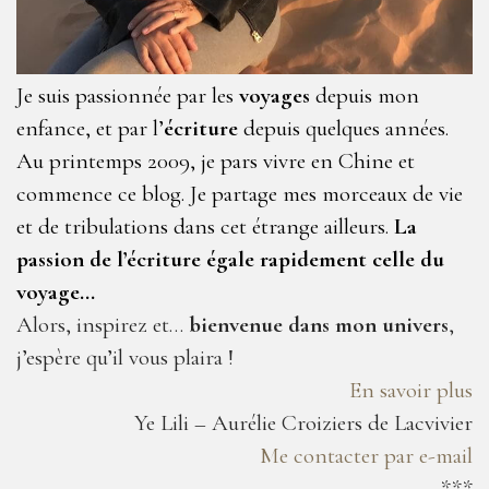
Je suis passionnée par les
voyages
depuis mon
enfance, et par l’
écriture
depuis quelques années.
Au printemps 2009, je pars vivre en Chine et
commence ce blog. Je partage mes morceaux de vie
et de tribulations dans cet étrange ailleurs.
La
passion de l’écriture égale rapidement celle du
voyage…
Alors, inspirez et…
bienvenue dans mon univers
,
j’espère qu’il vous plaira !
En savoir plus
Ye Lili – Aurélie Croiziers de Lacvivier
Me contacter par e-mail
***