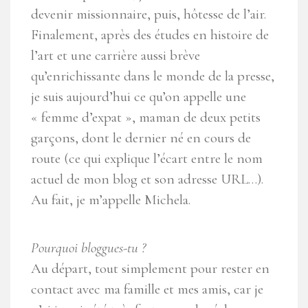
devenir missionnaire, puis, hôtesse de l’air.
Finalement, après des études en histoire de
l’art et une carrière aussi brève
qu’enrichissante dans le monde de la presse,
je suis aujourd’hui ce qu’on appelle une
« femme d’expat », maman de deux petits
garçons, dont le dernier né en cours de
route (ce qui explique l’écart entre le nom
actuel de mon blog et son adresse URL…).
Au fait, je m’appelle Michela.
Pourquoi bloggues-tu ?
Au départ, tout simplement pour rester en
contact avec ma famille et mes amis, car je