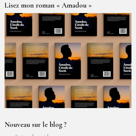
Lisez mon roman « Amadou »
Nouveau sur le blog ?