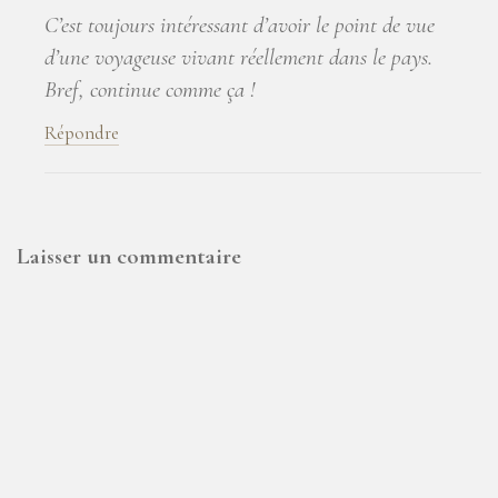
C’est toujours intéressant d’avoir le point de vue
d’une voyageuse vivant réellement dans le pays.
Bref, continue comme ça !
Répondre
Laisser un commentaire