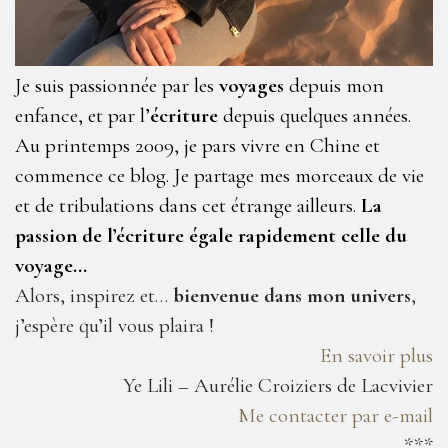
Je suis passionnée par les
voyages
depuis mon
enfance, et par l’
écriture
depuis quelques années.
Au printemps 2009, je pars vivre en Chine et
commence ce blog. Je partage mes morceaux de vie
et de tribulations dans cet étrange ailleurs.
La
passion de l’écriture égale rapidement celle du
voyage…
Alors, inspirez et…
bienvenue dans mon univers
,
j’espère qu’il vous plaira !
En savoir plus
Ye Lili – Aurélie Croiziers de Lacvivier
Me contacter par e-mail
***