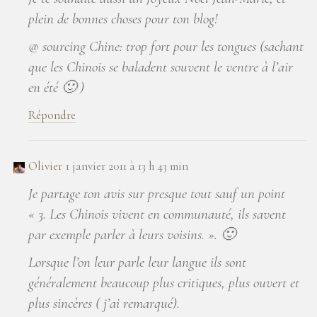
plein de bonnes choses pour ton blog!
@ sourcing Chine: trop fort pour les tongues (sachant
que les Chinois se baladent souvent le ventre à l’air
en été 🙂 )
Répondre
Olivier
1 janvier 2011 à 13 h 43 min
Je partage ton avis sur presque tout sauf un point
« 3. Les Chinois vivent en communauté, ils savent
par exemple parler à leurs voisins. ». 🙂
Lorsque l’on leur parle leur langue ils sont
généralement beaucoup plus critiques, plus ouvert et
plus sincères ( j’ai remarqué).