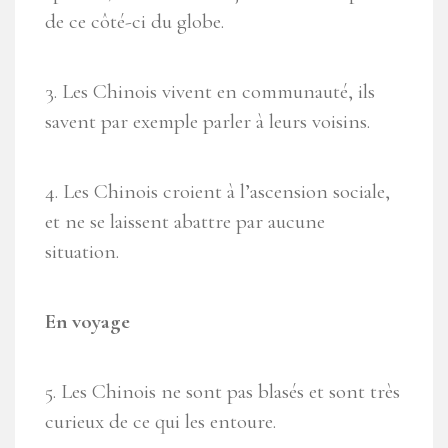
de ce côté-ci du globe.
3. Les Chinois vivent en communauté, ils
savent par exemple parler à leurs voisins.
4. Les Chinois croient à l’ascension sociale,
et ne se laissent abattre par aucune
situation.
En voyage
5. Les Chinois ne sont pas blasés et sont très
curieux de ce qui les entoure.