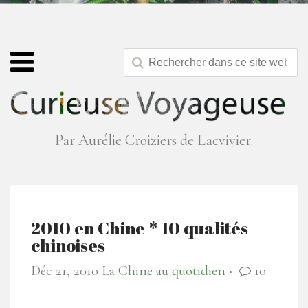
Par Aurélie Croiziers de Lacvivier.
2010 en Chine * 10 qualités
chinoises
Déc 21, 2010
La Chine au quotidien
10
●