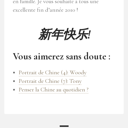
en famille. Je vous souhaite à tous une
excellente fin d’année 2010 !
新年快乐!
Vous aimerez sans doute :
Portrait de Chine (4): Woody
Portrait de Chine (7): Tony
Penser la Chine au quotidien ?