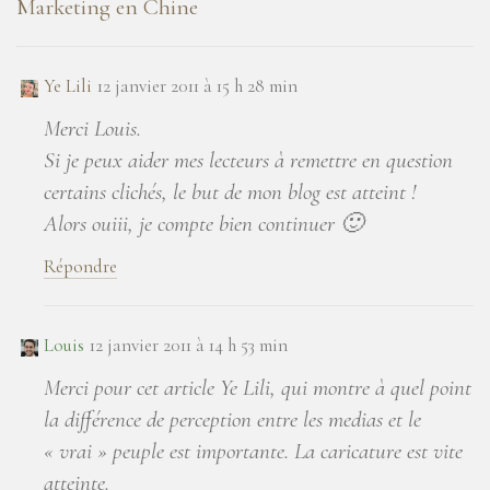
Marketing en Chine
Ye Lili
12 janvier 2011 à 15 h 28 min
Merci Louis.
Si je peux aider mes lecteurs à remettre en question
certains clichés, le but de mon blog est atteint !
Alors ouiii, je compte bien continuer 🙂
Répondre
Louis
12 janvier 2011 à 14 h 53 min
Merci pour cet article Ye Lili, qui montre à quel point
la différence de perception entre les medias et le
« vrai » peuple est importante. La caricature est vite
atteinte.