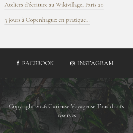
Ateliers d'écriture au Wikivillage, Paris 20
3 jours à Copenhague: en pratique…
FACEBOOK
INSTAGRAM
Copyright 2026 Curieuse Voyageuse Tous droits
réservés