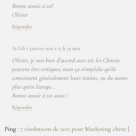
Bonne année à toi!
Olivier
Répondre
Ye Lili
1 janvier 2011 à 15 h 29 min
Olivier, je suis bien d’accord avec toi: les Chinois
peuvent être critiques; mais ça n’empêche qu’ils
connaissent généralement leurs voisins, ou du moins
plus qu’en Europe…
Bonne année à toi aussi !
Répondre
Ping :
7 résolutions de 2011 pour Marketing chine |