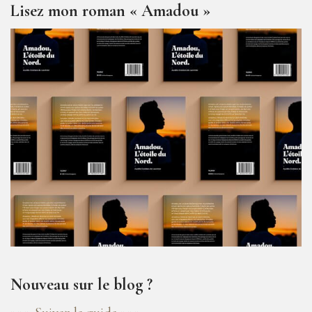
Lisez mon roman « Amadou »
Nouveau sur le blog ?