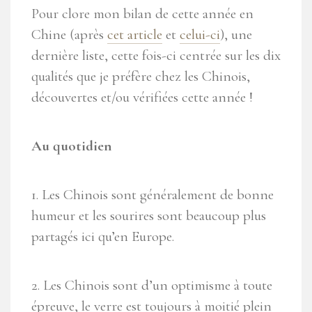
Pour clore mon bilan de cette année en
Chine (après
cet article
et
celui-ci
), une
dernière liste, cette fois-ci centrée sur les dix
qualités que je préfère chez les Chinois,
découvertes et/ou vérifiées cette année !
Au quotidien
1. Les Chinois sont généralement de bonne
humeur et les sourires sont beaucoup plus
partagés ici qu’en Europe.
2. Les Chinois sont d’un optimisme à toute
épreuve, le verre est toujours à moitié plein