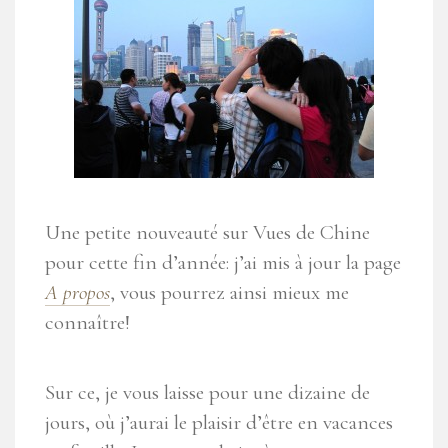
Une petite nouveauté sur Vues de Chine
pour cette fin d’année: j’ai mis à jour la page
A propos
, vous pourrez ainsi mieux me
connaître!
Sur ce, je vous laisse pour une dizaine de
jours, où j’aurai le plaisir d’être en vacances