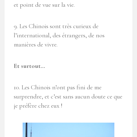
et point de vue sur la vie.
9. Les Chinois sont très curieux de
l’international, des étrangers, de nos
manières de vivre.
Et surtout…
10. Les Chinois n’ont pas fini de me
surprendre, et c’est sans aucun doute ce que
je préfère chez eux !