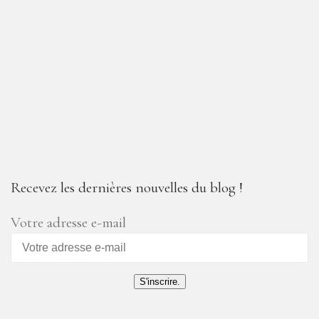
Recevez les dernières nouvelles du blog !
Votre adresse e-mail
S'inscrire.