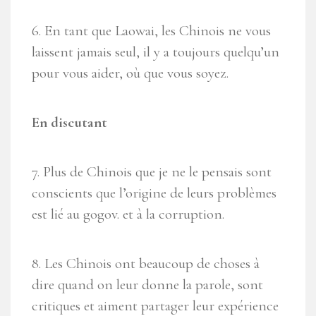
6. En tant que Laowai, les Chinois ne vous
laissent jamais seul, il y a toujours quelqu’un
pour vous aider, où que vous soyez.
En discutant
7. Plus de Chinois que je ne le pensais sont
conscients que l’origine de leurs problèmes
est lié au gogov. et à la corruption.
8. Les Chinois ont beaucoup de choses à
dire quand on leur donne la parole, sont
critiques et aiment partager leur expérience