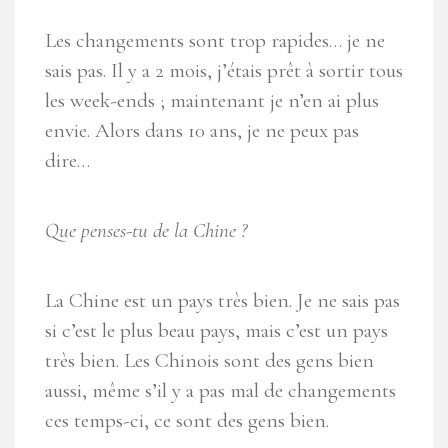
Les changements sont trop rapides… je ne
sais pas. Il y a 2 mois, j’étais prêt à sortir tous
les week-ends ; maintenant je n’en ai plus
envie. Alors dans 10 ans, je ne peux pas
dire…
Que penses-tu de la Chine ?
La Chine est un pays très bien. Je ne sais pas
si c’est le plus beau pays, mais c’est un pays
très bien. Les Chinois sont des gens bien
aussi, même s’il y a pas mal de changements
ces temps-ci, ce sont des gens bien.