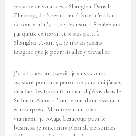
semaine de vacances à Shanghai. Dans le
Zhejiang, il n’y avait rien à faire : c’est loin
de tout et il n’y a que des usines. Finalement
j’ai quitté ce travail et je suis parti à
Shanghai. Avant ça, je n’avais jamais
imaginé que je pourrais aller y travailler.
J’y ai trouvé un travail : je suis devenu
assistant pour une personne pour qui j’avais
déjà fais des traduction quand j’étais dans le
Sichuan. Aujourd’hui, je suis donc assistant
et interprète. Mon travail me plait
vraiment : je voyage beaucoup pour le
business, je rencontre plein de personnes