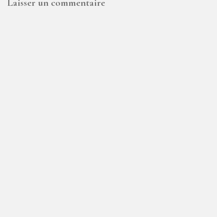
Laisser un commentaire