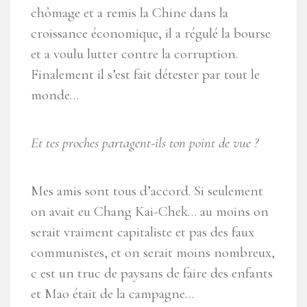
chômage et a remis la Chine dans la
croissance économique, il a régulé la bourse
et a voulu lutter contre la
corruption.
Finalement il s’est fait détester par tout le
monde…
Et tes proches partagent-ils ton point de vue ?
Mes amis sont tous d’accord. Si seulement
on avait eu
Chang Kai-Chek… au moins on
serait vraiment capitaliste et pas des faux
communistes, et on serait moins nombreux,
c est un truc de paysans de faire des enfants
et Mao
était de la campagne…