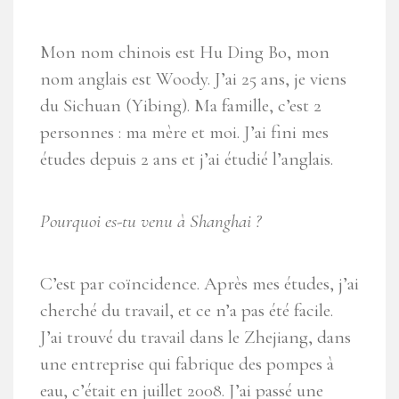
Mon nom chinois est Hu Ding Bo, mon
nom anglais est Woody. J’ai 25 ans, je viens
du Sichuan (Yibing). Ma famille, c’est 2
personnes : ma mère et moi. J’ai fini mes
études depuis 2 ans et j’ai étudié l’anglais.
Pourquoi es-tu venu à Shanghai ?
C’est par coïncidence. Après mes études, j’ai
cherché du travail, et ce n’a pas été facile.
J’ai trouvé du travail dans le Zhejiang, dans
une entreprise qui fabrique des pompes à
eau, c’était en juillet 2008. J’ai passé une