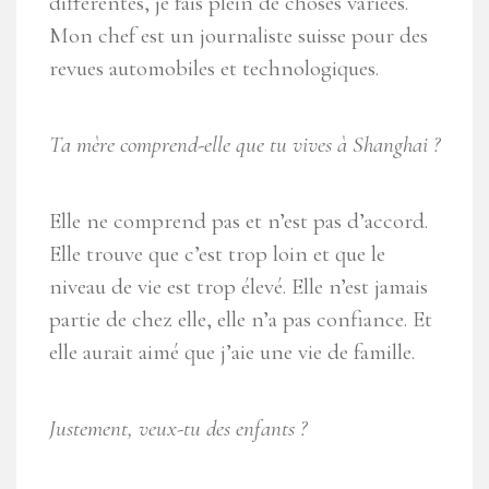
différentes, je fais plein de choses variées.
Mon chef est un journaliste suisse pour des
revues automobiles et technologiques.
Ta mère comprend-elle que tu vives à Shanghai ?
Elle ne comprend pas et n’est pas d’accord.
Elle trouve que c’est trop loin et que le
niveau de vie est trop élevé. Elle n’est jamais
partie de chez elle, elle n’a pas confiance. Et
elle aurait aimé que j’aie une vie de famille.
Justement,
veux-tu des enfants ?