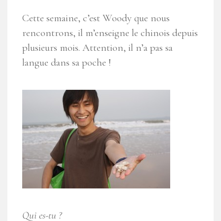
Cette semaine, c’est Woody que nous
rencontrons, il m’enseigne le chinois depuis
plusieurs mois. Attention, il n’a pas sa
langue dans sa poche !
Qui es-tu ?