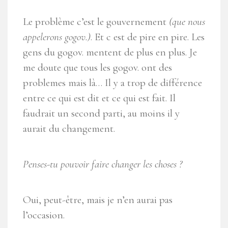
Le problème c’est le
gouvernement
(que nous
appelerons gogov.)
. Et c est de pire en pire. Les
gens du gogov. mentent de plus en plus. Je
me doute que tous les gogov. ont des
problemes
mais là… Il y a trop de différence
entre ce qui est dit et ce qui est fait. Il
faudrait un second
parti, au moins il y
aurait du changement.
Penses-tu pouvoir faire changer les choses ?
Oui, peut-être, mais je n’en aurai pas
l’occasion.