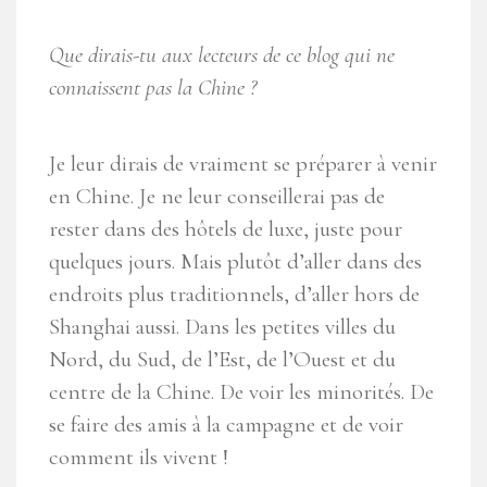
Que dirais-tu aux lecteurs de ce blog qui ne
connaissent pas la Chine ?
Je leur dirais de vraiment se préparer à venir
en Chine. Je ne leur conseillerai pas de
rester dans des hôtels de luxe, juste pour
quelques jours. Mais plutôt d’aller dans des
endroits plus traditionnels, d’aller hors de
Shanghai aussi. Dans les petites villes du
Nord, du Sud, de l’Est, de l’Ouest et du
centre de la Chine. De voir les minorités. De
se faire des amis à la campagne et de voir
comment ils vivent !