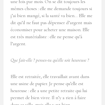
une fois par mois. On se dit toujours les
mêmes choses : elle me demande toujours si
j’ai bien mangé, si la santé va bien… Elle me
dit qu’il ne faut pas dépenser d’argent mais
économiser pour acheter une maison. Elle
est très matérialiste : elle ne pense qu’à
l’argent.
Que fait-elle ? penses-tu qu’elle soit heureuse ?
Elle est retraitée, elle travaillait avant dans
une usine de papier. Je pense qu’elle est
heureuse : elle a une petite retraite qui lui
permet de bien vivre. Il n’y a rien à faire
dans sa ville, mais elle y est bien.