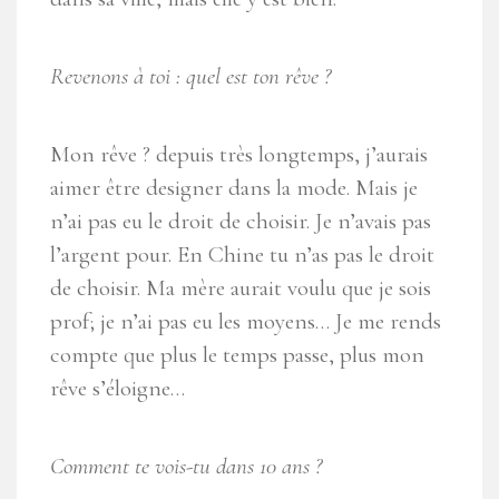
Revenons à toi : quel est ton rêve ?
Mon rêve ? depuis très longtemps, j’aurais
aimer être designer dans la mode. Mais je
n’ai pas eu le droit de choisir. Je n’avais pas
l’argent pour. En Chine tu n’as pas le droit
de choisir. Ma mère aurait voulu que je sois
prof; je n’ai pas eu les moyens… Je me rends
compte que plus le temps passe, plus mon
rêve s’éloigne…
Comment te vois-tu dans 10 ans ?