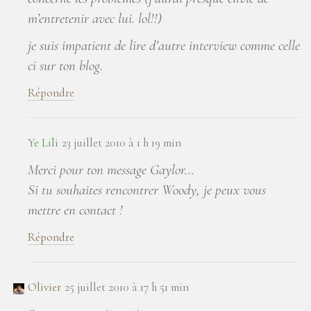
m’entretenir avec lui. lol!!)
je suis impatient de lire d’autre interview comme celle
ci sur ton blog.
Répondre
Ye Lili
23 juillet 2010 à 1 h 19 min
Merci pour ton message Gaylor…
Si tu souhaites rencontrer Woody, je peux vous
mettre en contact !
Répondre
Olivier
25 juillet 2010 à 17 h 51 min