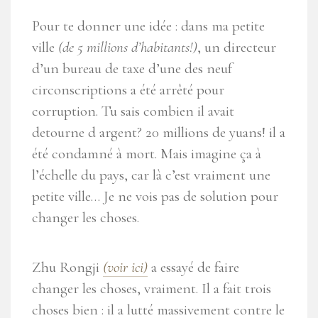
Pour te donner une idée : dans ma petite
ville
(de 5 millions d’habitants!)
, un directeur
d’un bureau de taxe d’une des neuf
circonscriptions a été arrêté pour
corruption. Tu sais combien il avait
detourne d argent? 20 millions de yuans! il a
été condamné à mort. Mais imagine ça à
l’échelle du pays, car là c’est vraiment une
petite ville… Je ne vois pas de solution pour
changer les choses.
Zhu Rongji
(voir ici)
a essayé de faire
changer les choses, vraiment. Il a fait trois
choses bien : il a lutté massivement contre le