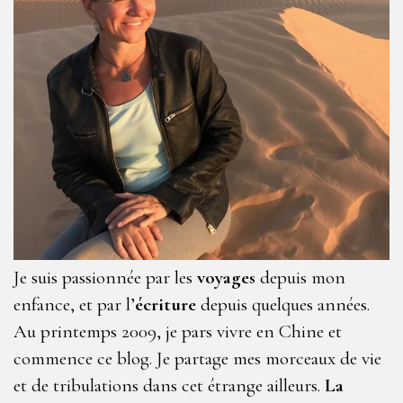
Je suis passionnée par les
voyages
depuis mon
enfance, et par l’
écriture
depuis quelques années.
Au printemps 2009, je pars vivre en Chine et
commence ce blog. Je partage mes morceaux de vie
et de tribulations dans cet étrange ailleurs.
La