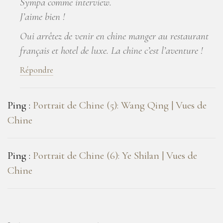
Sympa comme interview.
J’aime bien !
Oui arrêtez de venir en chine manger au restaurant
français et hotel de luxe. La chine c’est l’aventure !
Répondre
Ping :
Portrait de Chine (5): Wang Qing | Vues de
Chine
Ping :
Portrait de Chine (6): Ye Shilan | Vues de
Chine