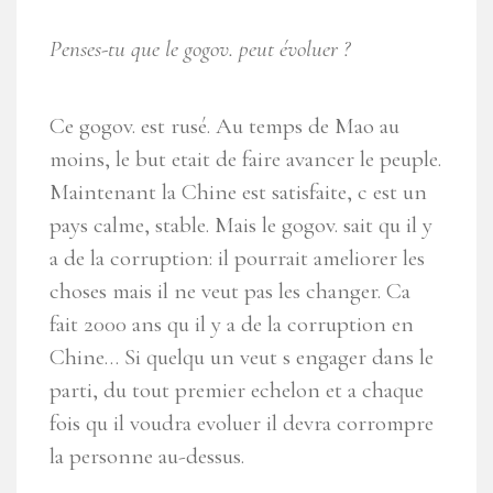
Penses-tu que le
gogov. peut évoluer ?
Ce gogov. est rusé.
Au temps de Mao au
moins, le but etait de faire avancer le peuple.
Maintenant la Chine est satisfaite, c est un
pays calme, stable. Mais le gogov. sait qu il y
a de la corruption: il pourrait ameliorer les
choses mais il ne veut pas les changer. Ca
fait 2000 ans qu il y a de la corruption en
Chine… Si quelqu un veut s engager dans le
parti, du tout premier echelon et a chaque
fois qu il voudra evoluer il devra corrompre
la personne au-dessus.