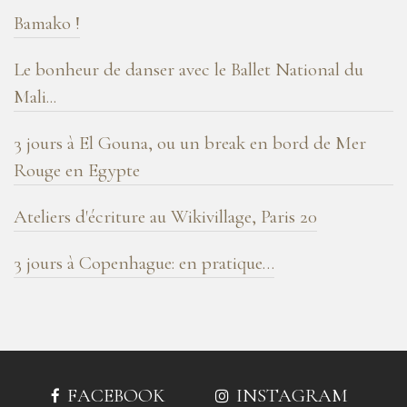
Bamako !
Le bonheur de danser avec le Ballet National du
Mali...
3 jours à El Gouna, ou un break en bord de Mer
Rouge en Egypte
Ateliers d'écriture au Wikivillage, Paris 20
3 jours à Copenhague: en pratique…
FACEBOOK
INSTAGRAM