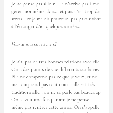
Je ne pense pas si loin… je n’arrive pas à me
gérer moi même alors… et puis c’est trop de
stress… et je me dis pourquoi pas partir vivre
à l’étranger d’ici quelques années…
Vois-tu souvent ta mère?
Je n’ai pas de très bonnes relations avec elle.
On a des points de vue différents sur la vie.
Elle ne comprend pas ce que je veux, et ne
me comprend pas tout court. Elle est très
traditionnelle… on ne se parle pas beaucoup.
On se voit une fois par an; je ne pense
même pas rentrer cette année. On s’appelle