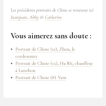
Les précédents portraits de Chine se trouvent ici:
Juanjuan
,
Abby
&
Catherine
Vous aimerez sans doute :
Portrait de Chine (11), Zhou, le
cordonnier
Portrait de Chine (12), Hu Mi, chauffeur
à Lanzhou
Portrait de Chine (8): Yani