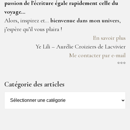
passion de l’écriture égale rapidement celle du
voyage…
Alors, inspirez et…
bienvenue dans mon univers
,
j’espère qu’il vous plaira !
En savoir plus
Ye Lili – Aurélie Croiziers de Lacvivier
Me contacter par e-mail
***
Catégorie des articles
Catégorie
des
articles