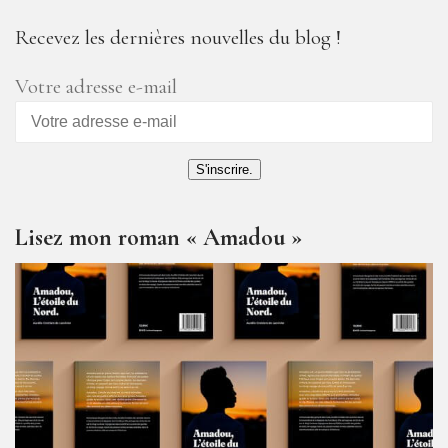
Recevez les dernières nouvelles du blog !
Votre adresse e-mail
S'inscrire.
Lisez mon roman « Amadou »