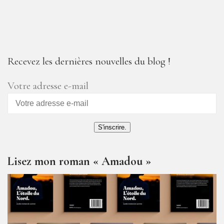
Recevez les dernières nouvelles du blog !
Votre adresse e-mail
S'inscrire.
Lisez mon roman « Amadou »