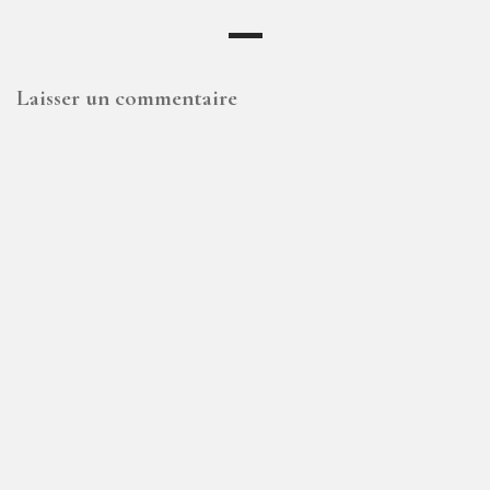
Laisser un commentaire