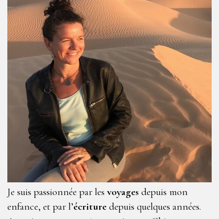
Je suis passionnée par les
voyages
depuis mon
enfance, et par l’
écriture
depuis quelques années.