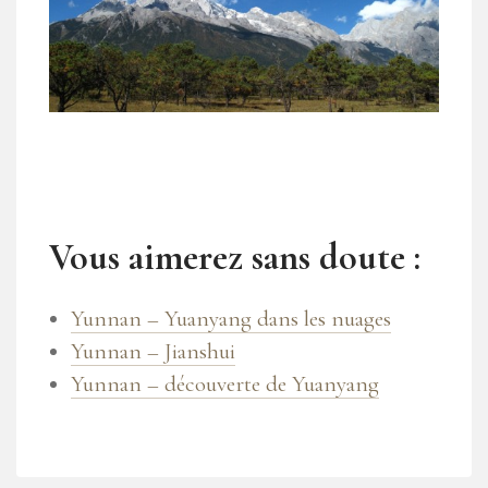
Vous aimerez sans doute :
Yunnan – Yuanyang dans les nuages
Yunnan – Jianshui
Yunnan – découverte de Yuanyang