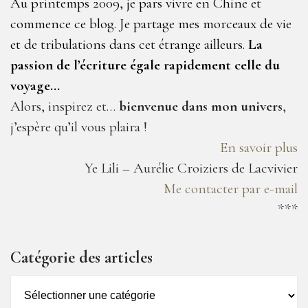
Au printemps 2009, je pars vivre en Chine et
commence ce blog. Je partage mes morceaux de vie
et de tribulations dans cet étrange ailleurs.
La
passion de l’écriture égale rapidement celle du
voyage…
Alors, inspirez et…
bienvenue dans mon univers
,
j’espère qu’il vous plaira !
En savoir plus
Ye Lili – Aurélie Croiziers de Lacvivier
Me contacter par e-mail
***
Catégorie des articles
Catégorie
des