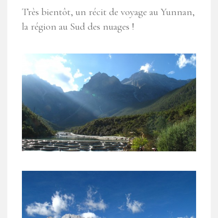
Très bientôt, un récit de voyage au Yunnan,
la région au Sud des nuages !