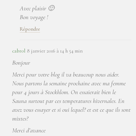
Avec plaisir 🙂
Bon voyage !
Répondre
cabrol
8 janvier 2016 à 14 h 54 min
Bonjour
Merci pour votre blog il va beaucoup nous aider.
Nous partons la semaine prochaine avec ma femme
pour 4 jours à Stockhlom. On essaierait bien le
Sauna surtout par ces temperatures hivernales. En
avez vous essayer et si oui lequel? et est ce que ils sont
mixtes?
Merci d’avance