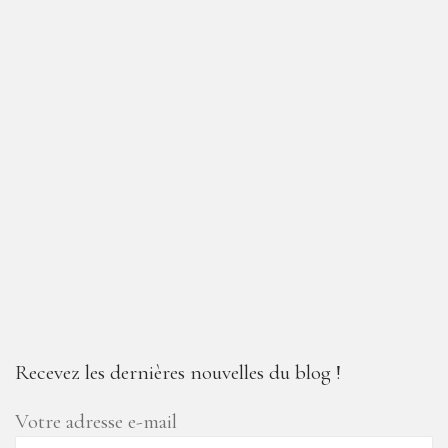
Recevez les dernières nouvelles du blog !
Votre adresse e-mail