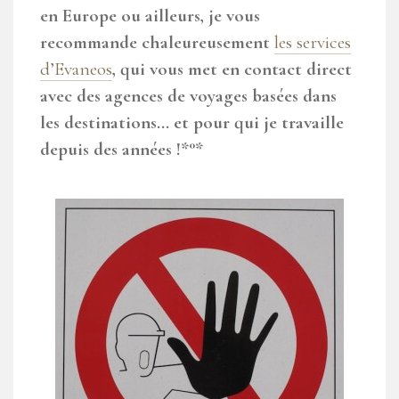
en Europe ou ailleurs, je vous
recommande chaleureusement
les services
d’Evaneos
, qui vous met en contact direct
avec des agences de voyages basées dans
les destinations… et pour qui je travaille
depuis des années !*°*