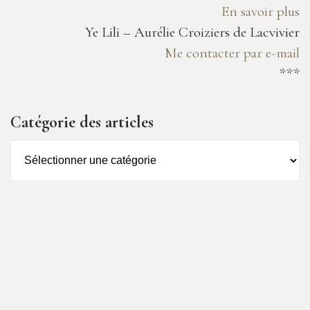
En savoir plus
Ye Lili – Aurélie Croiziers de Lacvivier
Me contacter par e-mail
***
Catégorie des articles
Catégorie
des
articles