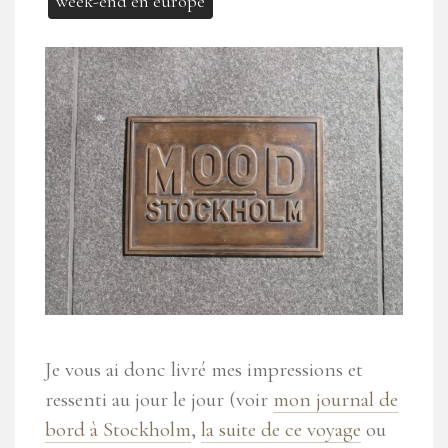
week-end en europe
Je vous ai donc livré mes impressions et
ressenti au jour le jour (voir
mon journal de
bord à Stockholm
,
la suite de ce voyage
ou