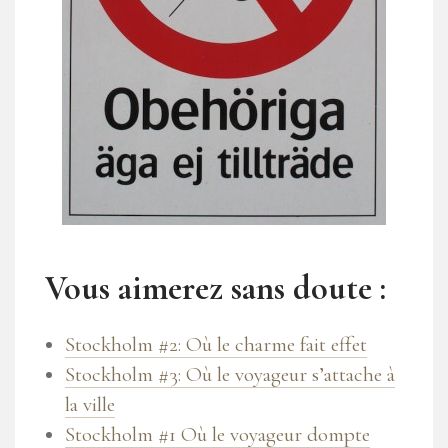
Vous aimerez sans doute :
Stockholm #2: Où le charme fait effet
Stockholm #3: Où le voyageur s’attache à
la ville
Stockholm #1 Où le voyageur dompte