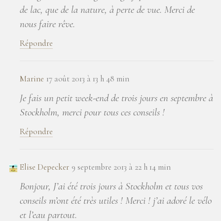
de lac, que de la nature, à perte de vue. Merci de
nous faire rêve.
Répondre
Marine
17 août 2013 à 13 h 48 min
Je fais un petit week-end de trois jours en septembre à
Stockholm, merci pour tous ces conseils !
Répondre
Elise Depecker
9 septembre 2013 à 22 h 14 min
Bonjour, J’ai été trois jours à Stockholm et tous vos
conseils m’ont été très utiles ! Merci ! j’ai adoré le vélo
et l’eau partout.