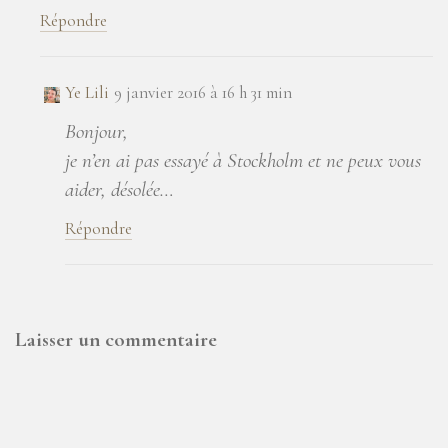
Répondre
Ye Lili
9 janvier 2016 à 16 h 31 min
Bonjour,
je n’en ai pas essayé à Stockholm et ne peux vous
aider, désolée…
Répondre
Laisser un commentaire