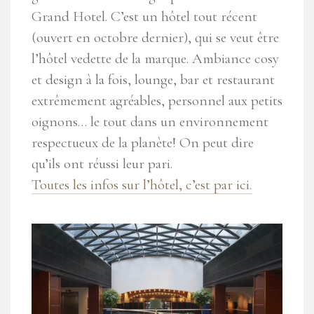
Grand Hotel. C’est un hôtel tout récent
(ouvert en octobre dernier), qui se veut être
l’hôtel vedette de la marque. Ambiance cosy
et design à la fois, lounge, bar et restaurant
extrêmement agréables, personnel aux petits
oignons… le tout dans un environnement
respectueux de la planète! On peut dire
qu’ils ont réussi leur pari.
Toutes les infos sur l’hôtel, c’est par ici.