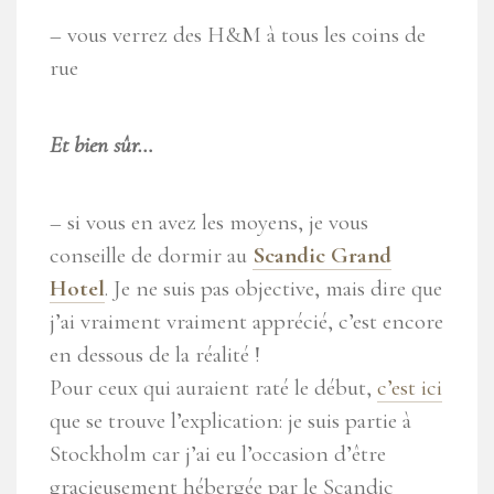
– vous verrez des H&M à tous les coins de
rue
Et bien sûr…
– si vous en avez les moyens, je vous
conseille de dormir au
Scandic Grand
Hotel
. Je ne suis pas objective, mais dire que
j’ai vraiment vraiment apprécié, c’est encore
en dessous de la réalité !
Pour ceux qui auraient raté le début,
c’est ici
que se trouve l’explication: je suis partie à
Stockholm car j’ai eu l’occasion d’être
gracieusement hébergée par le Scandic