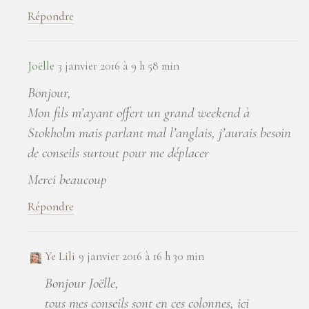
Répondre
Joëlle
3 janvier 2016 à 9 h 58 min
Bonjour,
Mon fils m’ayant offert un grand weekend à
Stokholm mais parlant mal l’anglais, j’aurais besoin
de conseils surtout pour me déplacer
Merci beaucoup
Répondre
Ye Lili
9 janvier 2016 à 16 h 30 min
Bonjour Joëlle,
tous mes conseils sont en ces colonnes, ici