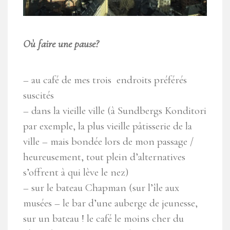
Où faire une pause?
– au café de mes trois endroits préférés
suscités
– dans la vieille ville (à Sundbergs Konditori
par exemple, la plus vieille pâtisserie de la
ville – mais bondée lors de mon passage /
heureusement, tout plein d’alternatives
s’offrent à qui lève le nez)
– sur le bateau Chapman (sur l’île aux
musées – le bar d’une auberge de jeunesse,
sur un bateau ! le café le moins cher du