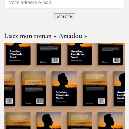
S'inscrire.
Lisez mon roman « Amadou »