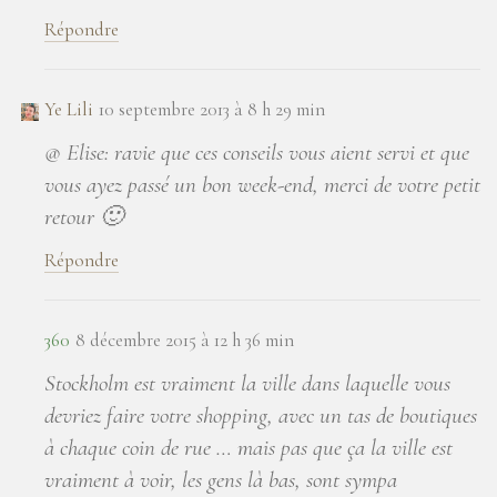
Répondre
Ye Lili
10 septembre 2013 à 8 h 29 min
@ Elise: ravie que ces conseils vous aient servi et que
vous ayez passé un bon week-end, merci de votre petit
retour 🙂
Répondre
360
8 décembre 2015 à 12 h 36 min
Stockholm est vraiment la ville dans laquelle vous
devriez faire votre shopping, avec un tas de boutiques
à chaque coin de rue … mais pas que ça la ville est
vraiment à voir, les gens là bas, sont sympa