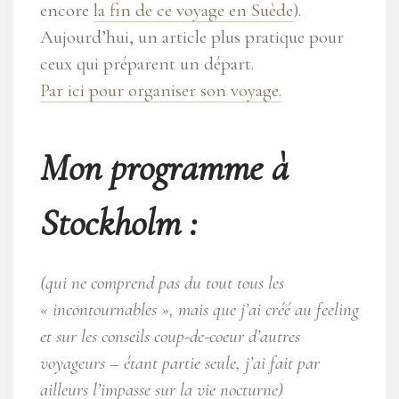
encore
la fin de ce voyage en Suède
).
Aujourd’hui, un article plus pratique pour
ceux qui préparent un départ.
Par ici pour organiser son voyage.
Mon programme à
Stockholm :
(qui ne comprend pas du tout tous les
« incontournables », mais que j’ai créé au feeling
et sur les conseils coup-de-coeur d’autres
voyageurs – étant partie seule, j’ai fait par
ailleurs l’impasse sur la vie nocturne)