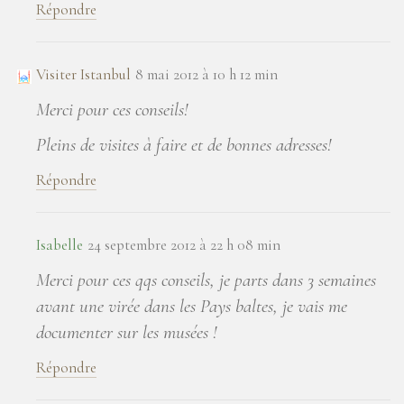
Répondre
Visiter Istanbul
8 mai 2012 à 10 h 12 min
Merci pour ces conseils!
Pleins de visites à faire et de bonnes adresses!
Répondre
Isabelle
24 septembre 2012 à 22 h 08 min
Merci pour ces qqs conseils, je parts dans 3 semaines
avant une virée dans les Pays baltes, je vais me
documenter sur les musées !
Répondre