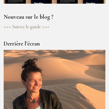
Nouveau sur le blog ?
»»» Suivez le guide »»»
Derrière l’écran