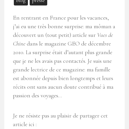
blog
presse
En rentrant en France pour les vacances,
j’ai eu une très bonne surprise: ma môman a
découvert un (tout petit) article sur
Vues de
Chine
dans le magazine GEO de décembre
2010. La surprise était d’autant plus grande
que je ne les avais pas contactés. Je suis une
grande lectrice de ce magazine: ma famille
est abonnée depuis bien longtemps et leurs
récits ont sans aucun doute contribué à ma
passion des voyages…
Je ne résiste pas au plaisir de partager cet
article ici :