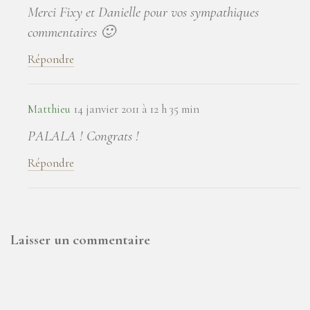
Merci Fixy et Danielle pour vos sympathiques
commentaires 🙂
Répondre
Matthieu
14 janvier 2011 à 12 h 35 min
PALALA ! Congrats !
Répondre
Laisser un commentaire