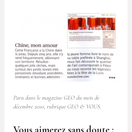
Paru dans le magazine GEO du mois de
décembre 2010, rubrique GEO & VOUS.
Vous aimerez sans doute :