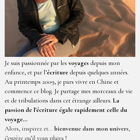
Je suis passionnée par les
voyages
depuis mon
enfance, et par l’
écriture
depuis quelques années.
Au printemps 2009, je pars vivre en Chine et
commence ce blog. Je partage mes morceaux de vie
et de tribulations dans cet étrange ailleurs.
La
passion de l’écriture égale rapidement celle du
voyage…
Alors, inspirez et…
bienvenue dans mon univers
,
j’espère qu’il vous plaira !