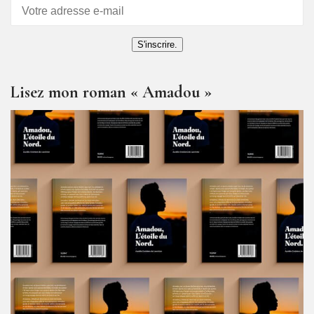
S'inscrire.
Lisez mon roman « Amadou »