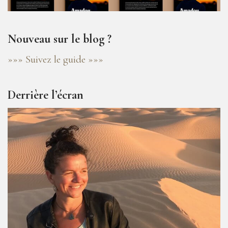
Nouveau sur le blog ?
»»» Suivez le guide »»»
Derrière l’écran