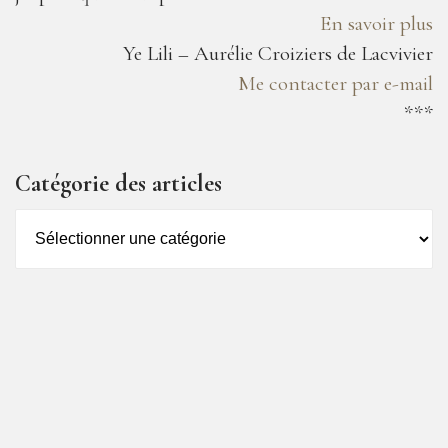
En savoir plus
Ye Lili – Aurélie Croiziers de Lacvivier
Me contacter par e-mail
***
Catégorie des articles
Catégorie
des
articles