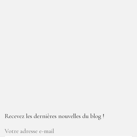
Recevez les dernières nouvelles du blog !
Votre adresse e-mail