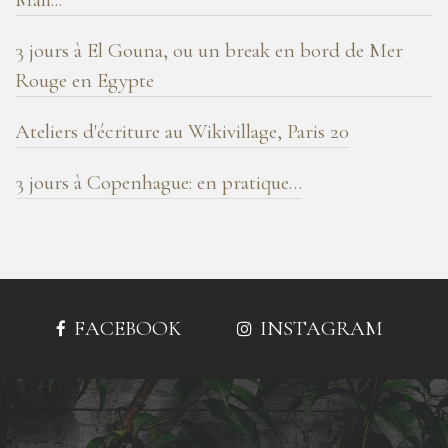
3 jours à El Gouna, ou un break en bord de Mer
Rouge en Egypte
Ateliers d'écriture au Wikivillage, Paris 20
3 jours à Copenhague: en pratique…
FACEBOOK
INSTAGRAM