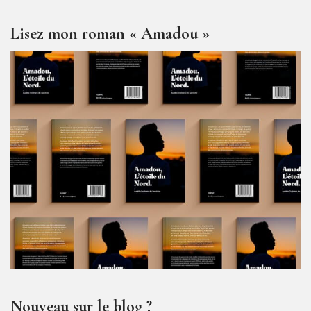
Lisez mon roman « Amadou »
Nouveau sur le blog ?