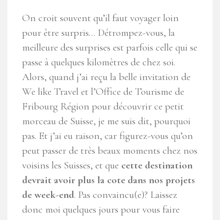
On croit souvent qu’il faut voyager loin
pour être surpris… Détrompez-vous, la
meilleure des surprises est parfois celle qui se
passe à quelques kilomètres de chez soi.
Alors, quand j’ai reçu la belle invitation de
We like Travel et l’Office de Tourisme de
Fribourg Région pour découvrir ce petit
morceau de Suisse, je me suis dit, pourquoi
pas. Et j’ai eu raison, car figurez-vous qu’on
peut passer de très beaux moments chez nos
voisins les Suisses, et que
cette destination
devrait avoir plus la cote dans nos projets
de week-end
. Pas convaincu(e)? Laissez
donc moi quelques jours pour vous faire