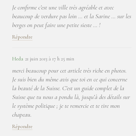
Je confirme c’est une ville très agréable et avec
beaucoup de verdure pas loin … et la Sarine … sur les
berges on peut faire une petite sieste … !
Répondre
Heda
21 juin 2013 à 17 h 25 min
merci beaucoup pour cet article très riche en photos.
Je suis bien du même avis que toi en ce qui concerne
la beauté de la Suisse. C’est un guide complet de la
Suisse que tu nous a pondu là, jusqu’à des détails sur
le système politique ; je te remercie et te tire mon
chapeau.
Répondre