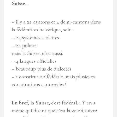
Suisse…
– il y a 22 cantons et 4 demi-cantons dans
la fédération helvètique, soit…
– 24 systèmes scolaires
– 24 polices
mais la Suisse, c’est aussi:
– 4 langues officielles
– beaucoup plus de dialectes
– 1 constitution fédérale, mais plusieurs
constitutions cantonales !
En bref, la Suisse, c’est fédéral…
Y en a
même qui disent que c’est la voie à suivre