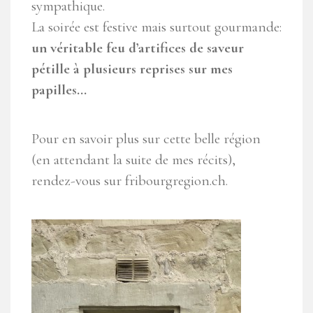
sympathique.
La soirée est festive mais surtout gourmande:
un véritable feu d’artifices de saveur
pétille à plusieurs reprises sur mes
papilles…
Pour en savoir plus sur cette belle région
(en attendant la suite de mes récits),
rendez-vous sur fribourgregion.ch.