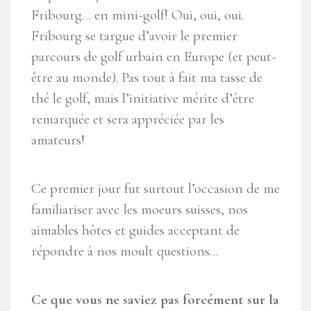
Fribourg… en mini-golf! Oui, oui, oui.
Fribourg se targue d’avoir le premier
parcours de golf urbain en Europe (et peut-
être au monde). Pas tout à fait ma tasse de
thé le golf, mais l’initiative mérite d’être
remarquée et sera appréciée par les
amateurs!
Ce premier jour fut surtout l’occasion de me
familiariser avec les moeurs suisses, nos
aimables hôtes et guides acceptant de
répondre à nos moult questions…
Ce que vous ne saviez pas forcément sur la