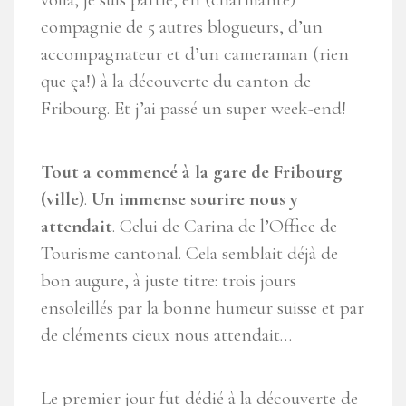
compagnie de 5 autres blogueurs, d’un
accompagnateur et d’un cameraman (rien
que ça!) à la découverte du canton de
Fribourg. Et j’ai passé un super week-end!
Tout a commencé à la gare de Fribourg
(ville)
.
Un immense sourire nous y
attendait
. Celui de Carina de l’Office de
Tourisme cantonal. Cela semblait déjà de
bon augure, à juste titre: trois jours
ensoleillés par la bonne humeur suisse et par
de cléments cieux nous attendait…
Le premier jour fut dédié à la découverte de