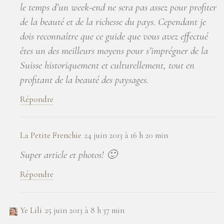
le temps d’un week-end ne sera pas assez pour profiter
de la beauté et de la richesse du pays. Cependant je
dois reconnaître que ce guide que vous avez effectué
êtes un des meilleurs moyens pour s’imprégner de la
Suisse historiquement et culturellement, tout en
profitant de la beauté des paysages.
Répondre
La Petite Frenchie
24 juin 2013 à 16 h 20 min
Super article et photos! 🙂
Répondre
Ye Lili
25 juin 2013 à 8 h 37 min