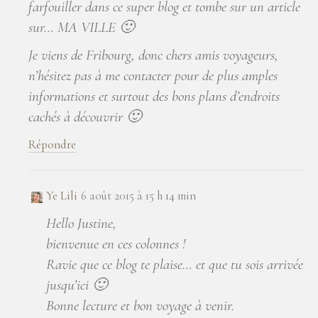
farfouiller dans ce super blog et tombe sur un article
sur… MA VILLE 🙂
Je viens de Fribourg, donc chers amis voyageurs,
n’hésitez pas à me contacter pour de plus amples
informations et surtout des bons plans d’endroits
cachés à découvrir 🙂
Répondre
Ye Lili
6 août 2015 à 15 h 14 min
Hello Justine,
bienvenue en ces colonnes !
Ravie que ce blog te plaise… et que tu sois arrivée
jusqu’ici 🙂
Bonne lecture et bon voyage à venir.