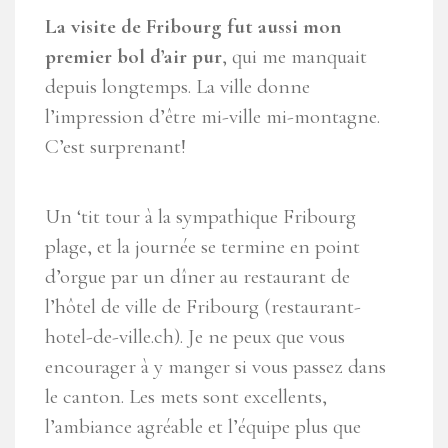
La visite de Fribourg fut aussi mon
premier bol d’air pur
, qui me manquait
depuis longtemps. La ville donne
l’impression d’être mi-ville mi-montagne.
C’est surprenant!
Un ‘tit tour à la sympathique Fribourg
plage, et la journée se termine en point
d’orgue par un dîner au restaurant de
l’hôtel de ville de Fribourg (restaurant-
hotel-de-ville.ch). Je ne peux que vous
encourager à y manger si vous passez dans
le canton. Les mets sont excellents,
l’ambiance agréable et l’équipe plus que