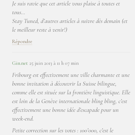
Je suis ravie que cet article vous plaise à toutes et
tous…
Stay Tuned, d’autres articles à suivre dès demain (et
le meilleur reste à venir!)
Répondre
Gin.net
25 juin 2013 à 11 h 07 min
Fribourg est effectivement une ville charmante et une
bonne invitation à découvrir la Suisse bilingue,
comme elle est située sur la frontière linguistique. Elle
est loin de la Genève internationale bling bling, c’est
effectivement une bonne idée d’escapade pour un
week-end.
Petite correction sur les votes : 100’000, c’est le