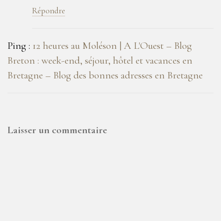
Répondre
Ping :
12 heures au Moléson | A L'Ouest – Blog
Breton : week-end, séjour, hôtel et vacances en
Bretagne – Blog des bonnes adresses en Bretagne
Laisser un commentaire