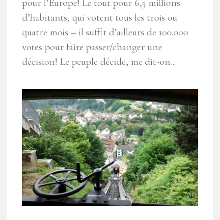
pour l’Europe! Le tout pour 6,5 millions
d’habitants, qui votent tous les trois ou
quatre mois – il suffit d’ailleurs de 100.000
votes pour faire passer/changer une
décision! Le peuple décide, me dit-on…