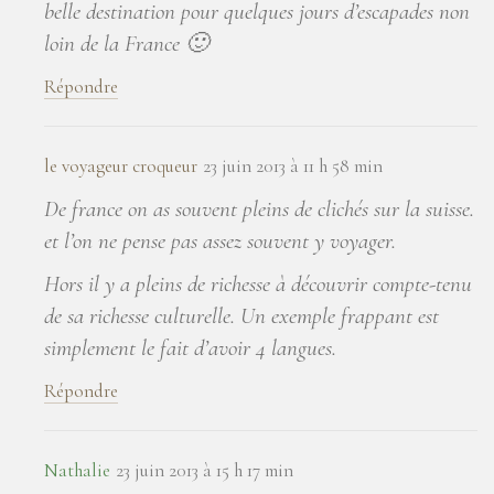
belle destination pour quelques jours d’escapades non
loin de la France 🙂
Répondre
le voyageur croqueur
23 juin 2013 à 11 h 58 min
De france on as souvent pleins de clichés sur la suisse.
et l’on ne pense pas assez souvent y voyager.
Hors il y a pleins de richesse à découvrir compte-tenu
de sa richesse culturelle. Un exemple frappant est
simplement le fait d’avoir 4 langues.
Répondre
Nathalie
23 juin 2013 à 15 h 17 min