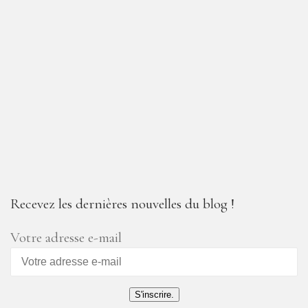
Recevez les dernières nouvelles du blog !
Votre adresse e-mail
S'inscrire.